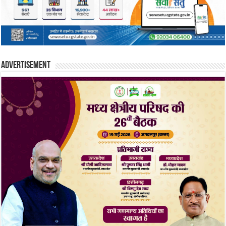
Advertisement