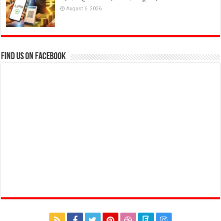
August 6, 2026
Find us on Facebook