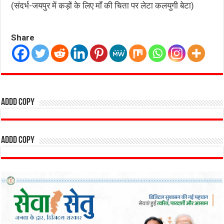
(संदर्भ-जयपुर में कड़ों के लिए माँ की चिता पर लेटा कलयुगी बेटा)
Share
addd copy
addd copy