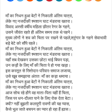
माँ का निधन हुआ बेटों ने निकाली अंतिम यात्रा,
लेके गए नजदीकी श्मशान घाट मंडराया खतरा।
विवाद अस्सी वर्षीय महिला छीतर रेगर के गहने,
उसने जीवंत रहते ही अंतिम समय तक थे पहने।
मुख्य लोगों ने शव को चिता पर रखने से पहले,श्रृंगार के गहने सेवाभावी
बड़े बेटे को सौंपे रहले।
माँ का निधन हुआ बेटों ने निकाली अंतिम यात्रा,
लेके गए नजदीकी श्मशान घाट मंडराया खतरा।
यहाँ सब देखकर उसका छोटा भाई बिफर पड़ा,
उन कड़ों के लिए माँ की चिता पे हो गया खड़ा।
इस करतूत से रिश्तेदार-परिवार-समाज लजाया,
उसे खूब समझाया अंततः माँ का कड़ा थमाया।
माँ का निधन हुआ बेटों ने निकाली अंतिम यात्रा,
लेके गए नजदीकी श्मशान घाट मंडराया खतरा।
आज सोच रहे होंगे वह माता-पिता यहीं हैं चिता,
जिस पर धन-दौलत पाने के लिए रोक देता बेटा।
क्यों? नहीं बुझती कलयुगी रावणों की यह प्यास,
कैसे भूल जाते बचपन का प्यार हो रहा हैं ह्यास।