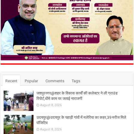
Recent
Popular
Comments
Tags
जशपुरनगर@शहर के विकास कार्यों की कलेक्टर ने ली ग्राउंड
रिपोर्ट,धीमे काम पर जताई नाराजगी
August 8, 2026
उदयपुर@उदयपुर के पहाड़ी गांवों में मलेरिया का कहर,39 मरीज मिले
पॉजिटिव
August 8, 2026