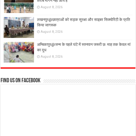
शराब मांगने नहीं आये हैं
August 8, 2026
लखनपुर@छात्राओं को सड़क सुरक्षा और साइबर सिक्योरिटी के प्रति
किया जागरूक
August 8, 2026
अम्बिकापुर@जन्म के पहले घंटे में स्तनपान जरूरी छः माह तक केवल मां
का दूध
August 8, 2026
Find us on Facebook