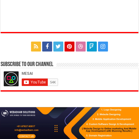
Subscribe to our Channel