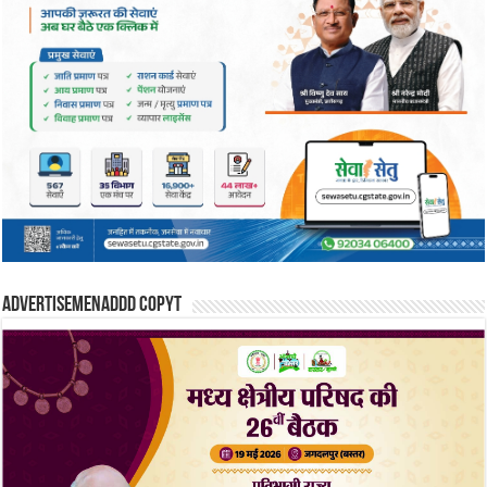
Advertisemenaddd copyt