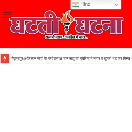
Hindi
बैकुण्ठपुर@किसान मोर्चा के प्रदेशध्यक्ष पवन साहू का कोरिया में नागर व खुमरी भेंट कर किया 