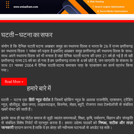
घटती – घटना का सफर
संयोग है कि दैनिक घटती घटना अखबार समूह का स्थापना दिवस व भारत के 26 वें राज्य छत्तीसगढ़
का स्थापना दिवस 1 नवंबर को पड़ता है इसलिए अखबार समूह छत्तीसगढ़ की स्थापना दिवस के साथ-
साथ अपने स्थापना दिवस को भी मनाता है जहां दैनिक घटती घटना की उम्र 21 वर्ष हो गई है तो वही
छत्तीसगढ़ राज्य 25 वर्ष का हो गया है हम छत्तीसगढ़ राज्य से 4 वर्ष छोटे हैं, जन जाग्रति के संकल्प के
साथ 01 नवम्बर 2004 में दैनिक घटती-घटना समाचार पत्र के प्रकाशन का कार्य प्रारंभ किया
गया।
Read More »
हमारे बारे में
घटती – घटना एक
हिंदी न्यूज़ पोर्टल
है जिसमें ब्रेकिंग न्यूज़ के अलावा राजनीति, प्रशासन, ट्रेंडिंग
न्यूज़, बॉलीवुड, खेल जगत, लाइफस्टाइल, बिजनेस, सेहत, ब्यूटी, रोजगार तथा टेक्नोलॉजी से संबंधित
खबरें पोस्ट की जाती हैं।
इसके साथ ही यह पोर्टल समाज से जुड़ी ज्वलंत समस्याओं, शिक्षा, कृषि, पर्यावरण, विज्ञान और संस्कृति
से संबंधित विशेष रिपोर्ट भी प्रस्तुत करता है। हमारा उद्देश्य पाठकों को
निष्पक्ष, सटीक और ताज़ा
जानकारी
प्रदान करना है ताकि वे हर क्षेत्र की नवीनतम घटनाओं से अपडेट रह सकें।