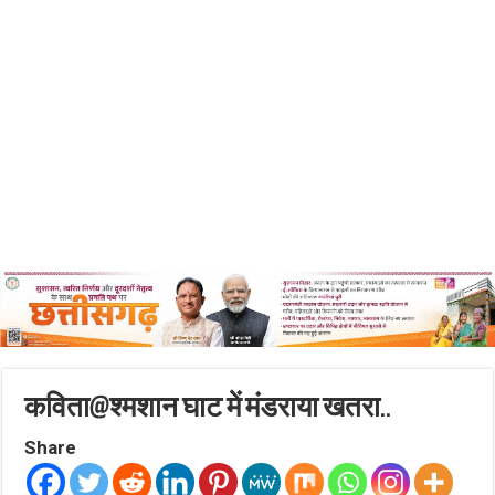
कविता@श्मशान घाट में मंडराया खतरा..
Share