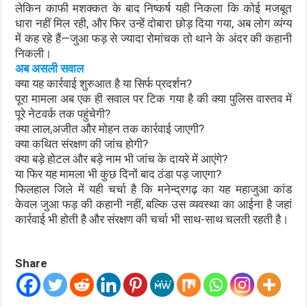
लेकिन काफी मशक्कत के बाद निष्कर्ष यही निकला कि कोई मजबूत
धारा नहीं मिल रही, और फिर उन्हें दोबारा छोड़ दिया गया, अब लोग व्यंग्य
में कह रहे हैं—जुआ फड़ से ज्यादा रोमांचक तो थाने के अंदर की कहानी
निकली।
अब असली सवाल
क्या यह कार्रवाई शुरुआत है या सिर्फ प्रदर्शन?
पूरा मामला अब एक ही सवाल पर टिक गया है की क्या पुलिस वास्तव में
पूरे नेटवर्क तक पहुंचेगी?
क्या लाल,अजीत और मोहन तक कार्रवाई जाएगी?
क्या कथित संरक्षण की जांच होगी?
क्या बड़े होटल और बड़े नाम भी जांच के दायरे में आएंगे?
या फिर यह मामला भी कुछ दिनों बाद ठंडा पड़ जाएगा?
फिलहाल जिले में यही चर्चा है कि मनेन्द्रगढ़ का यह महाजुआ कांड
केवल जुआ फड़ की कहानी नहीं, बल्कि उस व्यवस्था का आईना है जहां
कार्रवाई भी होती है और संरक्षण की चर्चा भी साथ-साथ चलती रहती है।
Share