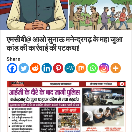
एमसीबी@ आओ सुनाऊ मनेन्द्रगढ़ के महा जुआ
कांड की कार्रवाई की पटकथा!
Share