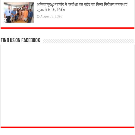
अम्बिकापुर@महापौर ने प्रतीक्षा बस स्टैंड का किया निरीक्षण,व्यवस्थाएं
सुधारने के दिए निर्देश
August 5, 2026
Find us on Facebook