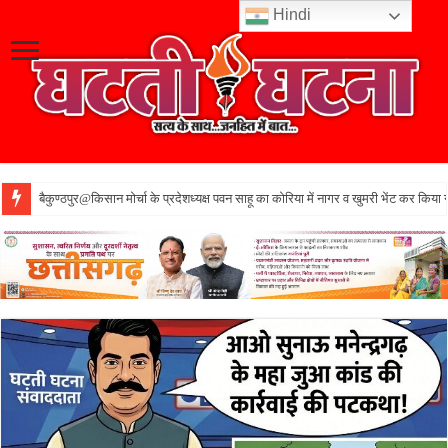
Hindi
बैकुण्ठपुर@किसान मोर्चा के प्रदेशध्यक्ष पवन साहू का कोरिया में नागर व खुमरी भेंट कर किया 