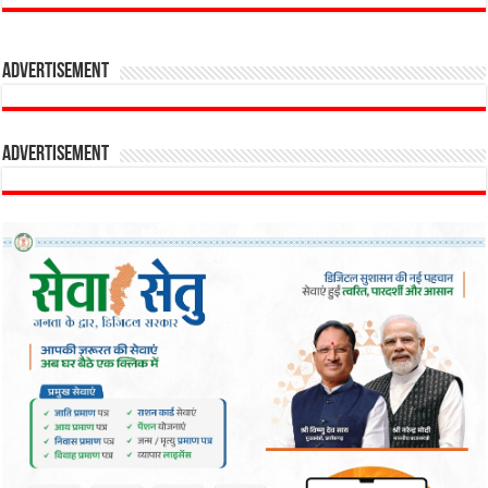
Advertisement
Advertisement