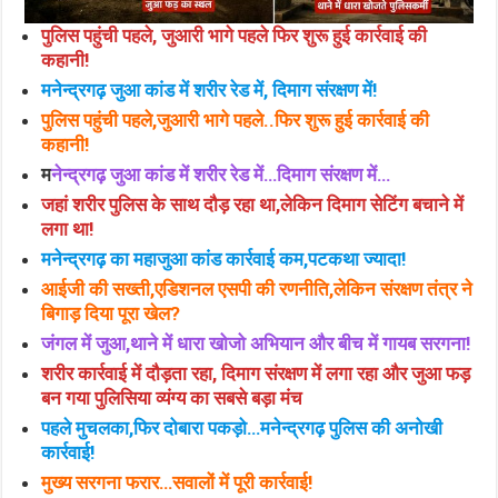
पुलिस पहुंची पहले, जुआरी भागे पहले
फिर
शुरू हुई कार्रवाई की
कहानी!
मनेन्द्रगढ़ जुआ कांड में शरीर रेड में, दिमाग संरक्षण में!
पुलिस पहुंची पहले,जुआरी भागे पहले..फिर शुरू हुई कार्रवाई की
कहानी!
म
नेन्द्रगढ़ जुआ कांड में शरीर रेड में…दिमाग संरक्षण में…
जहां शरीर पुलिस के साथ दौड़ रहा था,लेकिन दिमाग सेटिंग बचाने में
लगा था!
मनेन्द्रगढ़ का महाजुआ कांड कार्रवाई कम,पटकथा ज्यादा!
आईजी की सख्ती,एडिशनल एसपी की रणनीति,लेकिन संरक्षण तंत्र ने
बिगाड़ दिया पूरा खेल?
जंगल में जुआ,थाने में धारा खोजो अभियान और बीच में गायब सरगना!
शरीर कार्रवाई में दौड़ता रहा, दिमाग संरक्षण में लगा रहा और जुआ फड़
बन गया पुलिसिया व्यंग्य का सबसे बड़ा मंच
पहले मुचलका,फिर दोबारा पकड़ो…मनेन्द्रगढ़ पुलिस की अनोखी
कार्रवाई!
मुख्य सरगना फरार…सवालों में पूरी कार्रवाई!