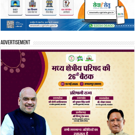
Advertisement