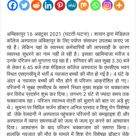
अम्बिकापुर 16 अक्टूबर 2021 (घटती-घटना)। शासन द्वारा मेडिकल
कॉलेज अस्पताल अंबिकापुर के लिए पर्याप्त संसाधन उपलब्ध कराए जा
रहे हैं। लेकिन यहां के स्वास्थ्य कर्मचारियों की लापरवाही के कारण
व्यवस्था सुधरने का नाम नहीं ले रही है। इसका खामियाजा मरीज व
उनके परिजन को भुगतना पड़ रहा है। शनिवार की अल सुबह 3.30 बजे
से लेकर 6.45 बजे तक मेडिकल कॉलेज अस्पताल के एमसीएच भवन
स्थित एसएनसीयू में भर्ती 4 नवजात बच्चों की मौत हो गई है। 4 घंटे के
अंदर 4 नवजात बच्चों की मौत होने से परिजन आक्रोशित हो गए।
परिजनों ने सुबह एमसीएच के सामने स्थित मुख्य सड़क पर चक्काजाम
कर विरोध प्रदर्शन शुरू कर दिया। लगभग 2 घंटे से ज्यादा समय तक
चक्काजाम रहा। परिजन स्वास्थ्य मंत्री को बुलाने को बात पर अड़े हुए
थे। सूचना पर सिविल सर्जन डॉक्टर अनिल प्रसाद व शिशु रोग विशेषज्ञ
डॉ. जेके रेलवानी ने अस्पताल पहुंचकर परिजनों को समझाइश दी और
अस्पताल में व्याप्त समस्याओं को जल्द से जल्द दूर करने का आश्वासन
दिया। आश्वासन के बाद परिजन चक्काजाम को समाप्त किया।
हालांकि नवजात की मौत के मामले में शिशु रोग विशेषज्ञ डॉक्टर जेके