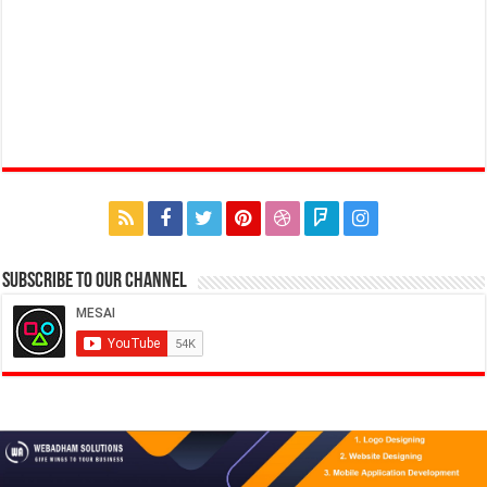
Subscribe to our Channel