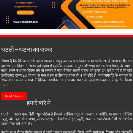
घटती – घटना का सफर
संयोग है कि दैनिक घटती घटना अखबार समूह का स्थापना दिवस व भारत के 26 वें राज्य छत्तीसगढ़
का स्थापना दिवस 1 नवंबर को पड़ता है इसलिए अखबार समूह छत्तीसगढ़ की स्थापना दिवस के साथ-
साथ अपने स्थापना दिवस को भी मनाता है जहां दैनिक घटती घटना की उम्र 21 वर्ष हो गई है तो वही
छत्तीसगढ़ राज्य 25 वर्ष का हो गया है हम छत्तीसगढ़ राज्य से 4 वर्ष छोटे हैं, जन जाग्रति के संकल्प के
साथ 01 नवम्बर 2004 में दैनिक घटती-घटना समाचार पत्र के प्रकाशन का कार्य प्रारंभ किया
गया।
Read More »
हमारे बारे में
घटती – घटना एक
हिंदी न्यूज़ पोर्टल
है जिसमें ब्रेकिंग न्यूज़ के अलावा राजनीति, प्रशासन, ट्रेंडिंग
न्यूज़, बॉलीवुड, खेल जगत, लाइफस्टाइल, बिजनेस, सेहत, ब्यूटी, रोजगार तथा टेक्नोलॉजी से संबंधित
खबरें पोस्ट की जाती हैं।
इसके साथ ही यह पोर्टल समाज से जुड़ी ज्वलंत समस्याओं, शिक्षा, कृषि, पर्यावरण, विज्ञान और संस्कृति