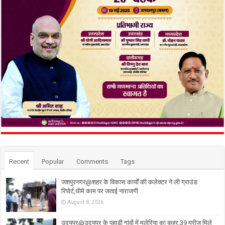
Recent
Popular
Comments
Tags
जशपुरनगर@शहर के विकास कार्यों की कलेक्टर ने ली ग्राउंड
रिपोर्ट,धीमे काम पर जताई नाराजगी
August 8, 2026
उदयपुर@उदयपुर के पहाड़ी गांवों में मलेरिया का कहर,39 मरीज मिले