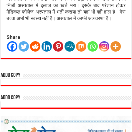
निजी अस्पताल में इलाज का खर्च भरा। इसके बाद परेशान होकर
मेडिकल कॉलेज अस्पताल में भर्ती कराया तो यहां भी वही हाल है। मेरा
बच्चा अभी भी स्वस्थ नहीं है। अस्पताल में काफी अव्यवस्था है।
Share
addd copy
addd copy