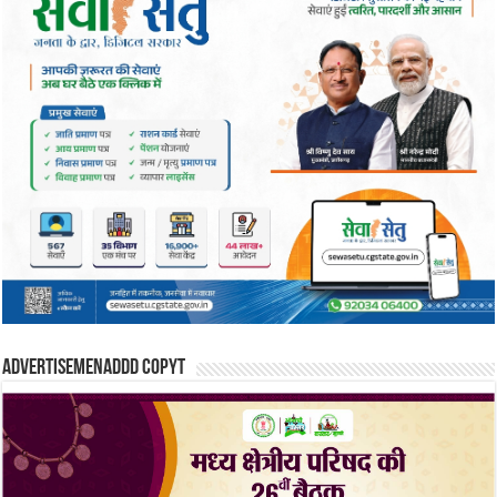
Advertisemenaddd copyt