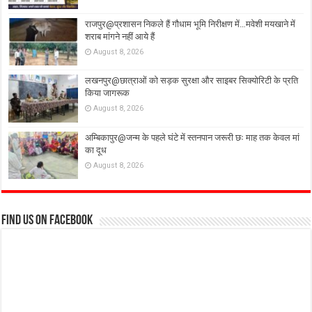
राजपुर@प्रशासन निकले हैं गौधाम भूमि निरीक्षण में…मवेशी मयखाने में
शराब मांगने नहीं आये हैं
August 8, 2026
लखनपुर@छात्राओं को सड़क सुरक्षा और साइबर सिक्योरिटी के प्रति
किया जागरूक
August 8, 2026
अम्बिकापुर@जन्म के पहले घंटे में स्तनपान जरूरी छः माह तक केवल मां
का दूध
August 8, 2026
Find us on Facebook