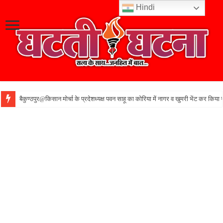
Hindi
बैकुण्ठपुर@किसान मोर्चा के प्रदेशध्यक्ष पवन साहू का कोरिया में नागर व खुमरी भेंट कर किया 