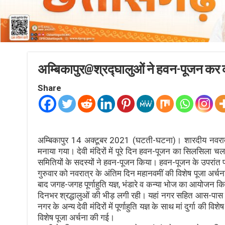
अम्बिकापुर@श्रद्घालुओं ने हवन-पूजन क
Share
अम्बिकापुर 14 अक्टूबर 2021 (घटती-घटना)। शारदीय नवरात्र
मनाया गया। देवी मंदिरों में पूरे दिन हवन-पूजन का सिलसिला चलता 
समितियों के सदस्यों ने हवन-पूजन किया। हवन-पूजन के उपरांत प
गुरुवार को नवरात्र के अंतिम दिन महानवमीं की विशेष पूजा अर्चना
बाद जगह-जगह पूर्णाहुति यज्ञ, भंडारे व कन्या भोज का आयोजन किय
दिनभर श्रद्धालुओं की भीड़ लगी रही। यहां नगर सहित आस-पास के गांव
नगर के अन्य देवी मंदिरों में पूर्णाहुति यज्ञ के साथ मां दुर्गा की विश
विशेष पूजा अर्चना की गई।