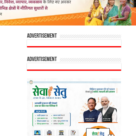
Advertisement
Advertisement