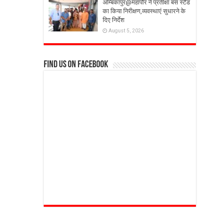
अम्बिकापुर@महापौर ने प्रतीक्षा बस स्टैंड
का किया निरीक्षण,व्यवस्थाएं सुधारने के
दिए निर्देश
August 5, 2026
Find us on Facebook