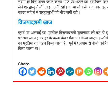
नवमी के दिन जगह-जगह कन्या भोज एवं भंडारे का आयोजन किया 
लेने श्रद्धालुओं की लाइन लगी रही। कन्या भोज के बाद नवरात्र प
कारण मंदिरों में श्रद्धालुओं की भीड़ लगी रही।
विजयादशमी आज
बुराई पर अच्छाई का प्रतीक विजयादशमी शुक्रवार को बड़े ही
प्रतिमा का दहन शहर के कला केंद्र मैदान में किया जाएगा। 
का प्रतिमा का दहन किया जाना है। पूर्व में धूमधाम से पीजी क
किया जाता था।
Share