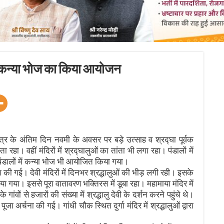
र कन्या भोज का किया आयोजन
 के अंतिम दिन नवमी के अवसर पर बड़े उत्साह व श्रद्घा पूर्वक
रहा। वहीं मंदिरों में श्रद्घालुओं का तांता भी लगा रहा। पंडालों में
ंडालों में कन्या भोज भी आयोजित किया गया।
 की गई। देवी मंदिरों में दिनभर श्रद्धालुओं की भीड़ लगी रही। इसके
ा गया। इससे पूरा वातावरण भक्तिरस में डूबा रहा। महामाया मंदिर में
ों से हजारों की संख्या में श्रद्धालु देवी के दर्शन करने पहुंचे थे।
ेष पूजा अर्चना की गई। गांधी चौक स्थित दुर्गा मंदिर में श्रद्धालुओं द्वारा