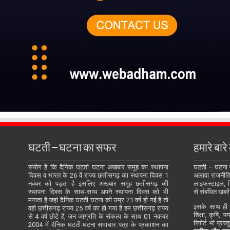
घटती – घटना का सफर
हमारे बारे म
संयोग है कि दैनिक घटती घटना अखबार समूह का स्थापना
घटती – घटना
दिवस व भारत के 26 वें राज्य छत्तीसगढ़ का स्थापना दिवस 1
अलावा राजनीति, 
नवंबर को पड़ता है इसलिए अखबार समूह छत्तीसगढ़ की
लाइफस्टाइल, बि
स्थापना दिवस के साथ-साथ अपने स्थापना दिवस को भी
से संबंधित खबरें
मनाता है जहां दैनिक घटती घटना की उम्र 21 वर्ष हो गई है तो
इसके साथ ही य
वही छत्तीसगढ़ राज्य 25 वर्ष का हो गया है हम छत्तीसगढ़ राज्य
शिक्षा, कृषि, प
से 4 वर्ष छोटे हैं, जन जाग्रति के संकल्प के साथ 01 नवम्बर
रिपोर्ट भी प्रस
2004 में दैनिक घटती-घटना समाचार पत्र के प्रकाशन का