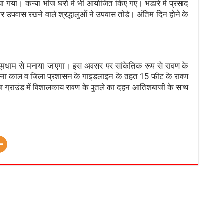
गया। कन्या भोज घरों में भी आयोजित किए गए। भंडारे में प्रसाद
र उपवास रखने वाले श्रद्धालुओं ने उपवास तोड़े। अंतिम दिन होने के
 धूमधाम से मनाया जाएगा। इस अवसर पर सांकेतिक रूप से रावण के
कोरोना काल व जिला प्रशासन के गाइडलाइन के तहत 15 फीट के रावण
ॉलेज ग्राउंड में विशालकाय रावण के पुतले का दहन आतिशबाजी के साथ