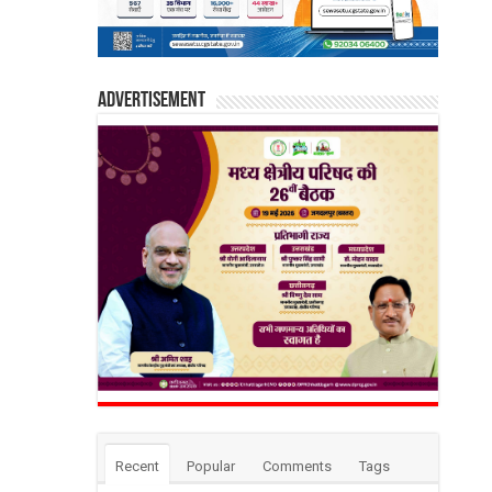
Advertisement
Recent
Popular
Comments
Tags