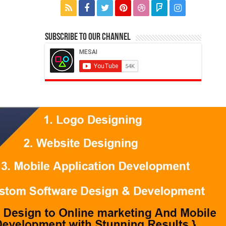
Subscribe to our Channel