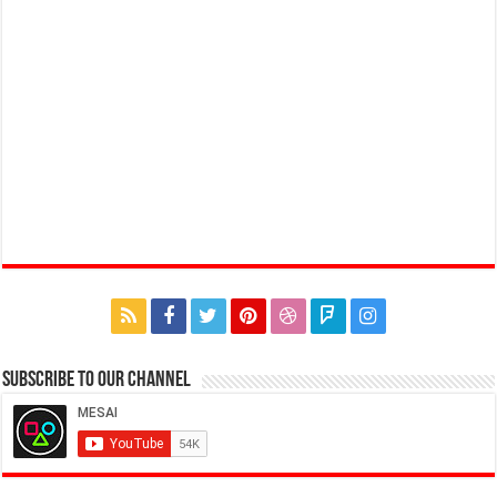
Subscribe to our Channel