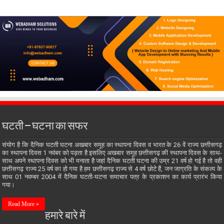
घटती – घटना का सफर
संयोग है कि दैनिक घटती घटना अखबार समूह का स्थापना दिवस व भारत के 26 वें राज्य छत्तीसगढ़
का स्थापना दिवस 1 नवंबर को पड़ता है इसलिए अखबार समूह छत्तीसगढ़ की स्थापना दिवस के साथ-
साथ अपने स्थापना दिवस को भी मनाता है जहां दैनिक घटती घटना की उम्र 21 वर्ष हो गई है तो वही
छत्तीसगढ़ राज्य 25 वर्ष का हो गया है हम छत्तीसगढ़ राज्य से 4 वर्ष छोटे हैं, जन जाग्रति के संकल्प के
साथ 01 नवम्बर 2004 में दैनिक घटती-घटना समाचार पत्र के प्रकाशन का कार्य प्रारंभ किया
गया।
Read More »
हमारे बारे में