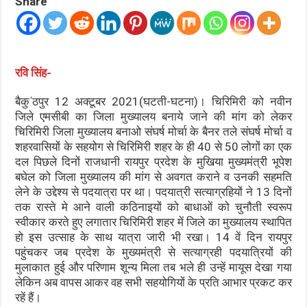
Share
रवि सिंह-
बैकु΄ठपुर 12 अक्टूबर 2021(घटती-घटना)। चिरिमिरी को नवीन
जिले एमसीबी का जिला मुख्यालय बनाये जाने की मांग को लेकर
चिरिमिरी जिला मुख्यालय बनाओ संघर्ष मोर्चा के बैनर तले संघर्ष मोर्चा व
शहरवासियों के सहयोग से चिरिमिरी शहर के ही 40 से 50 लोगों का एक
दल पिछले दिनों राजधानी रायपुर प्रदेश के मुखिया मुख्यमंत्री भूपेश
बघेल को जिला मुख्यालय की मांग से अवगत कराने व उनकी सहमति
लेने के उद्देश्य से पदयात्रा पर था। पदयात्री सत्याग्रहियों ने 13 दिनों
तक रास्ते मे आने वाली कठिनाइयों को बाधाओं को चुनौती स्वरूप
स्वीकार करते हुए लगातार चिरिमिरी शहर में जिले का मुख्यालय स्थापित
हो इस उत्साह के साथ यात्रा जारी भी रखा। 14 वें दिन रायपुर
पहुंचकर जब प्रदेश के मुख्यमंत्री से सत्याग्रही पदयात्रियों की
मुलाकात हुई और परिणाम शून्य मिला तब भले ही उन्हें मायूस देखा गया
लेकिन अब वापस आकर वह सभी सहयोगियों के प्रति आभार प्रकट कर
रहें हैं।