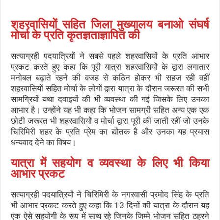
शहरवासियों सहित जिला मुख्यालय बनाओ संघर्ष
मोर्चा के प्रति कृतज्ञताज्ञापित की
सत्याग्रही पदयात्रियों ने सबसे पहले शहरवासियों के प्रति आभार
प्रकट करते हुए कहा कि पूरी यात्रा शहरवासियों के द्वारा लगातार
मनोबल बढ़ाते रहने की वजह से कठिन होकर भी सहज रही वहीं
शहरवासियों सहित मोर्चा के लोगों द्वारा यात्रा के दौरान जरूरत की सभी
सामग्रियों यथा दवाइयों की भी व्यवस्था की गई जिसके लिए उनका
आभार है। उन्होंने यह भी कहा कि भोजन सामग्री सहित अन्य एक एक
छोटी जरूरत भी शहरवासियों व मोर्चा द्वारा पूरी की जाती रहीं जो उनके
चिरिमिरी शहर के प्रति प्रेम का द्योतक है और उनका यह प्रयास
धन्यवाद देने का विषय।
यात्रा में सहयोग व व्यवस्था के लिए भी किया
आभार प्रकट
सत्याग्रही पदयात्रियों ने चिरिमिरी के नगरवासी प्रमोद सिंह के प्रति
भी आभार प्रकट करते हुए कहा कि 13 दिनों की यात्रा के दौरान यह
एक ऐसे सहयोगी के रूप में साथ रहे जिनके जिम्मे भोजन सहित ठहरने