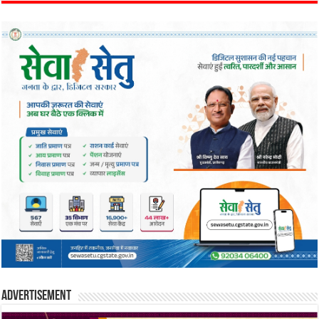
Advertisement