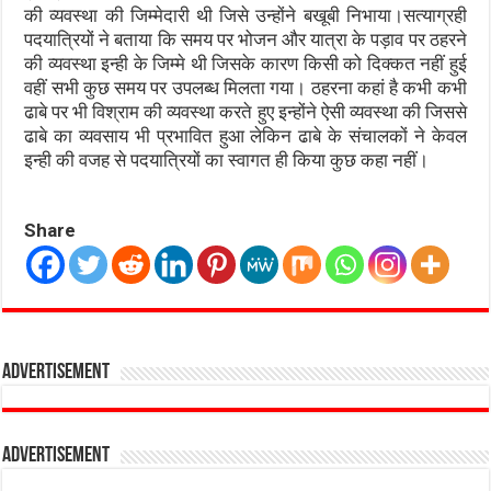
की व्यवस्था की जिम्मेदारी थी जिसे उन्होंने बखूबी निभाया।सत्याग्रही
पदयात्रियों ने बताया कि समय पर भोजन और यात्रा के पड़ाव पर ठहरने
की व्यवस्था इन्ही के जिम्मे थी जिसके कारण किसी को दिक्कत नहीं हुई
वहीं सभी कुछ समय पर उपलब्ध मिलता गया। ठहरना कहां है कभी कभी
ढाबे पर भी विश्राम की व्यवस्था करते हुए इन्होंने ऐसी व्यवस्था की जिससे
ढाबे का व्यवसाय भी प्रभावित हुआ लेकिन ढाबे के संचालकों ने केवल
इन्ही की वजह से पदयात्रियों का स्वागत ही किया कुछ कहा नहीं।
Share
Advertisement
Advertisement