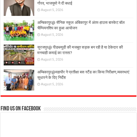
गौरव, भाजयुमो ने दी बधाई
August 5, 2026
अम्बिकापुर@ सैनिक स्कूल अंबिकापुर में अंतर-हाउस बास्केट बॉल
चैम्पियनशिप का हुआ आयोजन
August 5, 2026
सूरजपुर@ पीडब्ल्यूडी की मजबूत सड़क बन रही है या ठेकेदार की
मनचाही कमाई का रास्ता?
August 5, 2026
अम्बिकापुर@महापौर ने प्रतीक्षा बस स्टैंड का किया निरीक्षण,व्यवस्थाएं
सुधारने के दिए निर्देश
August 5, 2026
Find us on Facebook