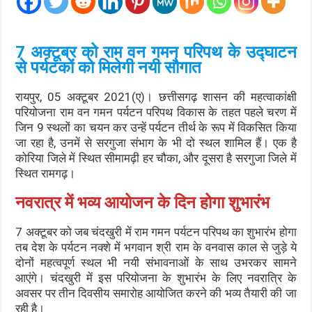
7 अक्टूबर को राम वन गमन परिपथ के उद्घाटन
से पर्यटकों को मिलेगी नयी सौगात
रायपुर, 05 अक्टूबर 2021(ए)। छत्तीसगढ़ शासन की महत्वाकांक्षी
परियोजना राम वन गमन पर्यटन परिपथ विकास के तहत पहले चरण में
जिन 9 स्थलों का चयन कर उन्हें पर्यटन तीर्थ के रूप में विकसित किया
जा रहा है, उनमें से सरगुजा संभाग के भी दो स्थल शामिल हैं। एक है
कोरिया जिले में स्थित सीमामढ़ी हर चौका, और दूसरा है सरगुजा जिले में
स्थित रामगढ़।
नवरात्र में भव्य आयोजन के दिन होगा शुभारंभ
7 अक्टूबर को जब चंदखुरी में राम गमन पर्यटन परिपथ का शुभारंभ होगा
तब देश के पर्यटन नक्शे में भगवान श्री राम के वनवास काल से जुड़े ये
दोनों महत्वपूर्ण स्थल भी नयी संभावनाओं के साथ उभरकर सामने
आएंगे। चंदखुरी में इस परियोजना के शुभारंभ के लिए नवरात्रि के
अवसर पर तीन दिवसीय समारोह आयोजित करने की भव्य तैयारी की जा
रही है।