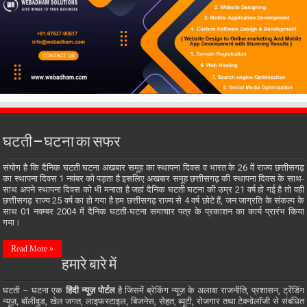
घटती – घटना का सफर
संयोग है कि दैनिक घटती घटना अखबार समूह का स्थापना दिवस व भारत के 26 वें राज्य छत्तीसगढ़
का स्थापना दिवस 1 नवंबर को पड़ता है इसलिए अखबार समूह छत्तीसगढ़ की स्थापना दिवस के साथ-
साथ अपने स्थापना दिवस को भी मनाता है जहां दैनिक घटती घटना की उम्र 21 वर्ष हो गई है तो वही
छत्तीसगढ़ राज्य 25 वर्ष का हो गया है हम छत्तीसगढ़ राज्य से 4 वर्ष छोटे हैं, जन जाग्रति के संकल्प के
साथ 01 नवम्बर 2004 में दैनिक घटती-घटना समाचार पत्र के प्रकाशन का कार्य प्रारंभ किया
गया।
Read More »
हमारे बारे में
घटती – घटना एक
हिंदी न्यूज़ पोर्टल
है जिसमें ब्रेकिंग न्यूज़ के अलावा राजनीति, प्रशासन, ट्रेंडिंग
न्यूज़, बॉलीवुड, खेल जगत, लाइफस्टाइल, बिजनेस, सेहत, ब्यूटी, रोजगार तथा टेक्नोलॉजी से संबंधित