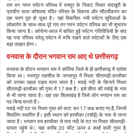
राम वन गमन पर्यटन परिपथ में रायपुर के निकट स्थित चंदखुरी के
प्राचीन माता कौशल्या मंदिर परिसर के विकास और सौंदर्यीकरण का
एक चरण पूरा हो चुका है। यहां विकसित नयी पर्यटन सुविधाओं के
लोकार्पण के साथ-साथ पूरे राम वन गमन पर्यटन परिपथ का भी शुभारंभ
किया जाना है। कोरोना-काल में बाधित हुई पर्यटन गतिविधियों के बाद
यह नया परिपथ घरेलू पर्यटन में रुचि रखने वाले पर्यटकों के लिए एक
बड़ा उपहार होगा।
वनवास के दौरान भगवान राम आए थे छत्तीसगढ़
वनवास के दौरान भगवान राम ने कोरिया जिले से ही छत्तीसगढ़ में प्रवेश
किया था। भरतपुर तहसील के जनकपुर में स्थित सीतामढ़ी-हरचौका
को उनका पहला पड़ाव माना जाता है। मवाई नदी के किनारे स्थित
सीतामढ़ी-हरचौका की गुफा में 17 कक्ष हैं। इसे सीता की रसोई के नाम
से भी जाना जाता है। वहां एक शिलाखंड है जिसे लोग भगवान राम का
पद-चिन्ह मानते हैं।
मवाई नदी तट पर स्थित गुफा को काट कर 17 कक्ष बनाए गए हैं, जिनमें
शिवलिंग स्थापित हैं। इसी स्थान को हरचौका (रसोई) के नाम से जाना
जाता है। भगवान राम हरचौका से रापा नदी के तट पर स्थित सीतामढ़ी-
घाघरा पहुंचे थे। यहां करीब 20 फीट ऊपर 4 कक्षों वाली गुफा है,