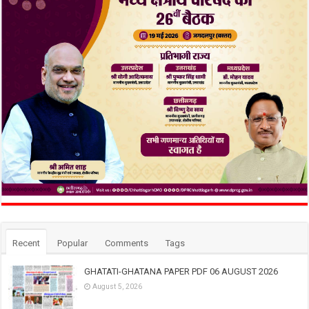
Recent
Popular
Comments
Tags
GHATATI-GHATANA PAPER PDF 06 AUGUST 2026
August 5, 2026