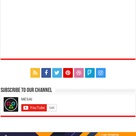
Subscribe to our Channel