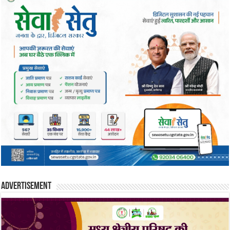
Advertisement