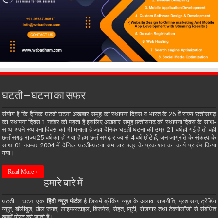
घटती – घटना का सफर
संयोग है कि दैनिक घटती घटना अखबार समूह का स्थापना दिवस व भारत के 26 वें राज्य छत्तीसगढ़
का स्थापना दिवस 1 नवंबर को पड़ता है इसलिए अखबार समूह छत्तीसगढ़ की स्थापना दिवस के साथ-
साथ अपने स्थापना दिवस को भी मनाता है जहां दैनिक घटती घटना की उम्र 21 वर्ष हो गई है तो वही
छत्तीसगढ़ राज्य 25 वर्ष का हो गया है हम छत्तीसगढ़ राज्य से 4 वर्ष छोटे हैं, जन जाग्रति के संकल्प के
साथ 01 नवम्बर 2004 में दैनिक घटती-घटना समाचार पत्र के प्रकाशन का कार्य प्रारंभ किया
गया।
Read More »
हमारे बारे में
घटती – घटना एक
हिंदी न्यूज़ पोर्टल
है जिसमें ब्रेकिंग न्यूज़ के अलावा राजनीति, प्रशासन, ट्रेंडिंग
न्यूज़, बॉलीवुड, खेल जगत, लाइफस्टाइल, बिजनेस, सेहत, ब्यूटी, रोजगार तथा टेक्नोलॉजी से संबंधित
खबरें पोस्ट की जाती हैं।