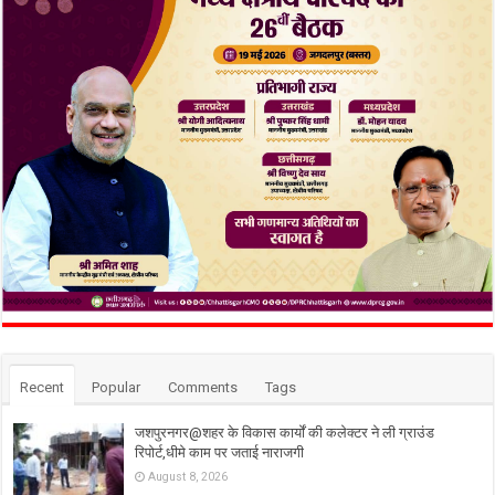
Recent
Popular
Comments
Tags
जशपुरनगर@शहर के विकास कार्यों की कलेक्टर ने ली ग्राउंड
रिपोर्ट,धीमे काम पर जताई नाराजगी
August 8, 2026