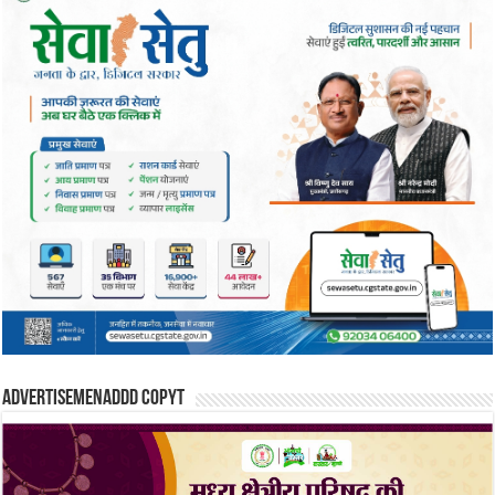
Advertisemenaddd copyt