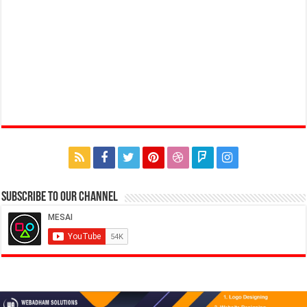
Subscribe to our Channel