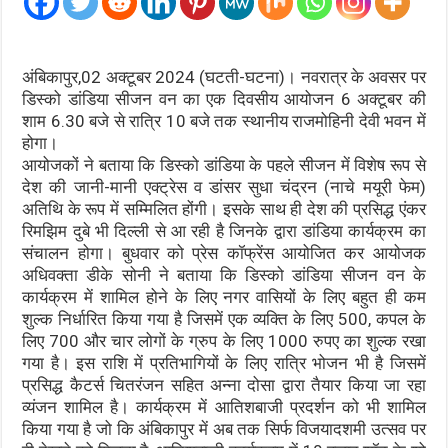
अंबिकापुर,02 अक्टूबर 2024 (घटती-घटना)। नवरात्र के अवसर पर
डिस्को डांडिया सीजन वन का एक दिवसीय आयोजन 6 अक्टूबर की
शाम 6.30 बजे से रात्रि 10 बजे तक स्थानीय राजमोहिनी देवी भवन में
होगा।
आयोजकों ने बताया कि डिस्को डांडिया के पहले सीजन में विशेष रूप से
देश की जानी-मानी एक्ट्रेस व डांसर सुधा चंद्रन (नाचे मयूरी फेम)
अतिथि के रूप में सम्मिलित होंगी। इसके साथ ही देश की प्रसिद्ध एंकर
रिमझिम दुबे भी दिल्ली से आ रही है जिनके द्वारा डांडिया कार्यक्रम का
संचालन होगा। बुधवार को प्रेस कॉफ्रेंस आयोजित कर आयोजक
अधिवक्ता डीके सोनी ने बताया कि डिस्को डांडिया सीजन वन के
कार्यक्रम में शामिल होने के लिए नगर वासियों के लिए बहुत ही कम
शुल्क निर्धारित किया गया है जिसमें एक व्यक्ति के लिए 500, कपल के
लिए 700 और चार लोगों के ग्रुप के लिए 1000 रुपए का शुल्क रखा
गया है। इस राशि में प्रतिभागियों के लिए रात्रि भोजन भी है जिसमें
प्रसिद्ध कैटर्स चितरंजन सहित अन्ना दोसा द्वारा तैयार किया जा रहा
व्यंजन शामिल है। कार्यक्रम में आतिशबाजी प्रदर्शन को भी शामिल
किया गया है जो कि अंबिकापुर में अब तक सिर्फ विजयादशमी उत्सव पर