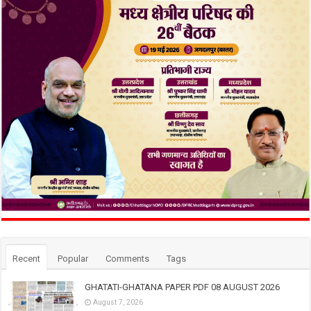
Recent
Popular
Comments
Tags
GHATATI-GHATANA PAPER PDF 08 AUGUST 2026
August 7, 2026