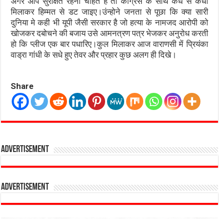
अगर आप सुरक्षित रहना चाहते है तो कांग्रेस के साथ कंधे से कंधा
मिलाकर हिम्मत से डट जाइए।उंन्होने जनता से पूछा कि क्या सारी
दुनिया मे कही भी यूपी जैसी सरकार है जो हत्या के नामजद आरोपी को
खोजकर दबोचने की बजाय उसे आमनत्रण पत्र भेजकर अनुरोध करती
हो कि प्लीज एक बार पधारिए।कुल मिलाकर आज वाराणसी में प्रियंका
वाड्रा गांधी के सधे हुए तेवर और प्रहार कुछ अलग ही दिखे।
Share
Advertisement
Advertisement