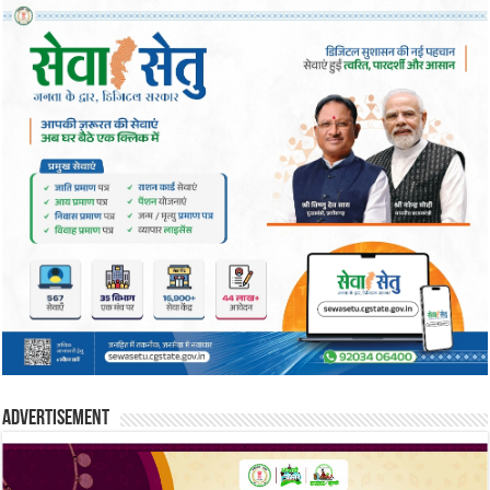
Advertisement