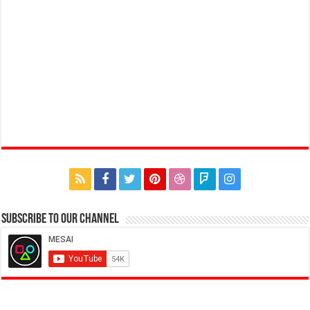
Subscribe to our Channel