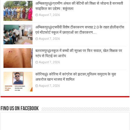
अम्बिकापुर@ग्रामीण अंचल की बेटियों को शिक्षा से जोडना है सरस्वती
साइकिल का उद्देश्य : शकुंतला
August 7, 2026
अम्बिकापुर@एचपीवी विशेष टीकाकरण सप्ताह 2.0 के तहत होलीक्रॉस
एवं मोंटफोर्ट स्कूल में छात्राओं का टीकाकरण….
August 7, 2026
बलरामपुर@स्कूल में बच्चों की सुरक्षा पर फिर सवाल, खेल शिक्षक पर
स्टंप से पिटाई का आरोप
August 7, 2026
कोरिया@ कोरिया में कांग्रेस को झटका,मुस्लिम समुदाय के युवा
अफरोज खान भाजपा में शामिल
August 7, 2026
Find us on Facebook