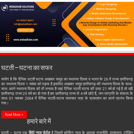
घटती – घटना का सफर
संयोग है कि दैनिक घटती घटना अखबार समूह का स्थापना दिवस व भारत के 26 वें राज्य छत्तीसगढ़
का स्थापना दिवस 1 नवंबर को पड़ता है इसलिए अखबार समूह छत्तीसगढ़ की स्थापना दिवस के साथ-
साथ अपने स्थापना दिवस को भी मनाता है जहां दैनिक घटती घटना की उम्र 21 वर्ष हो गई है तो वही
छत्तीसगढ़ राज्य 25 वर्ष का हो गया है हम छत्तीसगढ़ राज्य से 4 वर्ष छोटे हैं, जन जाग्रति के संकल्प के
साथ 01 नवम्बर 2004 में दैनिक घटती-घटना समाचार पत्र के प्रकाशन का कार्य प्रारंभ किया
गया।
Read More »
हमारे बारे में
घटती – घटना एक
हिंदी न्यूज़ पोर्टल
है जिसमें ब्रेकिंग न्यूज़ के अलावा राजनीति, प्रशासन, ट्रेंडिंग