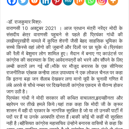
-डॉ. राजकुमार मिश्र-
वाराणसी 10 अक्टूबर 2021 । आज प्रधान मंत्री नरेंद्र मोदी के
संसदीय क्षेत्र वाराणसी पहुचने से पहले ही प्रियंका गांधी की
लखीमपुरखीरी मामले में कुपित शेरनी जैसी बेहद साहसिक भूमिका के
सच्चे किस्से वहां लोगो की जुबानों और दिलों पर छा चुके थे।प्रियंका
की रैली में बेशुमार लोग शामिल हुए। मैदान में बनाए गए काउंटर्स पर
कांग्रेस की सदस्यता के लिए आवेदनपत्रों को भरने और सौंपने के लिए
लम्बी कतारें लग गई थीं।मौके पर मौजूद बनारस के एक सीनियर
राजनीतिक प्रेक्षक कन्हैया लाल उपाध्याय ने एक लोकल चैनल पर कहा
कि इतना बड़ा जन सैलाब देखकर लगा मानो यूपी के चुनावी गणित में
लंबे अरसे से चौथे नम्बर पर दिखनेवाली कांग्रेस एकदम से चैतन्य होकर
जाग उठी है।
प्रियंका गांधी ने मोदी सरकार की कथित वाचालता,हृदयहीनता और
बहरेपन पर तीखे हमले किये।यहां तक कहा कि मोदी जी के क्रूर
शासन में वही दो प्रकार के नागरिक सुरक्षित है जो या तो उनकी पार्टी में
पदों पर हैं या उनके अरबपति दोस्त हैं।बाकी कोई भी कहीं भी सुरक्षित
नही है।बहैसियत कांग्रेस महासचिव उंन्होने बनारस वासियों से कहा कि