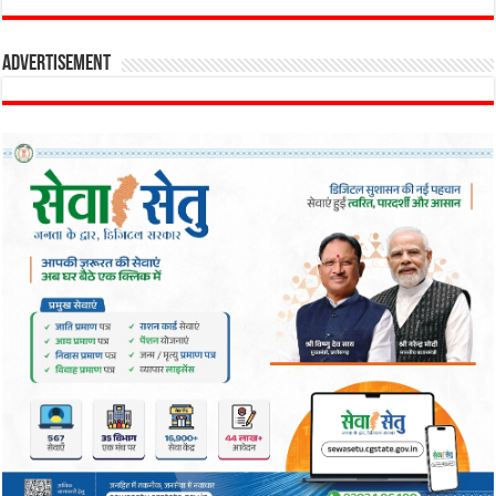
Advertisement