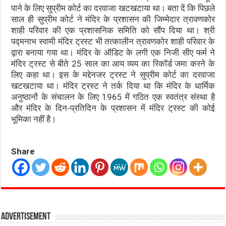
पाने के लिए सुप्रीम कोर्ट का दरवाजा खटखटाया था। बता दें कि पिछले
साल ही सुप्रीम कोर्ट ने मंदिर के प्रशासन की जिम्मेदार त्रावणकोर
शाही परिवार की एक प्रशासनिक समिति को सौंप दिया था। श्री
पद्मनाभ स्वामी मंदिर ट्रस्ट भी तत्कालीन त्रावणकोर शाही परिवार के
द्वारा बनाया गया था। मंदिर के ऑडिट के लगी एक निजी सीए फर्म ने
मंदिर ट्रस्ट से बीते 25 साल का आय व्यय का रिकॉर्ड जमा करने के
लिए कहा था। इस के मद्देनजर ट्रस्ट ने सुप्रीम कोर्ट का दरवाजा
खटखटाया था। मंदिर ट्रस्ट ने तर्क दिया था कि मंदिर के धार्मिक
अनुष्ठानों के संचालन के लिए 1965 में गठित एक स्वतंत्र संस्था है
और मंदिर के दिन-प्रतिदिन के प्रशासन में मंदिर ट्रस्ट की कोई
भूमिका नहीं है।
Share
Advertisement