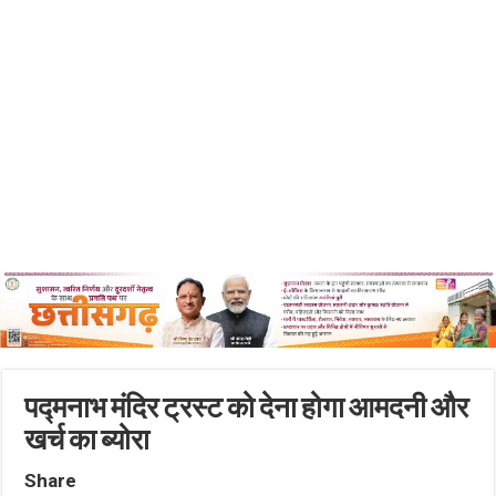
पद्मनाभ मंदिर ट्रस्ट को देना होगा आमदनी और
खर्च का ब्योरा
Share