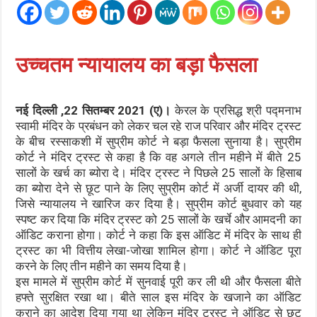
उच्चतम न्यायालय का बड़ा फैसला
नई दिल्ली ,22 सितम्बर 2021 (ए)।
केरल के प्रसिद्ध श्री पद्मनाभ
स्वामी मंदिर के प्रबंधन को लेकर चल रहे राज परिवार और मंदिर ट्रस्ट
के बीच रस्साकशी में सुप्रीम कोर्ट ने बड़ा फैसला सुनाया है। सुप्रीम
कोर्ट ने मंदिर ट्रस्ट से कहा है कि वह अगले तीन महीने में बीते 25
सालों के खर्च का ब्योरा दे। मंदिर ट्रस्ट ने पिछले 25 सालों के हिसाब
का ब्योरा देने से छूट पाने के लिए सुप्रीम कोर्ट में अर्जी दायर की थी,
जिसे न्यायालय ने खारिज कर दिया है। सुप्रीम कोर्ट बुधवार को यह
स्पष्ट कर दिया कि मंदिर ट्रस्ट को 25 सालों के खर्चे और आमदनी का
ऑडिट कराना होगा। कोर्ट ने कहा कि इस ऑडिट में मंदिर के साथ ही
ट्रस्ट का भी वित्तीय लेखा-जोखा शामिल होगा। कोर्ट ने ऑडिट पूरा
करने के लिए तीन महीने का समय दिया है।
इस मामले में सुप्रीम कोर्ट में सुनवाई पूरी कर ली थी और फैसला बीते
हफ्ते सुरक्षित रखा था। बीते साल इस मंदिर के खजाने का ऑडिट
कराने का आदेश दिया गया था लेकिन मंदिर ट्रस्ट ने ऑडिट से छूट