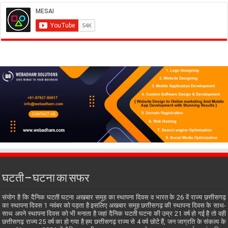
घटती – घटना का सफर
संयोग है कि दैनिक घटती घटना अखबार समूह का स्थापना दिवस व भारत के 26 वें राज्य छत्तीसगढ़
का स्थापना दिवस 1 नवंबर को पड़ता है इसलिए अखबार समूह छत्तीसगढ़ की स्थापना दिवस के साथ-
साथ अपने स्थापना दिवस को भी मनाता है जहां दैनिक घटती घटना की उम्र 21 वर्ष हो गई है तो वही
छत्तीसगढ़ राज्य 25 वर्ष का हो गया है हम छत्तीसगढ़ राज्य से 4 वर्ष छोटे हैं, जन जाग्रति के संकल्प के