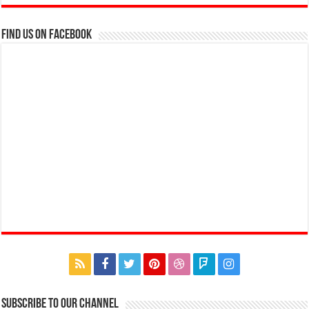
Find us on Facebook
Subscribe to our Channel