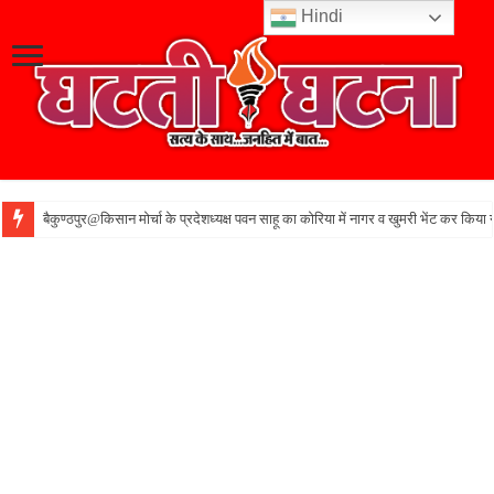
Hindi
बैकुण्ठपुर@किसान मोर्चा के प्रदेशध्यक्ष पवन साहू का कोरिया में नागर व खुमरी भेंट कर किया 