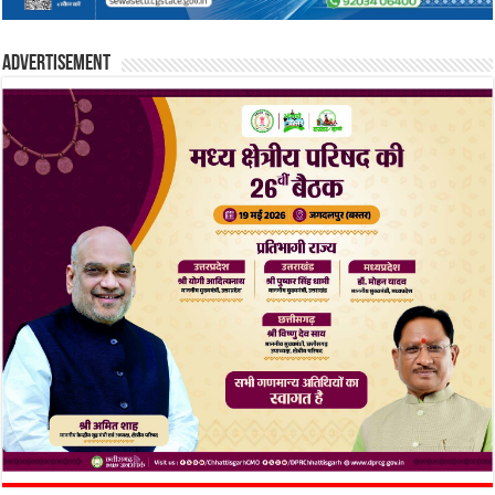
Advertisement