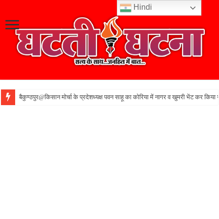
Hindi
बैकुण्ठपुर@किसान मोर्चा के प्रदेशध्यक्ष पवन साहू का कोरिया में नागर व खुमरी भेंट कर किया 