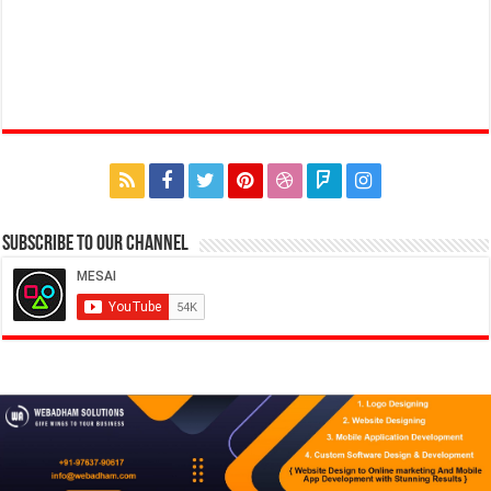
Subscribe to our Channel