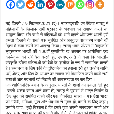
नई दिल्ली ,19 सितम्बर2021 (ए)। उपराष्ट्रपति एम वेंकैया नायडू ने
महिलाओं के खिलाफ सभी प्रकार के भेदभाव को समाप्त करने का
आह्वान किया और सभी से महिलाओं को आगे बढ़ाने और उन्हें अपनी पूरी
क्षमता दिखाने के वास्ते एक सुरक्षित और अनुकूल वातावरण बनाने की
दिशा में काम करने का आग्रह किया। संसद भवन परिसर में ‘महाकवि’
सुब्रमण्यम भारती की 100वीं पुण्यतिथि के अवसर पर आयोजित एक
कार्यक्रम को संबोधित करते हुए, उपराष्ट्रपति ने कहा कि भारतीय
संस्कृति हमेशा महिलाओं को देवी के प्रतीक के रूप में सम्मानित करती
है। समानता के लिए कवि के दृष्टिकोण का हवाला देते हुए, उन्होंने जाति,
धर्म, क्षेत्र, और लिंग के आधार पर समाज को विभाजित करने वाली सभी
बाधाओं और भेदभावों को मिटाने की आवश्यकता पर बल दिया।
एक आधिकारिक बयान के अनुसार भारती के शब्दों का हवाला देते हुए,
‘‘सबसे अच्छा समय आने वाला है’’, नायडू ने युवाओं से राष्ट्र निर्माण के
लिए खुद को समर्पित करने और एक विकसित भारत – एक ऐसा भारत
जो गरीबी, अशिक्षा, भूख और भेदभाव से मुक्त हो, बनाने के लिए कहा।
उन्होंने कहा, ‘‘मुझे विश्वास है कि हमारे युवा अपनी जबरदस्त ऊर्जा और
उत्साह के साथ भारत की प्रगति और तेजी से विकास को शक्ति प्रदान