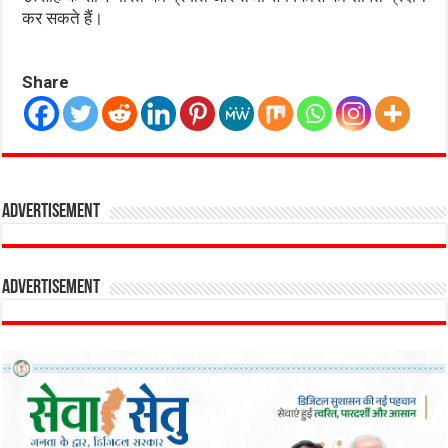
कर सकते हैं।
Share
Advertisement
Advertisement