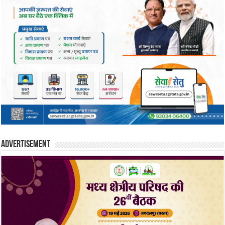
Advertisement