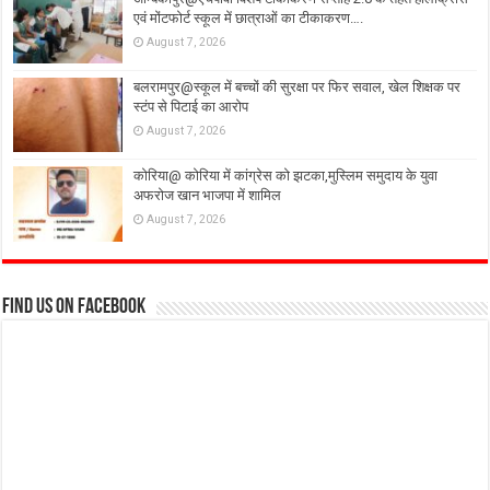
एवं मोंटफोर्ट स्कूल में छात्राओं का टीकाकरण….
August 7, 2026
बलरामपुर@स्कूल में बच्चों की सुरक्षा पर फिर सवाल, खेल शिक्षक पर
स्टंप से पिटाई का आरोप
August 7, 2026
कोरिया@ कोरिया में कांग्रेस को झटका,मुस्लिम समुदाय के युवा
अफरोज खान भाजपा में शामिल
August 7, 2026
Find us on Facebook