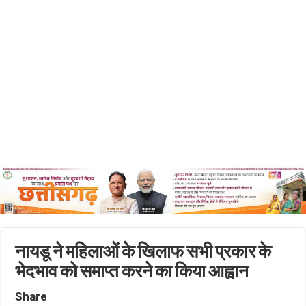
नायडू ने महिलाओं के खिलाफ सभी प्रकार के
भेदभाव को समाप्त करने का किया आह्वान
Share