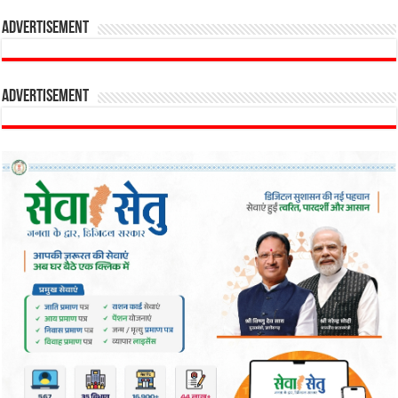
Advertisement
Advertisement