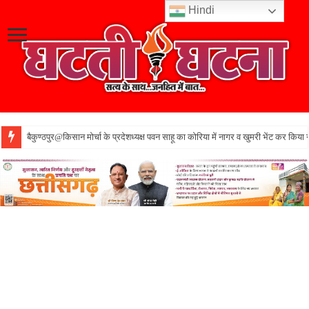
Hindi
बैकुण्ठपुर@किसान मोर्चा के प्रदेशध्यक्ष पवन साहू का कोरिया में नागर व खुमरी भेंट कर किया 