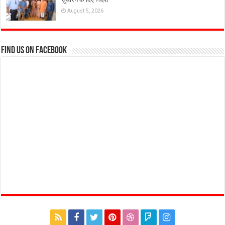
August 5, 2026
Find us on Facebook