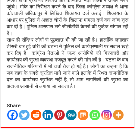
पहुंचे। मौके का निरीक्षण करने के बाद जिला कांग्रेस अध्यक्ष ने थाना
कोतवाली अंबिकापुर में लिखित शिकायत दर्ज कराई। शिकायत के
आधार पर पुलिस ने अज्ञात चोरों के खिलाफ मामला दर्ज कर जांच शुरू
कर दी है। पुलिस आसपास लगे सीसीटीवी कैमरों की फुटेज खंगाल रही
है।
साथ ही संदिग्ध लोगों से पूछताछ भी की जा रही है। हालांकि लगातार
तीसरी बार हुई चोरी की घटना ने पुलिस की कार्यप्रणाली पर सवाल खड़े
कर दिए हैं। कांग्रेस नेताओं ने जल्द आरोपियों की गिरफ्तारी और
कार्यालय की सुरक्षा व्यवस्था मजबूत करने की मांग की है। घटना के बाद
राजनीतिक गलियारों में भी चर्चा तेज हो गई है। लोगों का कहना है कि
जब शहर के सबसे सुरक्षित माने जाने वाले इलाके में स्थित राजनीतिक
दल का कार्यालय सुरक्षित नहीं है, तो आम नागरिकों की सुरक्षा का
अंदाजा आसानी से लगाया जा सकता है।
Share