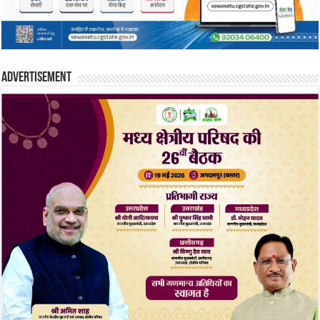
Advertisement