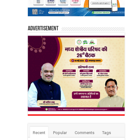
Advertisement
Recent
Popular
Comments
Tags