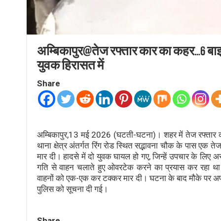
अम्बिकापुर@तेज रफ्तार कार का कहर…6 बा
युवक हिरासत में
Share
अम्बिकापुर,13 मई 2026 (घटती-घटना)। शहर में तेज रफ्तार 
थाना क्षेत्र अंतर्गत रिंग रोड स्थित सद्भावना चौक के पास ए
मार दी। हादसे में दो युवक घायल हो गए, जिन्हें उपचार के लिए 
गति से वाहन चलाते हुए ओवरटेक करने का प्रयास कर रहा था
वाहनों को एक-एक कर टक्कर मार दी। घटना के बाद मौके पर 
पुलिस को सूचना दी गई।
Share