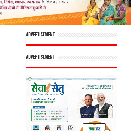
Advertisement
Advertisement