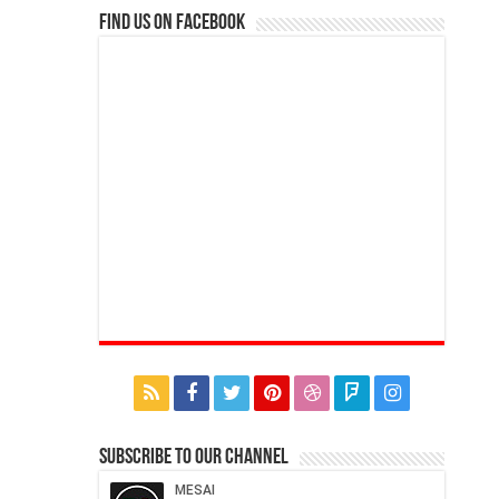
Find us on Facebook
Subscribe to our Channel