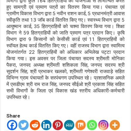
विभागों द्वारा कुल 164 हितग्राहियों को योजनाओं से लाभान्वित करते
हुए सामग्री एवं प्रमाण पत्रों का वितरण किया गया। पंचायत एवं
ग्रामीण विकास विभाग द्वारा 5 नवीन राशन कार्ड, 5 प्रधानमंत्री आवास
स्वीकृति तथा 13 जॉब कार्ड वितरित किए गए। स्वास्थ्य विभाग द्वारा 5
आयुष्मान कार्ड, 35 हितग्राहियों को चश्मा वितरण किया गया। शिक्षा
विभाग ने 59 हितग्राहियों को जाति प्रमाण पत्र प्रदान किए। कृषि
विभाग द्वारा 9 किसानों को केसीसी कार्ड एवं 11 हितग्राहियों को
स्वॉयल हेल्थ कार्ड वितरित किए गए। वहीं राजस्व विभाग द्वारा स्वामित्व
योजनांतर्गत 22 हितग्राहियों को अधिकार अभिलेख पट्टा प्रदान
किया गया। इस अवसर पर जिला पंचायत सदस्य श्रीमती मोनिका
पैकरा, जनपद अध्यक्ष श्रीमती शशिकला सिंह, जनपद सदस्य श्री
सुदर्शन सिंह, श्री प्रभाकर खलको, श्रीमती गणेश्वरी राजवाड़े सहित
विभिन्न ग्राम पंचायतों के सरपंचगण उपस्थित रहे। प्रशासनिक अमले
में एसडीएम श्री राम राज सिंह, जनपद सीईओ श्री प्रकाश सिंह सहित
सभी विभागों के जिला एवं विकास खंड स्तरीय अधिकारी-कर्मचारी
उपस्थित रहे।
Share