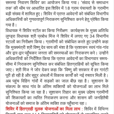
समस्या निवारण शिविर’ का आयोजन किया गया। ‘संवाद से समाधान
तक’ की थीम पर आधारित इस शिविर में 18 ग्राम पंचायतों के ग्रामीण
बड़ी संख्या में शामिल हुए। शिविर में प्राप्त आवेदनों को संबंधित विभागीय
अधिकारियों को गुणवत्तापूर्ण निराकरण सुनिश्चित करने हेतु प्रेषित किया
गया है।
विधायक ने शिविर स्टॉल का किया निरीक्षण : कार्यक्रम के मुख्य अतिथि
लुण्ड्रा विधायक श्री प्रबोध मिंज ने शिविर में लगाए गए 34 विभागीय
स्टालों का निरीक्षण किया। ग्रामीणों को संबोधित करते हुए उन्होंने कहा
कि मुख्यमंत्री श्री विष्णु देव साय की मंशा है कि प्रशासन स्वयं गांव-गांव
और द्वार-द्वार पहुँचकर जनता की समस्याओं का निराकरण करे। उन्होंने
अधिकारियों को निर्देशित किया कि प्राप्त आवेदनों का विभागवार समय-
सीमा में निराकरण सुनिश्चित कर संबंधित हितग्राहियों को सूचित किया
जाए। श्री मिंज ने जोर देकर कहा कि ‘विष्णु की सरकार में हर गारंटी
पूरी हो रही है और सुदूर अंचलों में विकास कार्यों को नई रफ्तार मिली है।
अब पहुंच विहिन गांवों में सड़कों का जाल बीछ रहा है। सुशासन के
संकल्प के साथ गांव के अंतिम व्यक्तियों को योजनाओं का लाभ मिले
सुनिश्चित किया जा रहा है। सुशासन तिहार का मुख्य उद्देश्य ग्रामीणों
की शिकायतों का त्वरित निराकरण करना और शासन की जनहितैषी
योजनाओं को समाज के अंतिम व्यक्ति तक पहुँचाना रहा।
शिविर में हितग्राही मूलक योजनाओं का मिला लाभ :
शिविर में विभिन्न