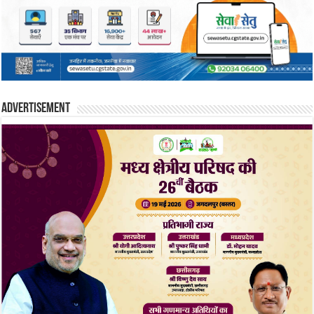
Advertisement