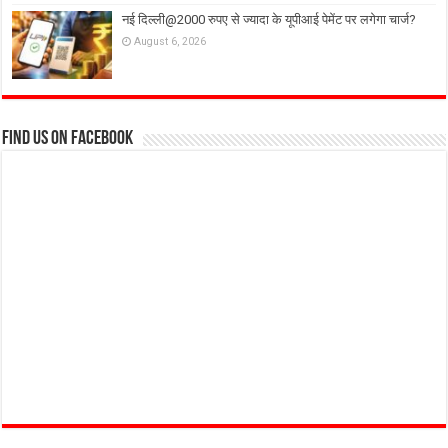
नई दिल्ली@2000 रुपए से ज्यादा के यूपीआई पेमेंट पर लगेगा चार्ज?
August 6, 2026
Find us on Facebook