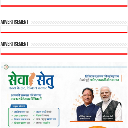
Advertisement
Advertisement