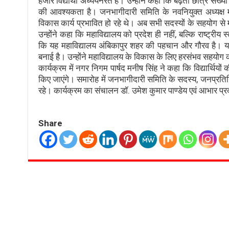
हजार विद्यार्थी अध्ययनरत हैं। उन्होंने कहा कि बढ़ती छात्र संख
की आवश्यकता है। जनभागीदारी समिति के नवनियुक्त अध्यक्ष म
विकास कार्य प्रभावित हो रहे थे। अब सभी सदस्यों के सहयोग से
उन्होंने कहा कि महाविद्यालय को प्रदेश ही नहीं, बल्कि राष्ट्र
कि यह महाविद्यालय अंबिकापुर शहर की पहचान और गौरव है। यहां 
बनाई है। उन्होंने महाविद्यालय के विकास के लिए हरसंभव सहयोग
कार्यक्रम में नगर निगम पार्षद मनीष सिंह ने कहा कि विद्यार्थिय
किए जाएंगे। समारोह में जनभागीदारी समिति के सदस्य, जनप्रतिनिधि
रहे। कार्यक्रम का संचालन डॉ. उमेश कुमार पाण्डेय एवं आभार प्रद
Share