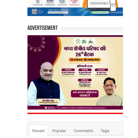
Advertisement
Recent
Popular
Comments
Tags