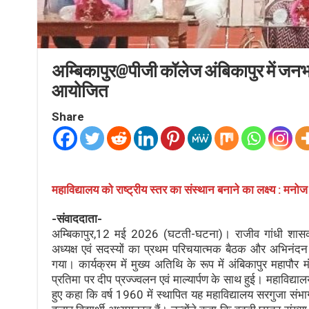
अम्बिकापुर@पीजी कॉलेज अंबिकापुर में जन
आयोजित
Share
महाविद्यालय को राष्ट्रीय स्तर का संस्थान बनाने का लक्ष्य : मनोज 
-संवाददाता-
अम्बिकापुर,12 मई 2026 (घटती-घटना)। राजीव गांधी शासकीय
अध्यक्ष एवं सदस्यों का प्रथम परिचयात्मक बैठक और अभिनंद
गया। कार्यक्रम में मुख्य अतिथि के रूप में अंबिकापुर महापौ
प्रतिमा पर दीप प्रज्ज्वलन एवं माल्यार्पण के साथ हुई। महाविद्या
हुए कहा कि वर्ष 1960 में स्थापित यह महाविद्यालय सरगुजा संभा