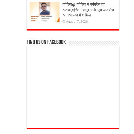
कोरिया@ कोरिया में कांग्रेस को
झटका,मुस्लिम समुदाय के युवा अफरोज
खान भाजपा में शामिल
August 7, 2026
Find us on Facebook