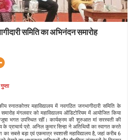
भागीदारी समिति का अभिनंदन समारोह
गुप्ता
 स्नातकोत्तर महाविद्यालय में नवगठित जनभागीदारी समिति के
न समारोह मंगलवार को महाविद्यालय ऑडिटोरियम में आयोजित किया
र मंजूषा भगत उपस्थित रहीं। कार्यक्रम की शुरुआत मां सरस्वती की
लय के प्राचार्य प्रो. अनिल कुमार सिन्हा ने अतिथियों का स्वागत करते
ग का सबसे बड़ा एवं एकमात्र स्वशासी महाविद्यालय है, जहां करीब 6