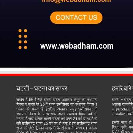
घटती – घटना का सफर
हमारे बारे म
संयोग है कि दैनिक घटती घटना अखबार समूह का स्थापना
घटती – घटना
दिवस व भारत के 26 वें राज्य छत्तीसगढ़ का स्थापना दिवस 1
अलावा राजनीति, 
नवंबर को पड़ता है इसलिए अखबार समूह छत्तीसगढ़ की
लाइफस्टाइल, बि
स्थापना दिवस के साथ-साथ अपने स्थापना दिवस को भी
से संबंधित खबरें
मनाता है जहां दैनिक घटती घटना की उम्र 21 वर्ष हो गई है तो
इसके साथ ही य
वही छत्तीसगढ़ राज्य 25 वर्ष का हो गया है हम छत्तीसगढ़ राज्य
शिक्षा, कृषि, प
से 4 वर्ष छोटे हैं, जन जाग्रति के संकल्प के साथ 01 नवम्बर
रिपोर्ट भी प्रस
2004 में दैनिक घटती-घटना समाचार पत्र के प्रकाशन का