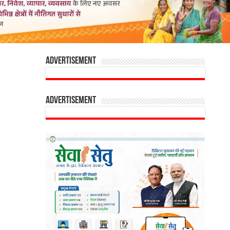
Advertisement
Advertisement