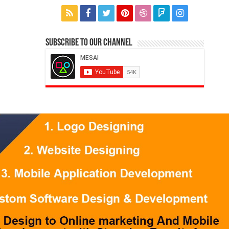
Subscribe to our Channel