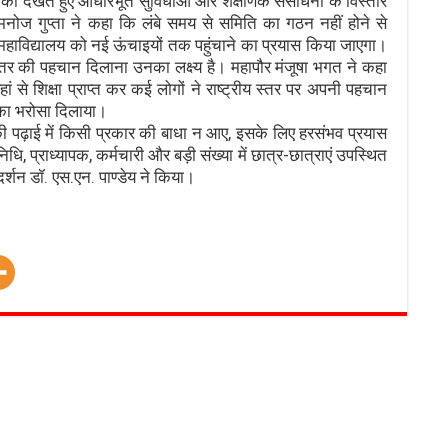
्या को देखते हुए आधारभूत सुविधाओं और शैक्षणिक संसाधनों के विस्तार
नोज गुप्ता ने कहा कि लंबे समय से समिति का गठन नहीं होने से
 महाविद्यालय को नई ऊंचाइयों तक पहुंचाने का प्रयास किया जाएगा।
ीय स्तर की पहचान दिलाना उनका लक्ष्य है। महापौर मंजूषा भगत ने कहा
से शिक्षा प्राप्त कर कई लोगों ने राष्ट्रीय स्तर पर अपनी पहचान
 का भरोसा दिलाया।
ों की पढ़ाई में किसी प्रकार की बाधा न आए, इसके लिए हरसंभव प्रयास
, प्राध्यापक, कर्मचारी और बड़ी संख्या में छात्र-छात्राएं उपस्थित
र्शन डॉ. एस.एन. पाण्डेय ने किया।