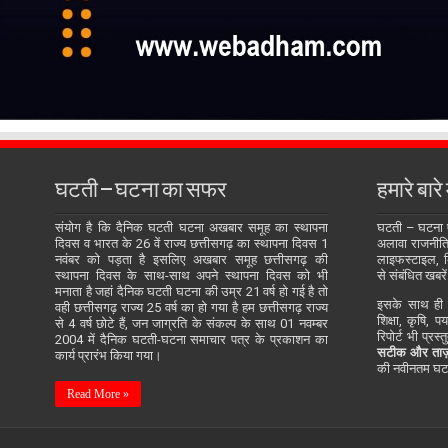
घटती – घटना का सफर
हमारे बारे म
संयोग है कि दैनिक घटती घटना अखबार समूह का स्थापना
घटती – घटना
दिवस व भारत के 26 वें राज्य छत्तीसगढ़ का स्थापना दिवस 1
अलावा राजनीति, 
नवंबर को पड़ता है इसलिए अखबार समूह छत्तीसगढ़ की
लाइफस्टाइल, बि
स्थापना दिवस के साथ-साथ अपने स्थापना दिवस को भी
से संबंधित खबरें
मनाता है जहां दैनिक घटती घटना की उम्र 21 वर्ष हो गई है तो
इसके साथ ही य
वही छत्तीसगढ़ राज्य 25 वर्ष का हो गया है हम छत्तीसगढ़ राज्य
शिक्षा, कृषि, प
से 4 वर्ष छोटे हैं, जन जाग्रति के संकल्प के साथ 01 नवम्बर
रिपोर्ट भी प्रस
2004 में दैनिक घटती-घटना समाचार पत्र के प्रकाशन का
सटीक और ताज़
कार्य प्रारंभ किया गया।
की नवीनतम घटन
Read More »