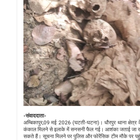
-संवाददाता-
अम्बिकापुर,09 मई 2026 (घटती-घटना)। धौरपुर थाना क्षेत्र
कंकाल मिलने से इलाके में सनसनी फैल गई। आशंका जताई जा रही 
सकते हैं। सूचना मिलने पर पुलिस और फोरेंसिक टीम मौके पर पह