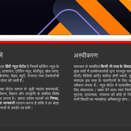
ें
अस्वीकरण
 एक
हिंदी न्यूज़ पोर्टल
है जिसमें ब्रेकिंग न्यूज़ के
समाचार से सम्बंधित
किसी भी तरह के विवाद
प्रशासन, ट्रेंडिंग न्यूज़, बॉलीवुड, खेल जगत,
कुछ तत्वों में उपयोगकर्ताओं द्वारा प्रस्तुत 
जनेस, सेहत, ब्यूटी, रोजगार तथा टेक्नोलॉजी
फोटो/ विडियो आदि) शामिल होगी स्वामी, म
 पोस्ट की जाती हैं।
संपादक इस तरह के सामग्रियों के लिए कोई
स्वीकार करता है। न्यूज़ पोर्टल में प्रकाश
ह पोर्टल समाज से जुड़ी ज्वलंत समस्याओं,
लिए संवाददाता / खबर देने वाला स्वयं जिम्मे
र्यावरण, विज्ञान और संस्कृति से संबंधित विशेष
मुद्रक, प्रकाशक, संपादक की कोई भी जिम्म
्तुत करता है। हमारा उद्देश्य पाठकों को
निष्पक्ष,
सभी विवादों का न्यायक्षेत्र अम्बिकापुर होगा।
ा जानकारी
प्रदान करना है ताकि वे हर क्षेत्र
ाओं से अपडेट रह सकें।