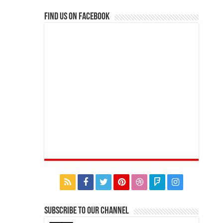
Find us on Facebook
Subscribe to our Channel