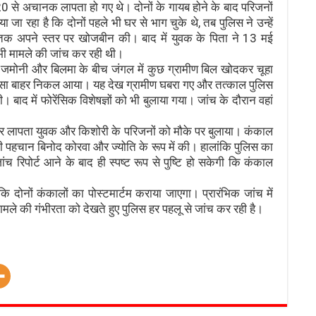
0 से अचानक लापता हो गए थे। दोनों के गायब होने के बाद परिजनों
रहा है कि दोनों पहले भी घर से भाग चुके थे, तब पुलिस ने उन्हें
ं तक अपने स्तर पर खोजबीन की। बाद में युवक के पिता ने 13 मई
 भी मामले की जांच कर रही थी।
 जमोनी और बिलमा के बीच जंगल में कुछ ग्रामीण बिल खोदकर चूहा
स्सा बाहर निकल आया। यह देख ग्रामीण घबरा गए और तत्काल पुलिस
 बाद में फोरेंसिक विशेषज्ञों को भी बुलाया गया। जांच के दौरान वहां
 पर लापता युवक और किशोरी के परिजनों को मौके पर बुलाया। कंकाल
 पहचान बिनोद कोरवा और ज्योति के रूप में की। हालांकि पुलिस का
रिपोर्ट आने के बाद ही स्पष्ट रूप से पुष्टि हो सकेगी कि कंकाल
कि दोनों कंकालों का पोस्टमार्टम कराया जाएगा। प्रारंभिक जांच में
मामले की गंभीरता को देखते हुए पुलिस हर पहलू से जांच कर रही है।