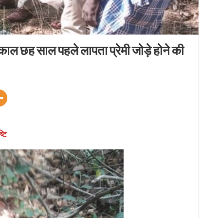
काल छह साल पहले लापता प्रेमी जोड़े होने की
्टि