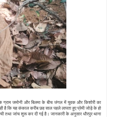
 के ग्राम जमोनी और बिलमा के बीच जंगल में युवक और किशोरी का
है कि यह कंकाल करीब छह साल पहले लापता हुए प्रेमी जोड़े के हो
ुंची तथा जांच शुरू कर दी गई है। जानकारी के अनुसार धौरपुर थाना