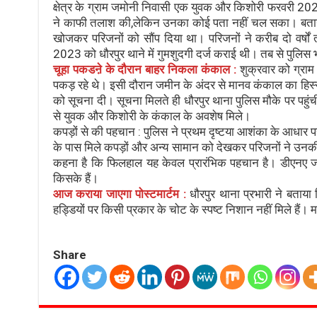
क्षेत्र के ग्राम जमोनी निवासी एक युवक और किशोरी फरवरी 202
ने काफी तलाश की,लेकिन उनका कोई पता नहीं चल सका। बताया जा 
खोजकर परिजनों को सौंप दिया था। परिजनों ने करीब दो वर्षो
2023 को धौरपुर थाने में गुमशुदगी दर्ज कराई थी। तब से पुलिस
चूहा पकडऩे के दौरान बाहर निकला कंकाल :
शुक्रवार को ग्राम
पकड़ रहे थे। इसी दौरान जमीन के अंदर से मानव कंकाल का हि
को सूचना दी। सूचना मिलते ही धौरपुर थाना पुलिस मौके पर पहुंची।
से युवक और किशोरी के कंकाल के अवशेष मिले।
कपड़ों से की पहचान : पुलिस ने प्रथम दृष्टया आशंका के आधार
के पास मिले कपड़ों और अन्य सामान को देखकर परिजनों ने उनकी
कहना है कि फिलहाल यह केवल प्रारंभिक पहचान है। डीएनए जांच 
किसके हैं।
आज कराया जाएगा पोस्टमार्टम :
धौरपुर थाना प्रभारी ने बताया 
हड्डियों पर किसी प्रकार के चोट के स्पष्ट निशान नहीं मिले हैं। 
Share