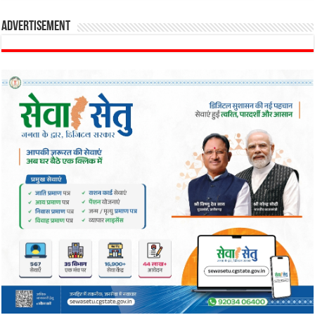
Advertisement