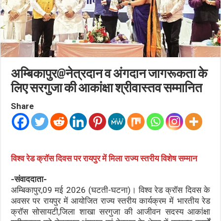
अम्बिकापुर@नेत्रदान व अंगदान जागरूकता के
लिए सरगुजा की आकांक्षा श्रीवास्तव सम्मानित
Share
विश्व रेड क्रॉस दिवस पर रायपुर में मिला राज्य स्तरीय विशेष सम्मान
-संवाददाता-
अम्बिकापुर,09 मई 2026 (घटती-घटना)। विश्व रेड क्रॉस दिवस के
अवसर पर रायपुर में आयोजित राज्य स्तरीय कार्यक्रम में भारतीय रेड
क्रॉस सोसायटी,जिला शाखा सरगुजा की आजीवन सदस्य आकांक्षा