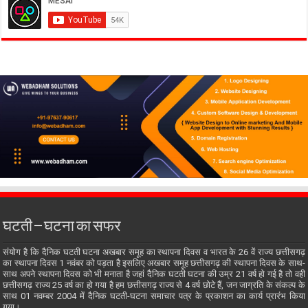
घटती – घटना का सफर
संयोग है कि दैनिक घटती घटना अखबार समूह का स्थापना दिवस व भारत के 26 वें राज्य छत्तीसगढ़
का स्थापना दिवस 1 नवंबर को पड़ता है इसलिए अखबार समूह छत्तीसगढ़ की स्थापना दिवस के साथ-
साथ अपने स्थापना दिवस को भी मनाता है जहां दैनिक घटती घटना की उम्र 21 वर्ष हो गई है तो वही
छत्तीसगढ़ राज्य 25 वर्ष का हो गया है हम छत्तीसगढ़ राज्य से 4 वर्ष छोटे हैं, जन जाग्रति के संकल्प के
साथ 01 नवम्बर 2004 में दैनिक घटती-घटना समाचार पत्र के प्रकाशन का कार्य प्रारंभ किया
गया।