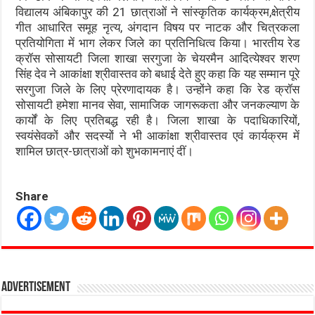
विद्यालय अंबिकापुर की 21 छात्राओं ने सांस्कृतिक कार्यक्रम,क्षेत्रीय
गीत आधारित समूह नृत्य, अंगदान विषय पर नाटक और चित्रकला
प्रतियोगिता में भाग लेकर जिले का प्रतिनिधित्व किया। भारतीय रेड
क्रॉस सोसायटी जिला शाखा सरगुजा के चेयरमैन आदित्येश्वर शरण
सिंह देव ने आकांक्षा श्रीवास्तव को बधाई देते हुए कहा कि यह सम्मान पूरे
सरगुजा जिले के लिए प्रेरणादायक है। उन्होंने कहा कि रेड क्रॉस
सोसायटी हमेशा मानव सेवा, सामाजिक जागरूकता और जनकल्याण के
कार्यों के लिए प्रतिबद्ध रही है। जिला शाखा के पदाधिकारियों,
स्वयंसेवकों और सदस्यों ने भी आकांक्षा श्रीवास्तव एवं कार्यक्रम में
शामिल छात्र-छात्राओं को शुभकामनाएं दीं।
Share
Advertisement