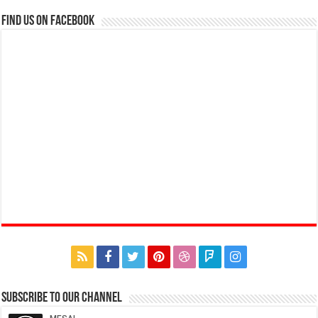
Find us on Facebook
Subscribe to our Channel