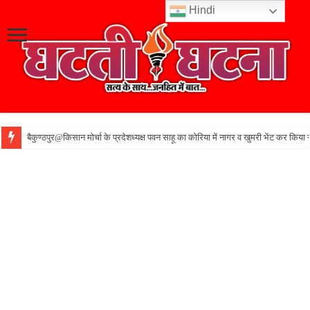
Hindi
बैकुण्ठपुर@किसान मोर्चा के प्रदेशध्यक्ष पवन साहू का कोरिया में नागर व खुमरी भेंट कर किया 