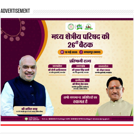
Advertisement