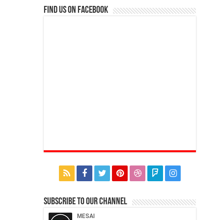
Find us on Facebook
Subscribe to our Channel