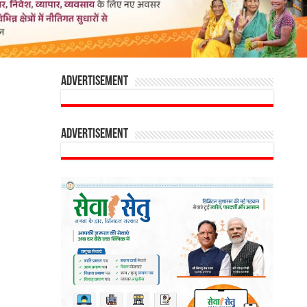
Advertisement
Advertisement