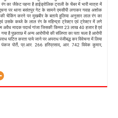
े रंग का जैकेट पहना है हाईड्रोलिक ट्राली के चेंबर में भारी मात्रा में
कि सूचना पर थाना बसंतपुर गेट के सामने एमसीपी लगाकर गवाह अशोक
की चेंकिंग करने पर मुखबीर के बताये हुलिया अनुसार लाल रंग का
 उसके कब्जे के लाल रंग के महिन्द्रा ट्रेक्टर एवं ट्रेक्टर में लगे
ाम अवैध मादक पदार्थ गांजा जिसकी किमत 23 लाख 40 हजार है एवं
 गया है पुछताछ में अन्य आरोपीयो की संलिप्ता का पता चला है आरोपी
अपराध घटित करता पाये जाने पर अपराध पंजीबद्ध कर विवेचना में लिया
120 पंकज पोर्ते, प्र.आर. 266 हरिप्रसाद, आर. 742 विवेक कुमार,