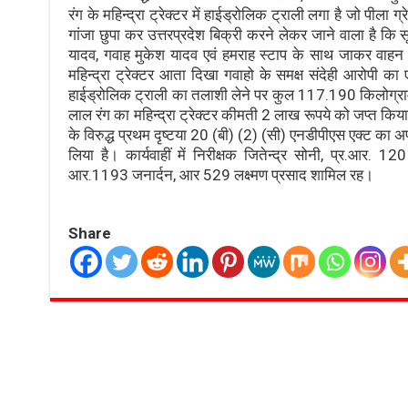
रंग के महिन्द्रा ट्रेक्टर में हाईड्रोलिक ट्राली लगा है जो पीला ग्र
गांजा छुपा कर उत्तरप्रदेश बिक्री करने लेकर जाने वाला है 
यादव, गवाह मुकेश यादव एवं हमराह स्टाप के साथ जाकर वाहन 
महिन्द्रा ट्रेक्टर आता दिखा गवाहो के समक्ष संदेही आरोपी का एवं
हाईड्रोलिक ट्राली का तलाशी लेने पर कुल 117.190 किलोग्र
लाल रंग का महिन्द्रा ट्रेक्टर कीमती 2 लाख रूपये को जप्त किया
के विरुद्ध प्रथम दृष्टया 20 (बी) (2) (सी) एनडीपीएस एक्ट का 
लिया है। कार्यवाहीं में निरीक्षक जितेन्द्र सोनी, प्र.आर. 
आर.1193 जनार्दन, आर 529 लक्ष्मण प्रसाद शामिल रह।
Share