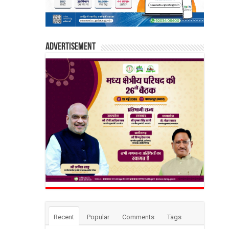
Advertisement
Recent
Popular
Comments
Tags