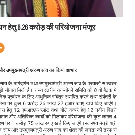
न हेतु 6.26 करोड़ की परियोजना मंजूर
 साय और उपमुख्यमंत्री अरुण साव का किया आभार
ेव साय के मार्गदर्शन तथा उपमुख्यमंत्री अरुण साव के प्रयासों से स्वच्छ
ी सौगात मिली है। राज्य स्तरीय तकनीकी समिति की 8 वीं बैठक में
ानिक प्रबंधन के लिए आधुनिक संयंत्र स्थापित करने तथा संयंत्रों के
ोजना पर कुल 6 करोड़ 26 लाख 27 हजार रुपए खर्च किए जाएंगे।
ास हेतु 12 एमआरएफ प्लांट तथा गीले कचरे हेतु 12 नवीन विंड्रो
रण लागत और अतिरिक्त कार्यों को मिलाकर परियोजना की कुल लागत 4
पर 1 करोड़ 75 लाख रुपए खर्च किए जाएंगे।स्वास्थ्य मंत्री श्री
ुदेव साय और उपमुख्यमंत्री अरुण साव का क्षेत्र की जनता की तरफ से