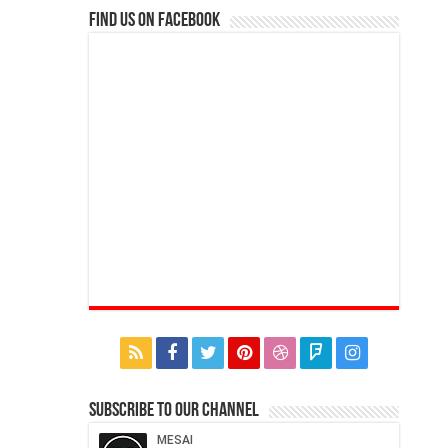
Find us on Facebook
Subscribe to our Channel