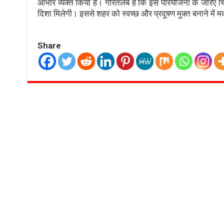
आभार व्यक्त किया है। गौरतलब है कि इस परियोजना के जरिए चिर
दिशा मिलेगी। इससे शहर को स्वच्छ और प्रदूषण मुक्त बनाने में 
Share