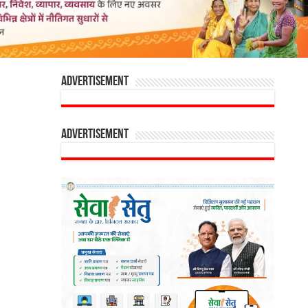
Advertisement
Advertisement