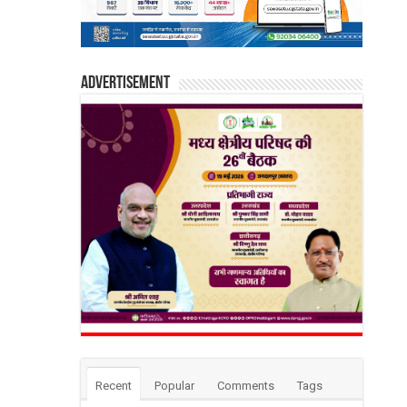
Advertisement
Recent
Popular
Comments
Tags