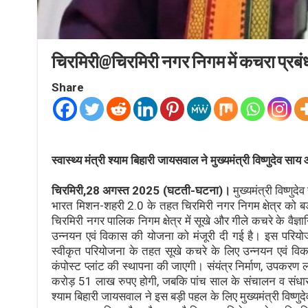
चिरमिरी@चिरमिरी नगर निगम में कचरा प्रबंध
Share
स्वास्थ्य मंत्री श्याम बिहारी जायसवाल ने मुख्यमंत्री विष्णुदेव
चिरमिरी,28 अगस्त 2025 (घटती-घटना)।
मुख्यमंत्री विष्णुद
भारत मिशन-शहरी 2.0 के तहत चिरमिरी नगर निगम क्षेत्र को बड़
चिरमिरी नगर पालिक निगम क्षेत्र में सूखे और गीले कचरे के वैज्ञ
उन्नयन एवं विकास की योजना को मंजूरी दी गई है। इस परिय
स्वीकृत परियोजना के तहत सूखे कचरे के लिए उन्नयन एवं विक
कंपोस्ट प्लांट की स्थापना की जाएगी। संयंत्र निर्माण, उपक
करोड़ 51 लाख रुपए होगी, जबकि पांच साल के संचालन व संधारण 
श्याम बिहारी जायसवाल ने इस बड़ी पहल के लिए मुख्यमंत्री विष्ण