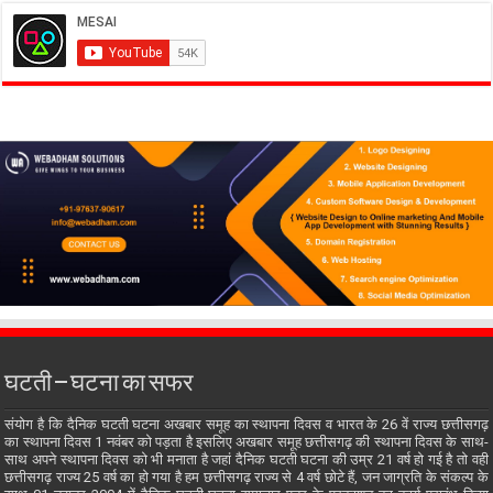
घटती – घटना का सफर
संयोग है कि दैनिक घटती घटना अखबार समूह का स्थापना दिवस व भारत के 26 वें राज्य छत्तीसगढ़
का स्थापना दिवस 1 नवंबर को पड़ता है इसलिए अखबार समूह छत्तीसगढ़ की स्थापना दिवस के साथ-
साथ अपने स्थापना दिवस को भी मनाता है जहां दैनिक घटती घटना की उम्र 21 वर्ष हो गई है तो वही
छत्तीसगढ़ राज्य 25 वर्ष का हो गया है हम छत्तीसगढ़ राज्य से 4 वर्ष छोटे हैं, जन जाग्रति के संकल्प के