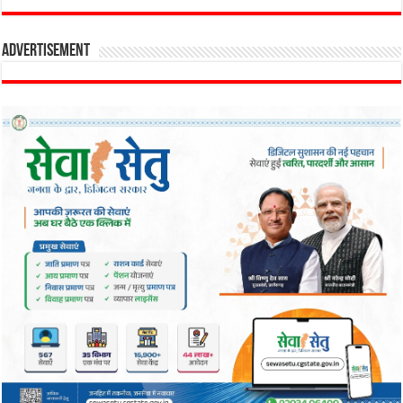
Advertisement