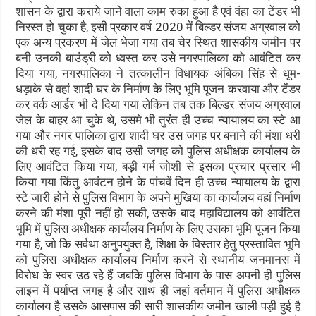
शासन के द्वारा कराये जाने वाला काम रुका हुआ है एवं वंहा का टेंडर भी
निरस्त हो चुका है, इसी प्रकार वर्ष 2020 में बिल्डर संजय अग्रवाल को
एक अन्य प्रकरण में जेल भेजा गया तब चेर स्थित शासकीय जमीन पर
बनी उनकी बाउंड्री को ध्वस्त कर उसे नगरपालिका को आवंटित कर
दिया गया, नगरपालिका ने तत्कालीन विधायक अंबिका सिंह से धूम-
धड़ाके से वहां शादी घर के निर्माण के लिए भूमि पूजन करवाया और टेंडर
कर वर्क आर्डर भी दे दिया गया लेकिन तब तक बिल्डर संजय अग्रवाल
जेल के बाहर आ चुके थे, उसमे भी तुरंत ही उच्च न्यायालय का स्टे आ
गया और नगर पालिका द्वारा शादी घर उस जगह पर बनाने की मंशा धरी
की धरी रह गई, इसके बाद उसी जगह को पुलिस अधीक्षक कार्यालय के
लिए आवंटित किया गया, बड़ी गर्म जोशी से इसका प्रचार प्रसार भी
किया गया किंतु आवंटन होने के पांचवें दिन ही उच्च न्यायालय के द्वारा
स्टे जारी होने से पुलिस विभाग के अपने मुखिया का कार्यालय वहां निर्माण
करने की मंशा पूरी नहीं हो सकी, उसके बाद महाविद्यालय को आवंटित
भूमि में पुलिस अधीक्षक कार्यालय निर्माण के लिए उसका भूमि पूजन किया
गया है, जो कि सर्वथा अनुपयुक्त है, शिक्षा के विस्तार हेतु प्रस्तावित भूमि
को पुलिस अधीक्षक कार्यालय निर्माण करने से स्थानीय जनमानस में
विरोध के स्वर उठ रहे हैं जबकि पुलिस विभाग के पास अपनी ही पुलिस
लाइन में पर्याप्त जगह है और साथ ही जहां वर्तमान में पुलिस अधीक्षक
कार्यालय है उसके आसपास की सारी शासकीय जमीन खाली पड़ी हुई है