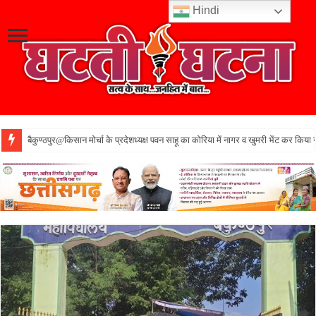
Hindi
बैकुण्ठपुर@किसान मोर्चा के प्रदेशध्यक्ष पवन साहू का कोरिया में नागर व खुमरी भेंट कर किया 