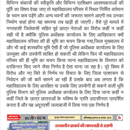
विभिन्न संकायों की स्वीकृति और विभिन्न प्रशिक्षण आवश्यकताओं की
पूर्ति का विषय देखा जाए तो महाविद्यालय परिसर में स्थित निर्मित वर्तमान
के भवन कम पड़ेंगे और अन्य भवनों की जरूरत सामने आएगी तब उनका
निर्माण कहां होगा यह समस्या तब खड़ी हो जाएगी। वैसे पूरे मामले में
नगरवासी जिलेवासी सहित पूर्व छात्र नेताओं का विरोध कहीं न कहीं
सही भी है क्योंकि पुलिस अधीक्षक कार्यालय के लिए आखिरकार क्यों
महाविद्यालय परिसर की ही भूमि का चयन किया गया,जिला मुख्यालय में
और भी कई शासकीय भूमि ऐसी हैं जो पुलिस अधीक्षक कार्यालय के लिए
उपयुक्त और उपयोगी साबित हो सकती थी लेकिन फिर भी महाविद्यालय
परिसर की ही भूमि का चयन किया जाना महाविद्यालय के विस्तार को
दरकिनार किए जाने जैसा निर्णय है ऐसा माना जा रहा है। पूरे विषय में
विरोध और नए सिरे से निर्णय पर विचार के लिए जिला प्रशासन से
निवेदन की जो बातें सामने आ रही हैं उसके बाद अब लगता है कि
महाविद्यालय के लिए आरक्षित या उसके लिए उपयोगी हो सकने वाली भूमि
पुलिस विभाग को पुलिस अधीक्षक कार्यालय के लिए दिया जाना कहीं न
कहीं जिले के छात्र छात्राओं के भविष्य के प्रति उदासीनता प्रदर्शित
करता है और यह अदूरदर्शी जल्दबाजी में लिया गया एक निर्णय है