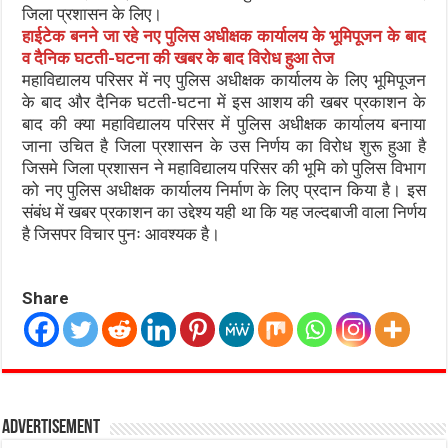
जिला प्रशासन के लिए।
हाईटेक बनने जा रहे नए पुलिस अधीक्षक कार्यालय के भूमिपूजन के बाद
व दैनिक घटती-घटना की खबर के बाद विरोध हुआ तेज
महाविद्यालय परिसर में नए पुलिस अधीक्षक कार्यालय के लिए भूमिपूजन
के बाद और दैनिक घटती-घटना में इस आशय की खबर प्रकाशन के
बाद की क्या महाविद्यालय परिसर में पुलिस अधीक्षक कार्यालय बनाया
जाना उचित है जिला प्रशासन के उस निर्णय का विरोध शुरू हुआ है
जिसमे जिला प्रशासन ने महाविद्यालय परिसर की भूमि को पुलिस विभाग
को नए पुलिस अधीक्षक कार्यालय निर्माण के लिए प्रदान किया है। इस
संबंध में खबर प्रकाशन का उद्देश्य यही था कि यह जल्दबाजी वाला निर्णय
है जिसपर विचार पुनः आवश्यक है।
Share
Advertisement