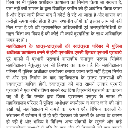
जिस पर भी पुलिस अधीक्षक कार्यालय का निर्माण किया जा सकता है,
पता नहीं क्यों शासन के द्वारा विवादित जमीन को ही आवंटित किया जाता
है और टेंडर जारी किया बाद में कोर्ट से स्टे आ जाता है और शासन का
करोड़ो रूपया बर्बाद होता है तथा स्थानीय लोगों को इसका लाभ भी नहीं
मिल पाता है जो की प्रशासनिक अधिकारीयों एवं जनप्रतिनिधियों के
गहन चिंता का विषय है की कोई भी कार्य दूरदर्शिता के साथ अविवादित
जगह पर हो।
महाविद्यालय के छात्र-छात्राओं की स्वतंत्रता परिसर में पुलिस
अधीक्षक कार्यालय बनने से होगी प्रभावितःएमसी हिमधर प्रभारी प्राचार्य
पूरे मामले में प्रभारी प्राचार्य शासकीय रामानुज प्रताप सिंहदेव
महाविद्यालय बैकुंठपुर एम सी हिमधर का कहना है कि महाविद्यालय
परिसर में पुलिस अधीक्षक कार्यालय बनाया जाना सही नहीं है,इस निर्णय
से और इस निर्माण के बाद महाविद्यालय के छात्र छात्राओं की
स्वतंत्रता बाधित होगी, स्वतंत्रता की बात सामने लाकर प्रभारी
प्राचार्य ने एक गंभीर विषय सामने रख दिया है,प्रभारी प्राचार्य का कहना
यह भी है कि उनके द्वारा जिला प्रशासन प्रमुख के समक्ष भी
महाविद्यालय परिसर में पुलिस अधीक्षक कार्यालय न बनाए जाने की मांग
रखी गई, महाविद्यालय में कमरों का अभाव और विभिन्न कक्षाओं के
संचालन में वर्तमान में ही हो रही दिक्कत जो कमरों के अभाव के कारण
हो रही है और भविष्य में विभिन्न अन्य संकायों के खुलने और कई