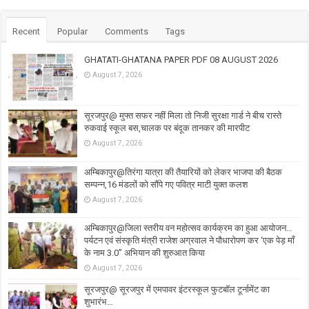
Recent
Popular
Comments
Tags
GHATATI-GHATANA PAPER PDF 08 AUGUST 2026
August 7, 2026
सूरजपुर@ मुफ्त सफर नहीं मिला तो निजी सुरक्षा गार्ड ने बीच रास्ते
रुकवाई स्कूल बस,चालक पर बंदूक तानकर की मारपीट
August 7, 2026
अम्बिकापुर@तिरंगा यात्रा की तैयारियों को लेकर भाजपा की बैठक
सम्पन्न,16 मंडलों को सौंपे गए पवित्र माटी युक्त कलश
August 7, 2026
अम्बिकापुर@जिला स्तरीय वन महोत्सव कार्यक्रम का हुआ आयोजन…
पर्यटन एवं संस्कृति मंत्री राजेश अग्रवाल ने पौधारोपण कर ‘एक पेड़ माँ
के नाम 3.0’’ अभियान की शुरुआत किया
August 7, 2026
सूरजपुर@ सूरजपुर में एमपावर इंटरस्कूल फुटबॉल टूर्नामेंट का
शुभारंभ…