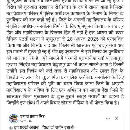
भूमिपूजन के बाद अब जिलेवासी इसके विरोध में सामने आ रहे हैं और
विरोध की शुरुआत प्रशासन से निवेदन के रूप में सामने आया है जिसमें
महाविद्यालय परिसर में पुलिस अधीक्षक कार्यालय के निर्माण के निर्णय के
पुनर्विचार की बात कही गई है। जिले के अग्रणी महाविद्यालय के परिसर
में पुलिस अधीक्षक कार्यालय निर्माण के लिए भूमिपूजन किया जाना छात्र
हित और महाविद्यालय के विस्तार हित में नहीं है इस आशय की खबर
दैनिक घटती घटना ने प्रमुखता से 28 अगस्त 2025 को प्रकाशित
किया था और जिसके बाद अब जिलेवासी खासकर पूर्व छात्र नेता अब
इस मामले में मुखर हो रहे हैं और वह प्रशासन से इस निर्णय पर पुनर्विचार
की मांग कर रहे हैं। पूरे मामले में प्रभारी प्राचार्य शासकीय रामानुज
प्रताप सिंहदेव महाविद्यालय बैकुंठपुर का भी बयान सामने आया है जिसमें
उन्होंने इस निर्णय को कई तरह से महाविद्यालय और छात्र हित के
विपरीत बतलाया है। कुल मिलाकर पुलिस अधीक्षक कार्यालय के लिए
महाविद्यालय परिसर की भूमि का चयन किया जाना जिले के अग्रणी
महाविद्यालय के भविष्य के लिए एक अभिशाप बन जाएगा ऐसा जिले के
खासकर जिला मुख्यालय के कुछ पुराने छात्र नेताओं का कहना है
जिन्होंने इस संबंध में अपने विचार सोशल मीडिया में भी पोस्ट किया है।