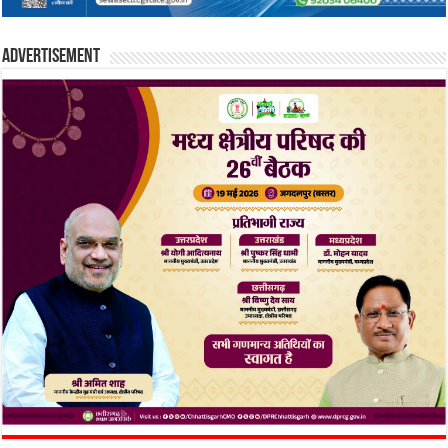
Advertisement