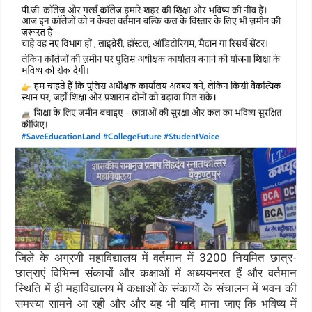
जिले के अग्रणी महाविद्यालय में वर्तमान में 3200 नियमित छात्र-
छात्राएं विभिन्न संकायों और कक्षाओं में अध्ययनरत हैं और वर्तमान
स्थिति में ही महाविद्यालय में कक्षाओं के संकायों के संचालन में भवन की
समस्या सामने आ रही और और यह भी यदि माना जाए कि भविष्य में