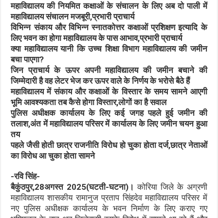
महाविद्यालय की नियमित कक्षाओं के संचालन के लिए अब दो पाली में
महाविद्यालय संचालन मजबूरी,प्रभारी प्राचार्य
विभिन्न संकाय और विभिन्न स्नातकोत्तर कक्षाओं प्रशिक्षण इत्यादि के
लिए भवन का होगा महाविद्यालय के पास आभाव,प्रभारी प्राचार्य
क्या महाविद्यालय यानी कि उच्च शिक्षा विभाग महाविद्यालय की जमीन
बचा पाएगा?
जिन प्राचार्य के ऊपर अपनी महाविद्यालय की जमीन बचाने की
जिम्मेदारी है वह लेटर भेज कर ऊपर वाले के निर्णय के भरोसे बैठे हैं
महाविद्यालय में संकाय और कक्षाओं के विस्तार के समय सामने आएगी
भूमि आवश्यकता तब कैसे होगा विस्तार,लोगों का है सवाल
पुलिस अधीक्षक कार्यालय के लिए कई जगह पहले हुई जमीन की
तलाश,अंत में महाविद्यालय परिसर में कार्यालय के लिए जमीन चयन हुआ
तय
पहले जैसी होती छात्र राजनीति विरोध हो चुका होता दर्ज,छात्र नेताओं
का विरोध आ चुका होता सामने
-रवि सिंह-
बैकुंठपुर,28अगस्त 2025(घटती-घटना)।
कोरिया जिले के अग्रणी
महाविद्यालय शासकीय रामानुज प्रताप सिंहदेव महाविद्यालय परिसर में
नए पुलिस अधीक्षक कार्यालय के भवन निर्माण के लिए कराए गए