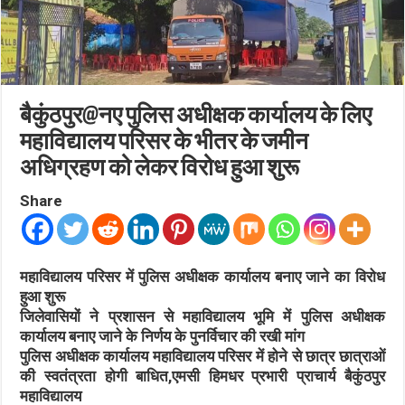
बैकुंठपुर@नए पुलिस अधीक्षक कार्यालय के लिए
महाविद्यालय परिसर के भीतर के जमीन
अधिग्रहण को लेकर विरोध हुआ शुरू
Share
महाविद्यालय परिसर में पुलिस अधीक्षक कार्यालय बनाए जाने का विरोध
हुआ शुरू
जिलेवासियों ने प्रशासन से महाविद्यालय भूमि में पुलिस अधीक्षक
कार्यालय बनाए जाने के निर्णय के पुनर्विचार की रखी मांग
पुलिस अधीक्षक कार्यालय महाविद्यालय परिसर में होने से छात्र छात्राओं
की स्वतंत्रता होगी बाधित,एमसी हिमधर प्रभारी प्राचार्य बैकुंठपुर
महाविद्यालय