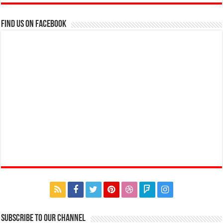
Find us on Facebook
Subscribe to our Channel