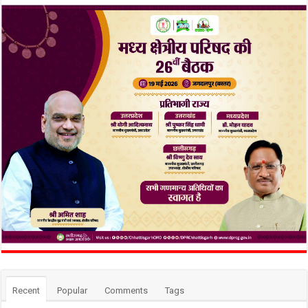
Recent
Popular
Comments
Tags