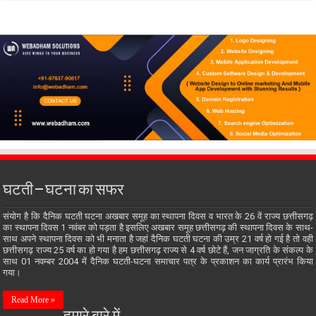
घटती – घटना का सफर
संयोग है कि दैनिक घटती घटना अखबार समूह का स्थापना दिवस व भारत के 26 वें राज्य छत्तीसगढ़
का स्थापना दिवस 1 नवंबर को पड़ता है इसलिए अखबार समूह छत्तीसगढ़ की स्थापना दिवस के साथ-
साथ अपने स्थापना दिवस को भी मनाता है जहां दैनिक घटती घटना की उम्र 21 वर्ष हो गई है तो वही
छत्तीसगढ़ राज्य 25 वर्ष का हो गया है हम छत्तीसगढ़ राज्य से 4 वर्ष छोटे हैं, जन जाग्रति के संकल्प के
साथ 01 नवम्बर 2004 में दैनिक घटती-घटना समाचार पत्र के प्रकाशन का कार्य प्रारंभ किया
गया।
Read More »