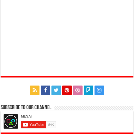
Subscribe to our Channel