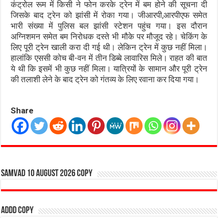
कंट्रोल रूम में किसी ने फोन करके ट्रेन में बम होने की सूचना दी
जिसके बाद ट्रेन को झांसी में रोका गया। जीआरपी,आरपीएफ समेत
भारी संख्या में पुलिस बल झांसी स्टेशन पहुंच गया। इस दौरान
अग्निशमन समेत बम निरोधक दस्ते भी मौके पर मौजूद रहे। चेकिंग के
लिए पूरी ट्रेन खाली करा दी गई थी। लेकिन ट्रेन में कुछ नहीं मिला।
हालांकि एससी कोच बी-वन में तीन डिब्बे लावारिस मिले। राहत की बात
ये थी कि इसमें भी कुछ नहीं मिला। यात्रियों के सामान और पूरी ट्रेन
की तलाशी लेने के बाद ट्रेन को गंतव्य के लिए रवाना कर दिया गया।
Share
SAMVAD 10 AUGUST 2026 copy
addd copy