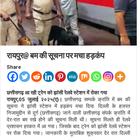
रायपुर@ बम की सूचना पर मचा हड़कंप
Share
छत्तीसगढ़ आ रही ट्रेन को झांसी रेलवे स्टेशन में रोका गया
रायपुर,05 जुलाई २०२५(ए)।
छत्तीसगढ़ सम्पर्क क्रांति में बम की
सूचना ने झांसी स्टेशन में हड़कंप मचा दिया. दिल्ली के हजरत
निजामुद्दीन से दुर्ग (छत्तीसगढ़) जाने वाली छत्तीसगढ़ संपर्क क्रांति में
देर-रात बम रखे होने की सूचना मिली थी। सूचना मिलते ही रेलवे
प्रशासन हरकत में आ गया। जिसके बाद ट्रेन को झांसी रेलवे स्टेशन
पर रोक दिया गया। जानकारी के मुताबिक शुक्रवार देर रात दिल्ली