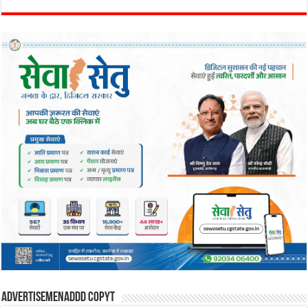
Advertisemenaddd copyt