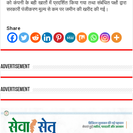
को कंपनी के बही खातों में प्रदर्शित किया गया तथा संबंधित पक्षों द्वारा
सरकारी पंजीकरण मूल्य से कम पर जमीन की खरीद की गई।
Share
Advertisement
Advertisement