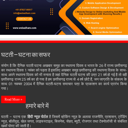
घटती – घटना का सफर
संयोग है कि दैनिक घटती घटना अखबार समूह का स्थापना दिवस व भारत के 26 वें राज्य छत्तीसगढ़
का स्थापना दिवस 1 नवंबर को पड़ता है इसलिए अखबार समूह छत्तीसगढ़ की स्थापना दिवस के साथ-
साथ अपने स्थापना दिवस को भी मनाता है जहां दैनिक घटती घटना की उम्र 21 वर्ष हो गई है तो वही
छत्तीसगढ़ राज्य 25 वर्ष का हो गया है हम छत्तीसगढ़ राज्य से 4 वर्ष छोटे हैं, जन जाग्रति के संकल्प के
साथ 01 नवम्बर 2004 में दैनिक घटती-घटना समाचार पत्र के प्रकाशन का कार्य प्रारंभ किया
गया।
Read More »
हमारे बारे में
घटती – घटना एक
हिंदी न्यूज़ पोर्टल
है जिसमें ब्रेकिंग न्यूज़ के अलावा राजनीति, प्रशासन, ट्रेंडिंग
न्यूज़, बॉलीवुड, खेल जगत, लाइफस्टाइल, बिजनेस, सेहत, ब्यूटी, रोजगार तथा टेक्नोलॉजी से संबंधित
खबरें पोस्ट की जाती हैं।