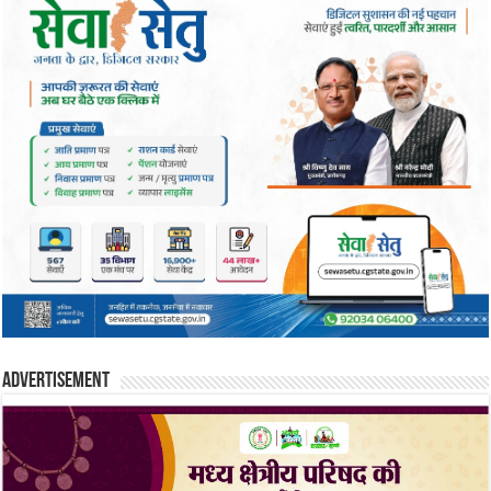
Advertisement