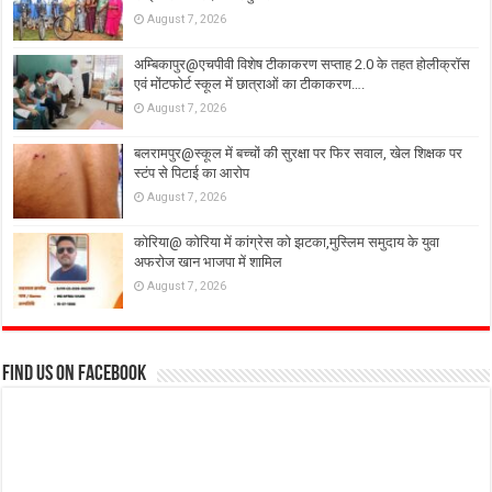
August 7, 2026
अम्बिकापुर@एचपीवी विशेष टीकाकरण सप्ताह 2.0 के तहत होलीक्रॉस
एवं मोंटफोर्ट स्कूल में छात्राओं का टीकाकरण….
August 7, 2026
बलरामपुर@स्कूल में बच्चों की सुरक्षा पर फिर सवाल, खेल शिक्षक पर
स्टंप से पिटाई का आरोप
August 7, 2026
कोरिया@ कोरिया में कांग्रेस को झटका,मुस्लिम समुदाय के युवा
अफरोज खान भाजपा में शामिल
August 7, 2026
Find us on Facebook