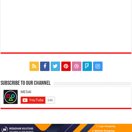
Subscribe to our Channel