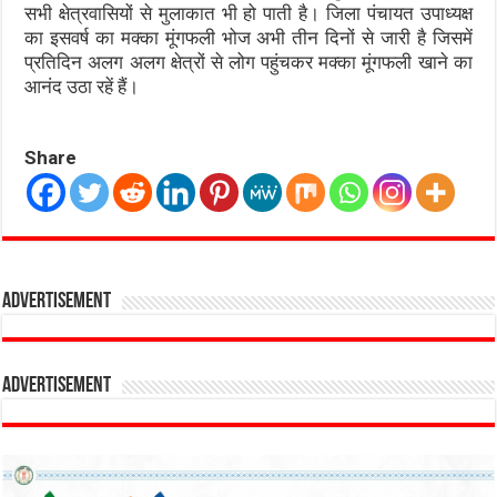
सभी क्षेत्रवासियों से मुलाकात भी हो पाती है। जिला पंचायत उपाध्यक्ष
का इसवर्ष का मक्का मूंगफली भोज अभी तीन दिनों से जारी है जिसमें
प्रतिदिन अलग अलग क्षेत्रों से लोग पहुंचकर मक्का मूंगफली खाने का
आनंद उठा रहें हैं।
Share
Advertisement
Advertisement