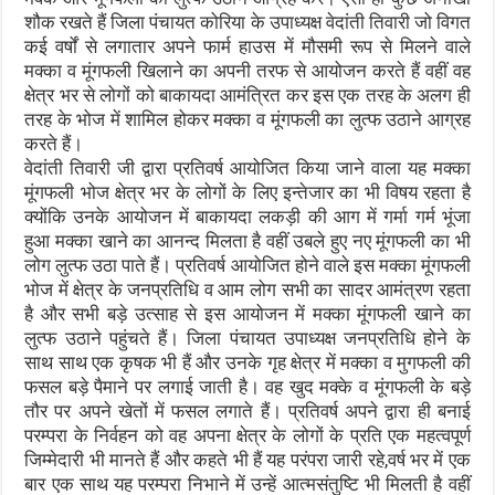
शौक रखते हैं जिला पंचायत कोरिया के उपाध्यक्ष वेदांती तिवारी जो विगत
कई वर्षों से लगातार अपने फार्म हाउस में मौसमी रूप से मिलने वाले
मक्का व मूंगफली खिलाने का अपनी तरफ से आयोजन करते हैं वहीं वह
क्षेत्र भर से लोगों को बाकायदा आमंत्रित कर इस एक तरह के अलग ही
तरह के भोज में शामिल होकर मक्का व मूंगफली का लुत्फ उठाने आग्रह
करते हैं।
वेदांती तिवारी जी द्वारा प्रतिवर्ष आयोजित किया जाने वाला यह मक्का
मूंगफली भोज क्षेत्र भर के लोगों के लिए इन्तेजार का भी विषय रहता है
क्योंकि उनके आयोजन में बाकायदा लकड़ी की आग में गर्मा गर्म भूंजा
हुआ मक्का खाने का आनन्द मिलता है वहीं उबले हुए नए मूंगफली का भी
लोग लुत्फ उठा पाते हैं। प्रतिवर्ष आयोजित होने वाले इस मक्का मूंगफली
भोज में क्षेत्र के जनप्रतिधि व आम लोग सभी का सादर आमंत्रण रहता
है और सभी बड़े उत्साह से इस आयोजन में मक्का मूंगफली खाने का
लुत्फ उठाने पहुंचते हैं। जिला पंचायत उपाध्यक्ष जनप्रतिधि होने के
साथ साथ एक कृषक भी हैं और उनके गृह क्षेत्र में मक्का व मुगफली की
फसल बड़े पैमाने पर लगाई जाती है। वह खुद मक्के व मूंगफली के बड़े
तौर पर अपने खेतों में फसल लगाते हैं। प्रतिवर्ष अपने द्वारा ही बनाई
परम्परा के निर्वहन को वह अपना क्षेत्र के लोगों के प्रति एक महत्वपूर्ण
जिम्मेदारी भी मानते हैं और कहते भी हैं यह परंपरा जारी रहे,वर्ष भर में एक
बार एक साथ यह परम्परा निभाने में उन्हें आत्मसंतुष्टि भी मिलती है वहीं