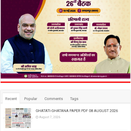
Recent
Popular
Comments
Tags
GHATATI-GHATANA PAPER PDF 08 AUGUST 2026
August 7, 2026