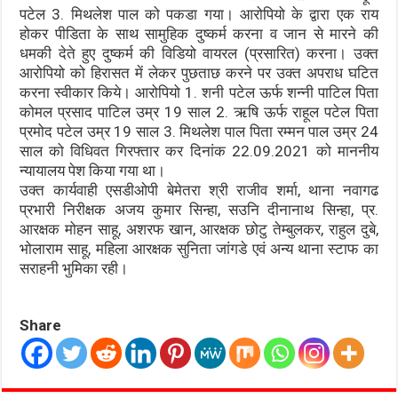
पटेल 3. मिथलेश पाल को पकडा गया। आरोपियो के द्वारा एक राय
होकर पीडिता के साथ सामुहिक दुष्कर्म करना व जान से मारने की
धमकी देते हुए दुष्कर्म की विडियो वायरल (प्रसारित) करना। उक्त
आरोपियो को हिरासत में लेकर पुछताछ करने पर उक्त अपराध घटित
करना स्वीकार किये। आरोपियो 1. शनी पटेल ऊर्फ शन्नी पाटिल पिता
कोमल प्रसाद पाटिल उम्र 19 साल 2. ऋषि ऊर्फ राहूल पटेल पिता
प्रमोद पटेल उम्र 19 साल 3. मिथलेश पाल पिता रम्मन पाल उम्र 24
साल को विधिवत गिरफ्तार कर दिनांक 22.09.2021 को माननीय
न्यायालय पेश किया गया था।
उक्त कार्यवाही एसडीओपी बेमेतरा श्री राजीव शर्मा, थाना नवागढ
प्रभारी निरीक्षक अजय कुमार सिन्हा, सउनि दीनानाथ सिन्हा, प्र.
आरक्षक मोहन साहू, अशरफ खान, आरक्षक छोटु तेम्बुलकर, राहुल दुबे,
भोलाराम साहू, महिला आरक्षक सुनिता जांगडे एवं अन्य थाना स्टाफ का
सराहनी भुमिका रही।
Share