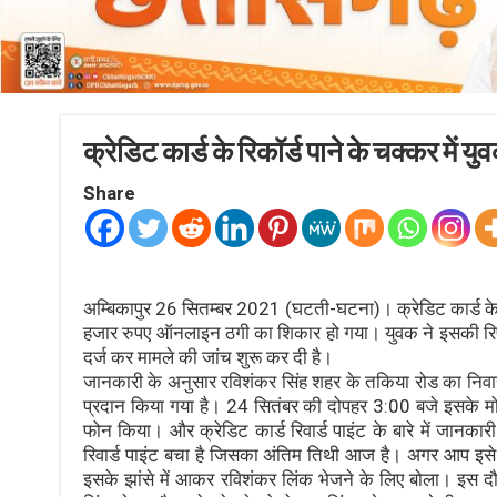
क्रेडिट कार्ड के रिकॉर्ड पाने के चक्कर में
Share
अम्बिकापुर 26 सितम्बर 2021 (घटती-घटना)। क्रेडिट कार्ड के 
हजार रुपए ऑनलाइन ठगी का शिकार हो गया। युवक ने इसकी रिपोर
दर्ज कर मामले की जांच शुरू कर दी है।
जानकारी के अनुसार रविशंकर सिंह शहर के तकिया रोड का निवासी ह
प्रदान किया गया है। 24 सितंबर की दोपहर 3:00 बजे इसके मोबा
फोन किया। और क्रेडिट कार्ड रिवार्ड पाइंट के बारे में जानकार
रिवार्ड पाइंट बचा है जिसका अंतिम तिथी आज है। अगर आप इसे 
इसके झांसे में आकर रविशंकर लिंक भेजने के लिए बोला। इस दौरा