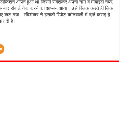
्लीकेशन ओपन हुआ था जिसमें रविशंकर अपना नाम व मोबाइल नंबर,
के बाद रीवार्ड चेक करने का आप्सन आया। उसे क्लिक करते ही लिंक
ए कट गया। रविशंकर ने इसकी रिपोर्ट कोतवाली में दर्ज कराई है।
कर दी है।