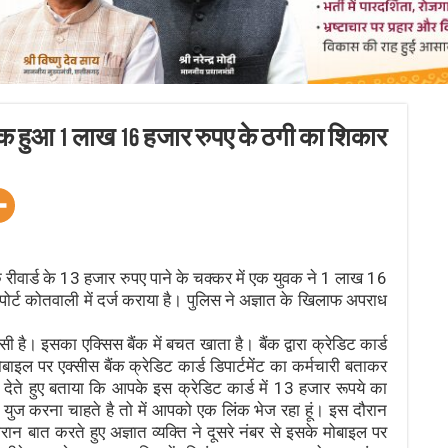
 युवक हुआ 1 लाख 16 हजार रुपए के ठगी का शिकार
रीवार्ड के 13 हजार रुपए पाने के चक्कर में एक युवक ने 1 लाख 16
्ट कोतवाली में दर्ज कराया है। पुलिस ने अज्ञात के खिलाफ अपराध
ै। इसका एक्सिस बैंक में बचत खाता है। बैंक द्वारा क्रेडिट कार्ड
इल पर एक्सीस बैंक क्रेडिट कार्ड डिपार्टमेंट का कर्मचारी बताकर
ी देते हुए बताया कि आपके इस क्रेडिट कार्ड में 13 हजार रूपये का
युज करना चाहते है तो में आपको एक लिंक भेज रहा हूं। इस दौरान
न बात करते हुए अज्ञात व्यक्ति ने दूसरे नंबर से इसके मोबाइल पर