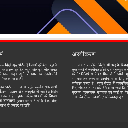
ें
अस्वीकरण
 एक
हिंदी न्यूज़ पोर्टल
है जिसमें ब्रेकिंग न्यूज़ के
समाचार से सम्बंधित
किसी भी तरह के विवाद
प्रशासन, ट्रेंडिंग न्यूज़, बॉलीवुड, खेल जगत,
कुछ तत्वों में उपयोगकर्ताओं द्वारा प्रस्तुत 
जनेस, सेहत, ब्यूटी, रोजगार तथा टेक्नोलॉजी
फोटो/ विडियो आदि) शामिल होगी स्वामी, म
 पोस्ट की जाती हैं।
संपादक इस तरह के सामग्रियों के लिए कोई
स्वीकार करता है। न्यूज़ पोर्टल में प्रकाश
ह पोर्टल समाज से जुड़ी ज्वलंत समस्याओं,
लिए संवाददाता / खबर देने वाला स्वयं जिम्मे
र्यावरण, विज्ञान और संस्कृति से संबंधित विशेष
मुद्रक, प्रकाशक, संपादक की कोई भी जिम्म
्तुत करता है। हमारा उद्देश्य पाठकों को
निष्पक्ष,
सभी विवादों का न्यायक्षेत्र अम्बिकापुर होगा।
ा जानकारी
प्रदान करना है ताकि वे हर क्षेत्र
ाओं से अपडेट रह सकें।