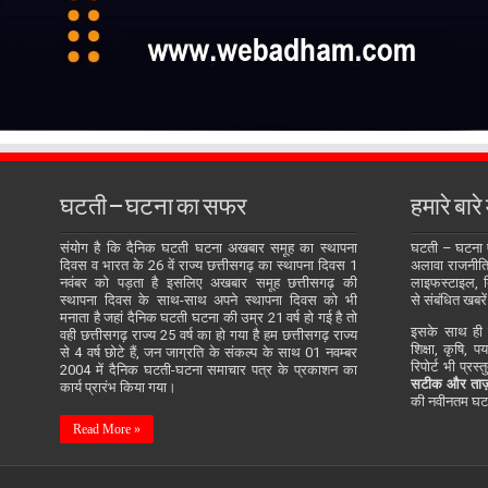
घटती – घटना का सफर
हमारे बारे म
संयोग है कि दैनिक घटती घटना अखबार समूह का स्थापना
घटती – घटना
दिवस व भारत के 26 वें राज्य छत्तीसगढ़ का स्थापना दिवस 1
अलावा राजनीति, 
नवंबर को पड़ता है इसलिए अखबार समूह छत्तीसगढ़ की
लाइफस्टाइल, बि
स्थापना दिवस के साथ-साथ अपने स्थापना दिवस को भी
से संबंधित खबरें
मनाता है जहां दैनिक घटती घटना की उम्र 21 वर्ष हो गई है तो
इसके साथ ही य
वही छत्तीसगढ़ राज्य 25 वर्ष का हो गया है हम छत्तीसगढ़ राज्य
शिक्षा, कृषि, प
से 4 वर्ष छोटे हैं, जन जाग्रति के संकल्प के साथ 01 नवम्बर
रिपोर्ट भी प्रस
2004 में दैनिक घटती-घटना समाचार पत्र के प्रकाशन का
सटीक और ताज़
कार्य प्रारंभ किया गया।
की नवीनतम घटन
Read More »