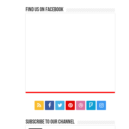
Find us on Facebook
Subscribe to our Channel