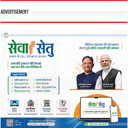
Advertisement