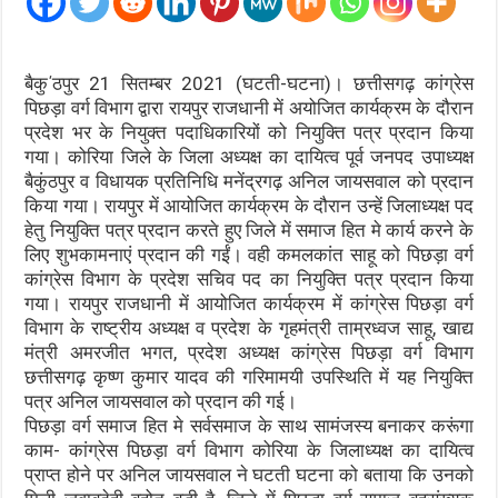
बैकु΄ठपुर 21 सितम्बर 2021 (घटती-घटना)। छत्तीसगढ़ कांग्रेस
पिछड़ा वर्ग विभाग द्वारा रायपुर राजधानी में अयोजित कार्यक्रम के दौरान
प्रदेश भर के नियुक्त पदाधिकारियों को नियुक्ति पत्र प्रदान किया
गया। कोरिया जिले के जिला अध्यक्ष का दायित्व पूर्व जनपद उपाध्यक्ष
बैकुंठपुर व विधायक प्रतिनिधि मनेंद्रगढ़ अनिल जायसवाल को प्रदान
किया गया। रायपुर में आयोजित कार्यक्रम के दौरान उन्हें जिलाध्यक्ष पद
हेतु नियुक्ति पत्र प्रदान करते हुए जिले में समाज हित मे कार्य करने के
लिए शुभकामनाएं प्रदान की गईं। वही कमलकांत साहू को पिछड़ा वर्ग
कांग्रेस विभाग के प्रदेश सचिव पद का नियुक्ति पत्र प्रदान किया
गया। रायपुर राजधानी में आयोजित कार्यक्रम में कांग्रेस पिछड़ा वर्ग
विभाग के राष्ट्रीय अध्यक्ष व प्रदेश के गृहमंत्री ताम्रध्वज साहू, खाद्य
मंत्री अमरजीत भगत, प्रदेश अध्यक्ष कांग्रेस पिछड़ा वर्ग विभाग
छत्तीसगढ़ कृष्ण कुमार यादव की गरिमामयी उपस्थिति में यह नियुक्ति
पत्र अनिल जायसवाल को प्रदान की गई।
पिछड़ा वर्ग समाज हित मे सर्वसमाज के साथ सामंजस्य बनाकर करूंगा
काम- कांग्रेस पिछड़ा वर्ग विभाग कोरिया के जिलाध्यक्ष का दायित्व
प्राप्त होने पर अनिल जायसवाल ने घटती घटना को बताया कि उनको