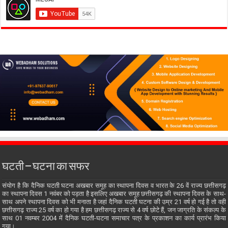
घटती – घटना का सफर
संयोग है कि दैनिक घटती घटना अखबार समूह का स्थापना दिवस व भारत के 26 वें राज्य छत्तीसगढ़
का स्थापना दिवस 1 नवंबर को पड़ता है इसलिए अखबार समूह छत्तीसगढ़ की स्थापना दिवस के साथ-
साथ अपने स्थापना दिवस को भी मनाता है जहां दैनिक घटती घटना की उम्र 21 वर्ष हो गई है तो वही
छत्तीसगढ़ राज्य 25 वर्ष का हो गया है हम छत्तीसगढ़ राज्य से 4 वर्ष छोटे हैं, जन जाग्रति के संकल्प के
साथ 01 नवम्बर 2004 में दैनिक घटती-घटना समाचार पत्र के प्रकाशन का कार्य प्रारंभ किया
गया।