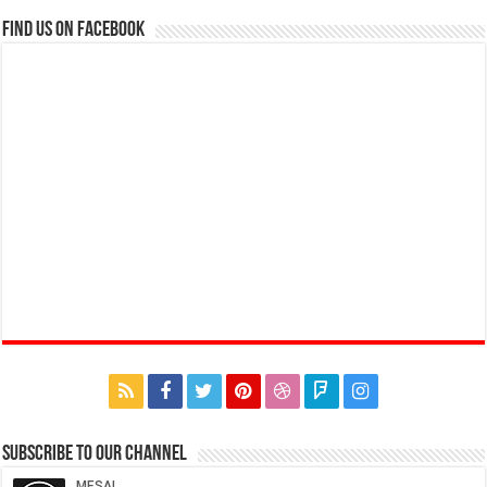
Find us on Facebook
Subscribe to our Channel