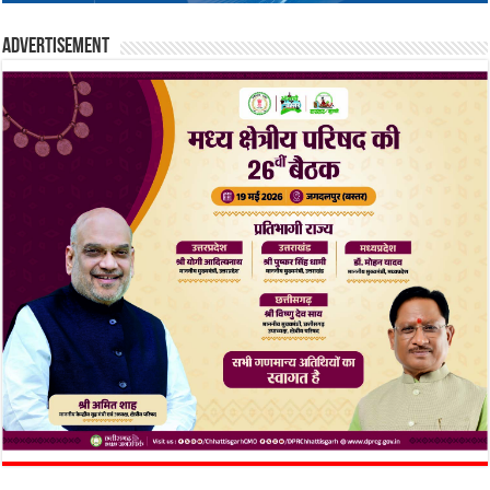
Advertisement