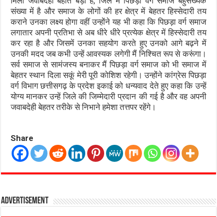
मिली जवाबदेही बहोत बड़ी है, जिले में पिछड़ा वर्ग समाज बहुसंख्यक
संख्या में है और समाज के लोगों की हर क्षेत्र में बेहतर हिस्सेदारी तय
कराने उनका लक्ष्य होगा वहीं उन्होंने यह भी कहा कि पिछड़ा वर्ग समाज
लगातार अपनी प्रतिभा से अब धीरे धीरे प्रत्येक क्षेत्र में हिस्सेदारी तय
कर रहा है और जिसमें उनका सहयोग करते हुए उनको आगे बढ़ने में
उनकी मदद जब कभी उन्हें आवस्यक लगेगी मैं निश्चित रूप से करूंगा।
सर्व समाज से सामंजस्य बनाकर मैं पिछड़ा वर्ग समाज को भी समाज में
बेहतर स्थान दिला सकूं मेरी पूरी कोशिश रहेगी। उन्होंने कांग्रेस पिछड़ा
वर्ग विभाग छत्तीसगढ़ के प्रदेश इकाई को धन्यवाद देते हुए कहा कि उन्हें
योग्य मानकर उन्हें जिले की जिम्मेदारी प्रदान की गई है और वह अपनी
जवाबदेही बेहतर तरीके से निभाने हमेशा तत्तपर रहेंगे।
Share
Advertisement