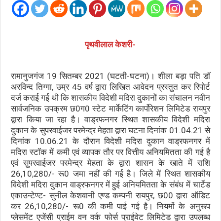
पृथवीलाल केशरी-
रामानुजगंज 19 सितम्बर 2021 (घटती-घटना)। शीला बड़ा पति डॉ
अरविन्द तिग्गा, उम्र 45 वर्ष द्वारा लिखित आवेदन प्रस्तुत कर रिपोर्ट
दर्ज कराई गई थी कि शासकीय विदेशी मदिरा दुकानों का संचालन नवीन
सार्वजनिक उपक्रम छ0ग0 स्टेट मार्केटिंग कार्पोरेशन लिमिटेड रायपुर
द्वारा किया जा रहा है। वाड्रफनगर स्थित शासकीय विदेशी मदिरा
दुकान के सुपरवाईजर परमेन्द्र मेहता द्वारा घटना दिनांक 01.04.21 से
दिनांक 10.06.21 के दौरान विदेशी मदिरा दुकान वाड्रफनगर में
मदिरा स्टॉक में कमी एवं व्यापक तौर पर वित्तीय अनियमितता की गई है
एवं सुपरवाईजर परमेन्द्र मेहता के द्वारा शासन के खाते में राशि
26,10,280/- रू0 जमा नहीं की गई है। जिले में स्थित शासकीय
विदेशी मदिरा दुकान वाड्रफनगर में हुई अनियमितता के संबंध में चार्टेड
एकाउन्टेण्ट- सुनील केशवानी एण्ड कम्पनी रायपुर, छ00 द्वारा ऑडिट
कर 26,10,280/- रू0 की कमी पाई गई है। नियमों के अनुरूप
प्लेसमेंट एजेंसी प्राईम वन वर्क फोर्स प्राईवेट लिमिटेड द्वारा उपलब्ध