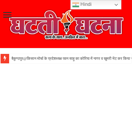
Hindi
बैकुण्ठपुर@किसान मोर्चा के प्रदेशध्यक्ष पवन साहू का कोरिया में नागर व खुमरी भेंट कर किया 