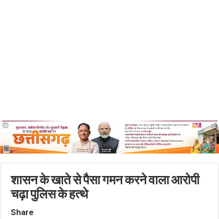
शासन के खाते से पैसा गमन करने वाला आरोपी
चढ़ा पुलिस के हत्थे
Share