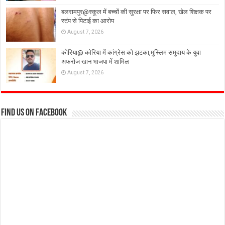
बलरामपुर@स्कूल में बच्चों की सुरक्षा पर फिर सवाल, खेल शिक्षक पर
स्टंप से पिटाई का आरोप
August 7, 2026
कोरिया@ कोरिया में कांग्रेस को झटका,मुस्लिम समुदाय के युवा
अफरोज खान भाजपा में शामिल
August 7, 2026
Find us on Facebook