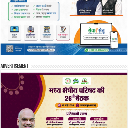
Advertisement