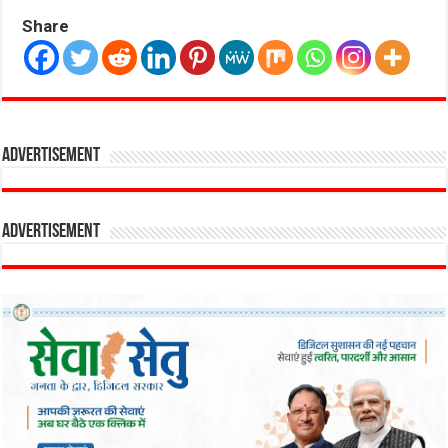
Share
Advertisement
Advertisement