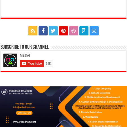
Subscribe to our Channel