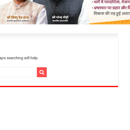
ps searching will help.