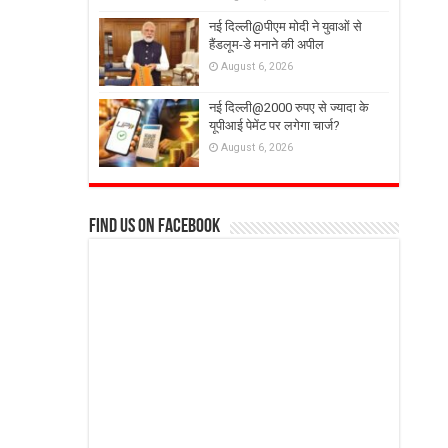
नई दिल्ली@पीएम मोदी ने युवाओं से
हैंडलूम-डे मनाने की अपील
August 6, 2026
नई दिल्ली@2000 रुपए से ज्यादा के
यूपीआई पेमेंट पर लगेगा चार्ज?
August 6, 2026
Find us on Facebook