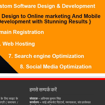
हमसे सम्पर्क करें
के लिए साइट के
संपादक -
अविनाश कुमार सिंह
सामग्री ( समाचार /
कार्यालय –
सांई ऑफसेट प्रिंटर्स, नमनाकला, संत हरकेवल