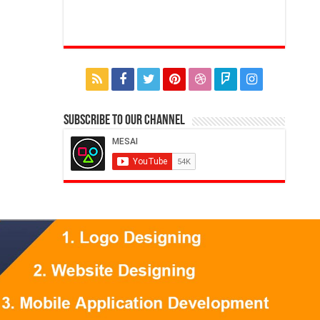
Subscribe to our Channel