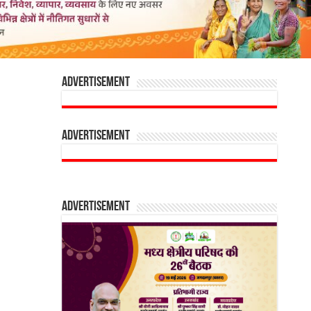
Advertisement
Advertisement
Advertisement