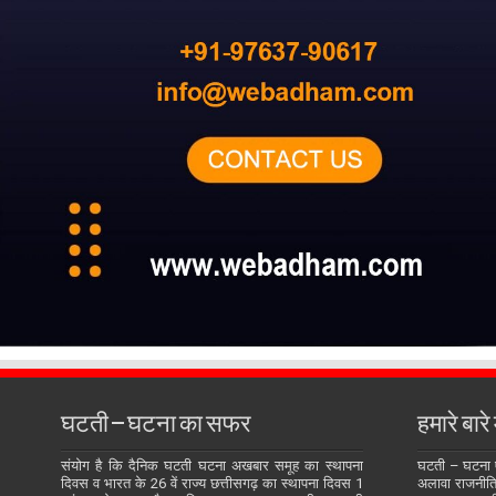
घटती – घटना का सफर
हमारे बारे म
संयोग है कि दैनिक घटती घटना अखबार समूह का स्थापना
घटती – घटना
दिवस व भारत के 26 वें राज्य छत्तीसगढ़ का स्थापना दिवस 1
अलावा राजनीति, 