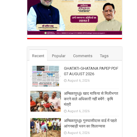
Recent
Popular
Comments
Tags
GHATATI-GHATANA PAPEP PDF
07 AUGUST 2026
August 6, 2026
अम्बिकापुर@ खाद माफिया से मिलीभगत
करने वाले अधिकारी नहीं बचेंगे : कृषि
मंत्री
August 6, 2026
अम्बिकापुर@ गुरुघासीदास वार्ड में पहले
आंगनबाड़ी भवन का शिलान्यास
August 6, 2026