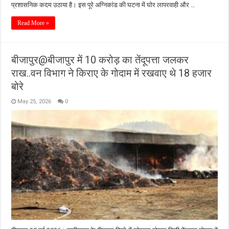
प्रशासनिक कदम उठाया है। इस पूरे अग्निकांड की घटना में घोर लापरवाही और …
Read More »
बीजापुर@बीजापुर में 10 करोड़ का तेंदूपत्ता जलकर
राख..वन विभाग ने किराए के गोदाम में रखवाए थे 18 हजार
बोरे
May 25, 2026
0