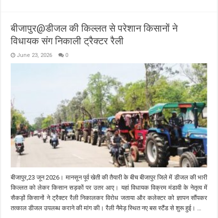
बीजापुर@डीजल की किल्लत से परेशान किसानों ने
विधायक संग निकाली ट्रैक्टर रैली
June 23, 2026
0
बीजापुर,23 जून 2026। मानसून पूर्व खेती की तैयारी के बीच बीजापुर जिले में डीजल की भारी
किल्लत को लेकर किसान सड़कों पर उतर आए। यहां विधायक विक्रम मंडावी के नेतृत्व में
सैकड़ों किसानों ने ट्रैक्टर रैली निकालकर विरोध जताया और कलेक्टर को ज्ञापन सौंपकर
तत्काल डीजल उपलब्ध कराने की मांग की। रैली नैमेड़ स्थित नए बस स्टैंड से शुरू हुई। …