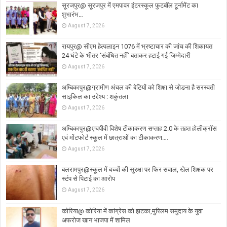
सूरजपुर@ सूरजपुर में एमपावर इंटरस्कूल फुटबॉल टूर्नामेंट का
शुभारंभ…
August 7, 2026
रायपुर@ सीएम हेल्पलाइन 1076 में भ्रष्टाचार की जांच की शिकायत
24 घंटे के भीतर ‘संबंधित नहीं’ बताकर हटाई गई जिम्मेदारी
August 7, 2026
अम्बिकापुर@ग्रामीण अंचल की बेटियों को शिक्षा से जोडना है सरस्वती
साइकिल का उद्देश्य : शकुंतला
August 7, 2026
अम्बिकापुर@एचपीवी विशेष टीकाकरण सप्ताह 2.0 के तहत होलीक्रॉस
एवं मोंटफोर्ट स्कूल में छात्राओं का टीकाकरण….
August 7, 2026
बलरामपुर@स्कूल में बच्चों की सुरक्षा पर फिर सवाल, खेल शिक्षक पर
स्टंप से पिटाई का आरोप
August 7, 2026
कोरिया@ कोरिया में कांग्रेस को झटका,मुस्लिम समुदाय के युवा
अफरोज खान भाजपा में शामिल