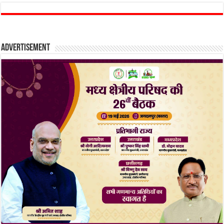
Advertisement