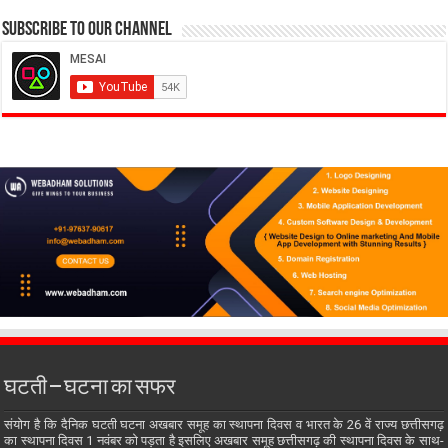
Subscribe to our Channel
घटती – घटना का सफर
संयोग है कि दैनिक घटती घटना अखबार समूह का स्थापना दिवस व भारत के 26 वें राज्य छत्तीसगढ़
का स्थापना दिवस 1 नवंबर को पड़ता है इसलिए अखबार समूह छत्तीसगढ़ की स्थापना दिवस के साथ-