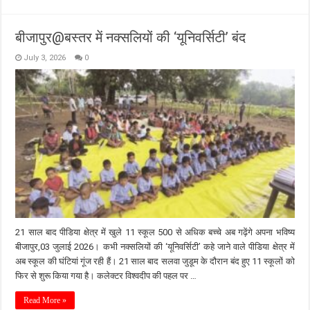
बीजापुर@बस्तर में नक्सलियों की ‘यूनिवर्सिटी’ बंद
July 3, 2026
0
21 साल बाद पीडिया क्षेत्र में खुले 11 स्कूल 500 से अधिक बच्चे अब गढ़ेंगे अपना भविष्य
बीजापुर,03 जुलाई 2026। कभी नक्सलियों की ‘यूनिवर्सिटी’ कहे जाने वाले पीडिया क्षेत्र में
अब स्कूल की घंटियां गूंज रही हैं। 21 साल बाद सलवा जुडूम के दौरान बंद हुए 11 स्कूलों को
फिर से शुरू किया गया है। कलेक्टर विश्वदीप की पहल पर …
Read More »