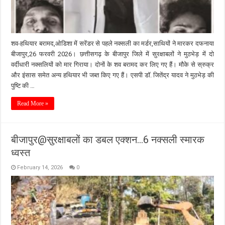
शव-हथियार बरामद,ओडिशा में सरेंडर से पहले नक्सली का मर्डर,साथियों ने मारकर दफनाया
बीजापुर,26 फरवरी 2026। छत्तीसगढ़ के बीजापुर जिले में सुरक्षाबलों ने मुठभेड़ में दो
वर्दीधारी नक्सलियों को मार गिराया। दोनों के शव बरामद कर लिए गए हैं। मौके से स्रुक्र
और इंसास समेत अन्य हथियार भी जब्त किए गए हैं। एसपी डॉ. जितेंद्र यादव ने मुठभेड़ की
पुष्टि की …
Read More »
बीजापुर@सुरक्षाबलों का डबल एक्शन…6 नक्सली स्मारक
ध्वस्त
February 14, 2026
0