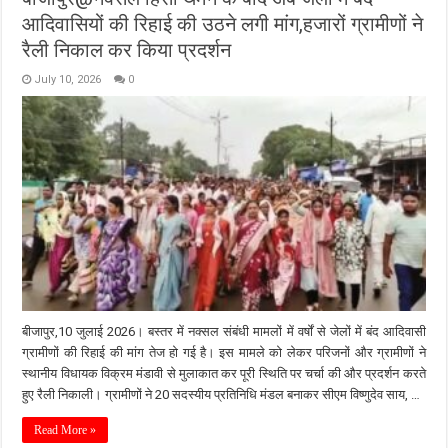
आदिवासियों की रिहाई की उठने लगी मांग,हजारों ग्रामीणों ने
रैली निकाल कर किया प्रदर्शन
July 10, 2026
0
बीजापुर,10 जुलाई 2026। बस्तर में नक्सल संबंधी मामलों में वर्षों से जेलों में बंद आदिवासी
ग्रामीणों की रिहाई की मांग तेज हो गई है। इस मामले को लेकर परिजनों और ग्रामीणों ने
स्थानीय विधायक विक्रम मंडावी से मुलाकात कर पूरी स्थिति पर चर्चा की और प्रदर्शन करते
हुए रैली निकाली। ग्रामीणों ने 20 सदस्यीय प्रतिनिधि मंडल बनाकर सीएम विष्णुदेव साय, …
Read More »