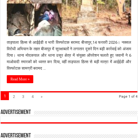
ताड़पाला हिल्स से आईईडी व भारी विस्फोटक बरामद बीजापुर,14 फरवरी 2026। नक्सल
विरोधी अभियान के तहत बीजापुर में सुरक्षाबलों ने लगातार दूसरे दिन बड़ी कार्रवाई को अंजाम
दिया। थाना मोदकपाल और थाना उसूर क्षेत्र में संयुक्त ऑपरेशन चलाते हुए जवानों ने 6
माओवादी स्मारकों को ध्वस्त कर दिया, वहीं ताड़पाला हिल्स से बड़ी मात्रा में आईईडी और
विस्फोटक सामग्री बरामद …
Read More »
1
2
3
4
»
Page 1 of 4
Advertisement
Advertisement