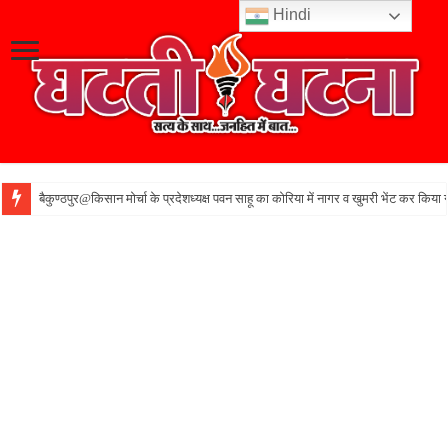
Hindi
बैकुण्ठपुर@किसान मोर्चा के प्रदेशध्यक्ष पवन साहू का कोरिया में नागर व खुमरी भेंट कर किया 