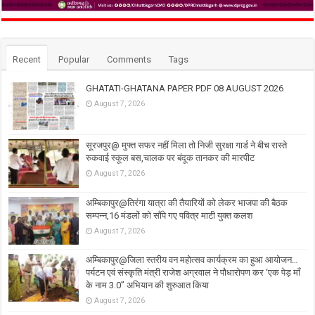
Recent
Popular
Comments
Tags
GHATATI-GHATANA PAPER PDF 08 AUGUST 2026
August 7, 2026
सूरजपुर@ मुफ्त सफर नहीं मिला तो निजी सुरक्षा गार्ड ने बीच रास्ते
रुकवाई स्कूल बस,चालक पर बंदूक तानकर की मारपीट
August 7, 2026
अम्बिकापुर@तिरंगा यात्रा की तैयारियों को लेकर भाजपा की बैठक
सम्पन्न,16 मंडलों को सौंपे गए पवित्र माटी युक्त कलश
August 7, 2026
अम्बिकापुर@जिला स्तरीय वन महोत्सव कार्यक्रम का हुआ आयोजन…
पर्यटन एवं संस्कृति मंत्री राजेश अग्रवाल ने पौधारोपण कर ‘एक पेड़ माँ
के नाम 3.0’’ अभियान की शुरुआत किया
August 7, 2026