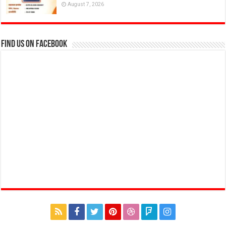
August 7, 2026
Find us on Facebook