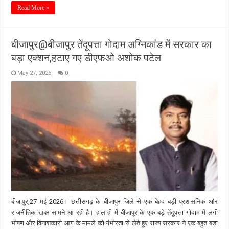
Read More »
बीजापुर@बीजापुर तेंदूपत्ता गोदाम अग्निकांड में सरकार का
बड़ा एक्शन,हटाए गए डीएफओ अशोक पटेल
May 27, 2026
0
बीजापुर,27 मई 2026। छत्तीसगढ़ के बीजापुर जिले से एक बेहद बड़ी प्रशासनिक और
राजनीतिक खबर सामने आ रही है। हाल ही में बीजापुर के एक बड़े तेंदूपत्ता गोदाम में लगी
भीषण और विनाशकारी आग के मामले को गंभीरता से लेते हुए राज्य सरकार ने एक बहुत बड़ा