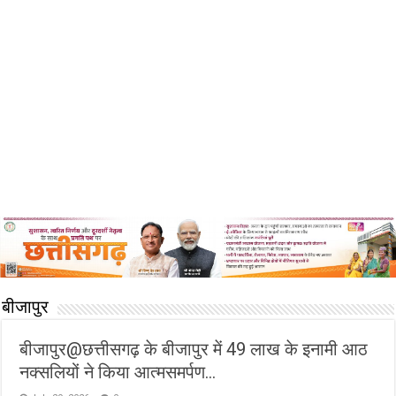
बीजापुर
बीजापुर@छत्तीसगढ़ के बीजापुर में 49 लाख के इनामी आठ
नक्सलियों ने किया आत्मसमर्पण…