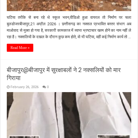
घटिया तरीके से बना रहे थे स्कूल भवन,वीडिओ हुआ वायरल तो निर्माण पर चला
बुलडोजरबीजापुर,21 अप्रैल 2026 । छत्तीसगढ़ का नक्सल प्रभावित बस्तर संभाग अब
माओवाद से मुक्त हो गया है, सरकारी कामकाज में व्याप्त भ्रष्टाचार खत्म होने का नाम नहीं ले
रहा है। नक्सलियों के दखल के दौरान कुछ कम होते, वो भी घटिया, वहीं कई निर्माण कार्य तो …
Read More »
बीजापुर@बीजापुर में सुरक्षाबलों ने 2 नक्सलियों को मार
गिराया
February 26, 2026
0