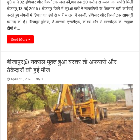
पुलिस ने 32 हथियार और विस्फोटक जब्त की,अब तक 20 करोड़ से ज्यादा की संपत्ति मिली
बीजापुर,13 मई 2026। बीजापुर जिले में सुरक्षा बलों ने नक्सलियों के खिलाफ बड़ी कार्रवाई
करते हुए जंगलों में छिपाए गए डंपों से भारी मात्रा में नकदी, हथियार और विस्फोटक सामग्री
बरामद की है। बीजापुर पुलिस, डीआरजी, एसटीएफ, कोबरा और सीआरपीएफ की संयुक्त
टीमों ने …
Read More »
बीजापुर@ नक्सल मुक्त हुआ बस्तर तो अफसरों और
ठेकेदारों की हुई मौज
April 21, 2026
0