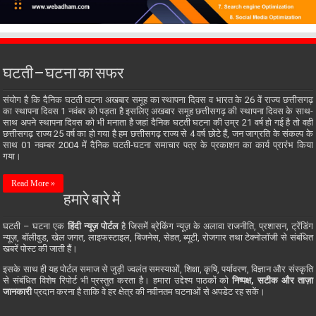
घटती – घटना का सफर
संयोग है कि दैनिक घटती घटना अखबार समूह का स्थापना दिवस व भारत के 26 वें राज्य छत्तीसगढ़
का स्थापना दिवस 1 नवंबर को पड़ता है इसलिए अखबार समूह छत्तीसगढ़ की स्थापना दिवस के साथ-
साथ अपने स्थापना दिवस को भी मनाता है जहां दैनिक घटती घटना की उम्र 21 वर्ष हो गई है तो वही
छत्तीसगढ़ राज्य 25 वर्ष का हो गया है हम छत्तीसगढ़ राज्य से 4 वर्ष छोटे हैं, जन जाग्रति के संकल्प के
साथ 01 नवम्बर 2004 में दैनिक घटती-घटना समाचार पत्र के प्रकाशन का कार्य प्रारंभ किया
गया।
Read More »
हमारे बारे में
घटती – घटना एक
हिंदी न्यूज़ पोर्टल
है जिसमें ब्रेकिंग न्यूज़ के अलावा राजनीति, प्रशासन, ट्रेंडिंग
न्यूज़, बॉलीवुड, खेल जगत, लाइफस्टाइल, बिजनेस, सेहत, ब्यूटी, रोजगार तथा टेक्नोलॉजी से संबंधित
खबरें पोस्ट की जाती हैं।
इसके साथ ही यह पोर्टल समाज से जुड़ी ज्वलंत समस्याओं, शिक्षा, कृषि, पर्यावरण, विज्ञान और संस्कृति
से संबंधित विशेष रिपोर्ट भी प्रस्तुत करता है। हमारा उद्देश्य पाठकों को
निष्पक्ष, सटीक और ताज़ा
जानकारी
प्रदान करना है ताकि वे हर क्षेत्र की नवीनतम घटनाओं से अपडेट रह सकें।