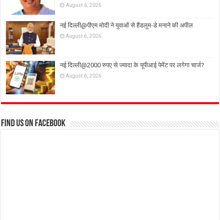
August 6, 2026
नई दिल्ली@पीएम मोदी ने युवाओं से हैंडलूम-डे मनाने की अपील
August 6, 2026
नई दिल्ली@2000 रुपए से ज्यादा के यूपीआई पेमेंट पर लगेगा चार्ज?
August 6, 2026
Find us on Facebook