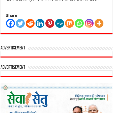
Share
Advertisement
Advertisement