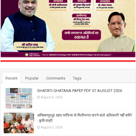
Recent
Popular
Comments
Tags
GHATATI-GHATANA PAPEP PDF 07 AUGUST 2026
August 6, 2026
अम्बिकापुर@ खाद माफिया से मिलीभगत करने वाले अधिकारी नहीं बचेंगे
: कृषि मंत्री
August 6, 2026