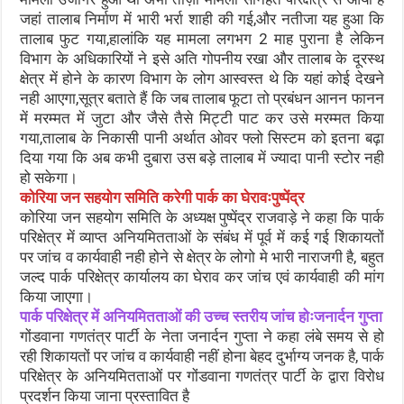
जहां तालाब निर्माण में भारी भर्रा शाही की गई,और नतीजा यह हुआ कि
तालाब फुट गया,हालांकि यह मामला लगभग 2 माह पुराना है लेकिन
विभाग के अधिकारियों ने इसे अति गोपनीय रखा और तालाब के दूरस्थ
क्षेत्र में होने के कारण विभाग के लोग आस्वस्त थे कि यहां कोई देखने
नही आएगा,सूत्र बताते हैं कि जब तालाब फूटा तो प्रबंधन आनन फानन
में मरम्मत में जुटा और जैसे तैसे मिट्टी पाट कर उसे मरम्मत किया
गया,तालाब के निकासी पानी अर्थात ओवर फ्लो सिस्टम को इतना बढ़ा
दिया गया कि अब कभी दुबारा उस बड़े तालाब में ज्यादा पानी स्टोर नही
हो सकेगा।
कोरिया जन सहयोग समिति करेगी पार्क का घेरावःपुष्पेंद्र
कोरिया जन सहयोग समिति के अध्यक्ष पुष्पेंद्र राजवाड़े ने कहा कि पार्क
परिक्षेत्र में व्याप्त अनियमितताओं के संबंध में पूर्व में कई गई शिकायतों
पर जांच व कार्यवाही नही होने से क्षेत्र के लोगो मे भारी नाराजगी है, बहुत
जल्द पार्क परिक्षेत्र कार्यालय का घेराव कर जांच एवं कार्यवाही की मांग
किया जाएगा।
पार्क परिक्षेत्र में अनियमितताओं की उच्च स्तरीय जांच होःजनार्दन गुप्ता
गोंडवाना गणतंत्र पार्टी के नेता जनार्दन गुप्ता ने कहा लंबे समय से हो
रही शिकायतों पर जांच व कार्यवाही नहीं होना बेहद दुर्भाग्य जनक है, पार्क
परिक्षेत्र के अनियमितताओं पर गोंडवाना गणतंत्र पार्टी के द्वारा विरोध
प्रदर्शन किया जाना प्रस्तावित है