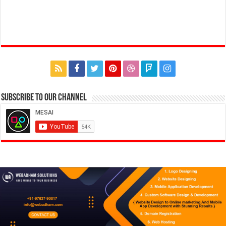
Subscribe to our Channel