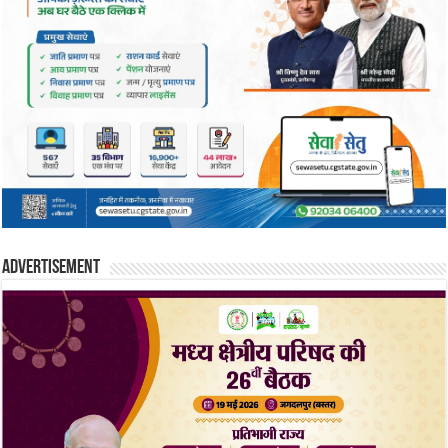
Advertisement