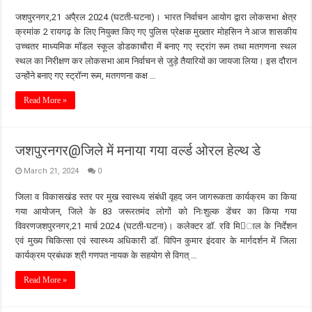
जशपुरनगर,21 अपै्रल 2024 (घटती-घटना)। भारत निर्वाचन आयोग द्वारा लोकसभा क्षेत्र
क्रमांक 2 रायगढ़ के लिए नियुक्त किए गए पुलिस प्रेक्षक मुख्तार मोहसिन ने आज शासकीय
उच्चतर माध्यमिक मॉडल स्कूल डोडकाचौरा में बनाए गए स्ट्रांग रूम तथा मतगणना स्थल
स्थल का निरीक्षण कर लोकसभा आम निर्वाचन से जुड़े तैयारियों का जायजा लिया। इस दौरान
उन्होंने बनाए गए स्ट्रॉन्ग रूम, मतगणना कक्ष …
Read More »
जशपुरनगर@जिले में मनाया गया वर्ल्ड ओरल हेल्थ डे
March 21, 2024
0
जिला व विकासखंड स्तर पर मुख स्वास्थ्य संबंधी वृहद जन जागरूकता कार्यक्रम का किया
गया आयोजन, जिले के 83 जरूरतमंद लोगों को निःशुल्क डेंचर का किया गया
विवरणजशपुरनगर,21 मार्च 2024 (घटती-घटना)। कलेक्टर डॉ. रवि मिाल के निर्देशन
एवं मुख्य चिकित्सा एवं स्वास्थ्य अधिकारी डॉ. विपिन कुमार इंदवार के मार्गदर्शन में जिला
कार्यक्रम प्रबंधक श्री गणपत नायक के सहयोग से विगत् …
Read More »