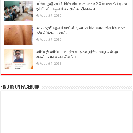
अम्बिकापुर@एचपीवी विशेष टीकाकरण सप्ताह 2.0 के तहत होलीक्रॉस
एवं मोंटफोर्ट स्कूल में छात्राओं का टीकाकरण….
August 7, 2026
बलरामपुर@स्कूल में बच्चों की सुरक्षा पर फिर सवाल, खेल शिक्षक पर
स्टंप से पिटाई का आरोप
August 7, 2026
कोरिया@ कोरिया में कांग्रेस को झटका,मुस्लिम समुदाय के युवा
अफरोज खान भाजपा में शामिल
August 7, 2026
Find us on Facebook