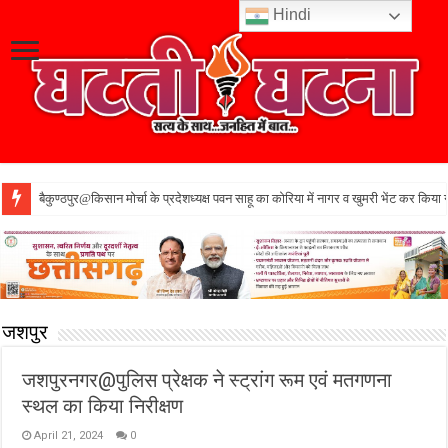
Hindi
बैकुण्ठपुर@किसान मोर्चा के प्रदेशध्यक्ष पवन साहू का कोरिया में नागर व खुमरी भेंट कर किया 
जशपुर
जशपुरनगर@पुलिस प्रेक्षक ने स्ट्रांग रूम एवं मतगणना
स्थल का किया निरीक्षण
April 21, 2024
0