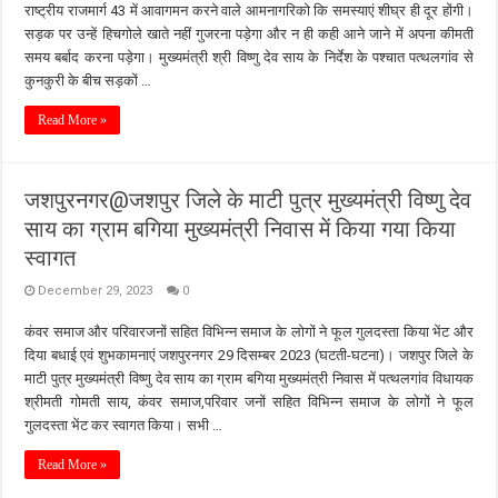
राष्ट्रीय राजमार्ग 43 में आवागमन करने वाले आमनागरिको कि समस्याएं शीघ्र ही दूर होंगी।
सड़क पर उन्हें हिचगोले खाते नहीं गुजरना पड़ेगा और न ही कही आने जाने में अपना कीमती
समय बर्बाद करना पड़ेगा। मुख्यमंत्री श्री विष्णु देव साय के निर्देश के पश्चात पत्थलगांव से
कुनकुरी के बीच सड़कों …
Read More »
जशपुरनगर@जशपुर जिले के माटी पुत्र मुख्यमंत्री विष्णु देव
साय का ग्राम बगिया मुख्यमंत्री निवास में किया गया किया
स्वागत
December 29, 2023
0
कंवर समाज और परिवारजनों सहित विभिन्न समाज के लोगों ने फूल गुलदस्ता किया भेंट और
दिया बधाई एवं शुभकामनाएं जशपुरनगर 29 दिसम्बर 2023 (घटती-घटना)। जशपुर जिले के
माटी पुत्र मुख्यमंत्री विष्णु देव साय का ग्राम बगिया मुख्यमंत्री निवास में पत्थलगांव विधायक
श्रीमती गोमती साय, कंवर समाज,परिवार जनों सहित विभिन्न समाज के लोगों ने फूल
गुलदस्ता भेंट कर स्वागत किया। सभी …
Read More »