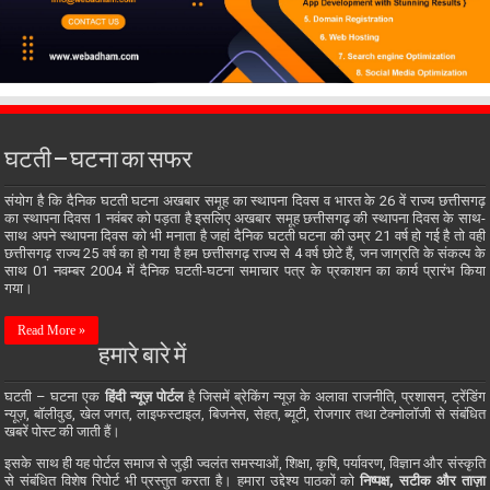
घटती – घटना का सफर
संयोग है कि दैनिक घटती घटना अखबार समूह का स्थापना दिवस व भारत के 26 वें राज्य छत्तीसगढ़
का स्थापना दिवस 1 नवंबर को पड़ता है इसलिए अखबार समूह छत्तीसगढ़ की स्थापना दिवस के साथ-
साथ अपने स्थापना दिवस को भी मनाता है जहां दैनिक घटती घटना की उम्र 21 वर्ष हो गई है तो वही
छत्तीसगढ़ राज्य 25 वर्ष का हो गया है हम छत्तीसगढ़ राज्य से 4 वर्ष छोटे हैं, जन जाग्रति के संकल्प के
साथ 01 नवम्बर 2004 में दैनिक घटती-घटना समाचार पत्र के प्रकाशन का कार्य प्रारंभ किया
गया।
Read More »
हमारे बारे में
घटती – घटना एक
हिंदी न्यूज़ पोर्टल
है जिसमें ब्रेकिंग न्यूज़ के अलावा राजनीति, प्रशासन, ट्रेंडिंग
न्यूज़, बॉलीवुड, खेल जगत, लाइफस्टाइल, बिजनेस, सेहत, ब्यूटी, रोजगार तथा टेक्नोलॉजी से संबंधित
खबरें पोस्ट की जाती हैं।
इसके साथ ही यह पोर्टल समाज से जुड़ी ज्वलंत समस्याओं, शिक्षा, कृषि, पर्यावरण, विज्ञान और संस्कृति
से संबंधित विशेष रिपोर्ट भी प्रस्तुत करता है। हमारा उद्देश्य पाठकों को
निष्पक्ष, सटीक और ताज़ा