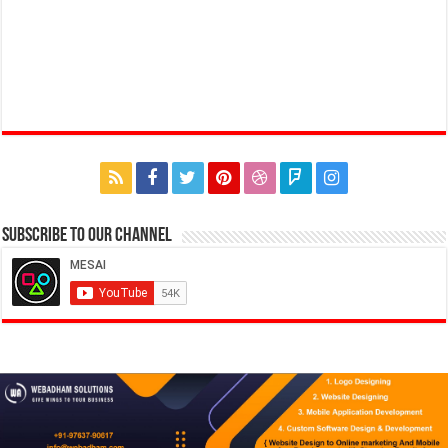
Subscribe to our Channel