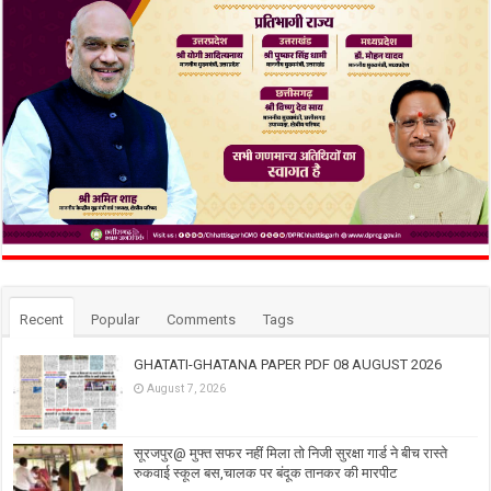
Recent
Popular
Comments
Tags
GHATATI-GHATANA PAPER PDF 08 AUGUST 2026
August 7, 2026
सूरजपुर@ मुफ्त सफर नहीं मिला तो निजी सुरक्षा गार्ड ने बीच रास्ते
रुकवाई स्कूल बस,चालक पर बंदूक तानकर की मारपीट