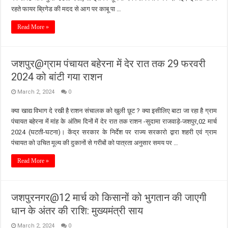
रहते फायर ब्रिगेड की मदद से आग पर काबू पा …
Read More »
जशपुर@ग्राम पंचायत बहेरना में देर रात तक 29 फरवरी
2024 को बांटी गया राशन
March 2, 2024
0
क्या खाद्य विभाग दे रखी है राशन संचालक को खुली छूट ? क्या इसीलिए बाटा जा रहा है ग्राम
पंचायत बहेरना में मांह के अंतिम दिनों में देर रात तक राशन -सुदामा राजवाड़े-जशपुर,02 मार्च
2024 (घटती-घटना)। केंद्र सरकार के निर्देश पर राज्य सरकारो द्वारा शहरी एवं ग्राम
पंचायत को उचित मूल्य की दुकानों से गरीबों को पात्रता अनुसार समय पर …
Read More »
जशपुरनगर@12 मार्च को किसानों को भुगतान की जाएगी
धान के अंतर की राशि: मुख्यमंत्री साय
March 2, 2024
0