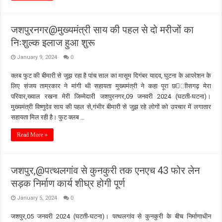
जशपुरनगर@मुख्यमंत्री साय की पहल से दो मरीजों का
निःशुल्क इलाज हुआ शुरू
January 9, 2024
0
क्लब फुट की बीमारी से जुझ रहा है पांच साल का मासूम दिगंबर यादव, घुटना के आपरेशन के
लिए संजय ताम्रकार ने मांगी थी सहायता मुख्यमंत्री ने कहा पूरा छाीसगढ़ मेरा
परिवार,ख्याल रखना मेरी जिम्मेदारी जशपुरनगर,09 जनवरी 2024 (घटती-घटना)।
मुख्यमंत्री विष्णुदेव साय की पहल से,गंभीर बीमारी से जुझ रहे लोगों को उपचार में लगातार
सहायता मिल रही है। फुट क्लब …
Read More »
जशपुर,@पत्थलगांव से कुनकुरी तक एनएच 43 फोर लेन
सड़क निर्माण कार्य शीघ्र होगी पूर्ण
January 5, 2024
0
जशपुर,05 जनवरी 2024 (घटती-घटना)। पत्थलगांव से कुनकुरी के बीच निर्माणाधीन