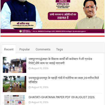
Recent
Popular
Comments
Tags
जशपुरनगर@शहर के विकास कार्यों की कलेक्टर ने ली ग्राउंड
रिपोर्ट,धीमे काम पर जताई नाराजगी
August 8, 2026
उदयपुर@उदयपुर के पहाड़ी गांवों में मलेरिया का कहर,39 मरीज मिले
पॉजिटिव
August 8, 2026
GHATATI-GHATANA PAPER PDF 09 AUGUST 2026
August 8, 2026