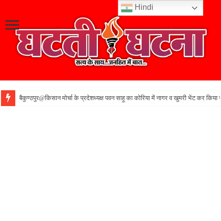
Hindi
बैकुण्ठपुर@किसान मोर्चा के प्रदेशध्यक्ष पवन साहू का कोरिया में नागर व खुमरी भेंट कर किया 