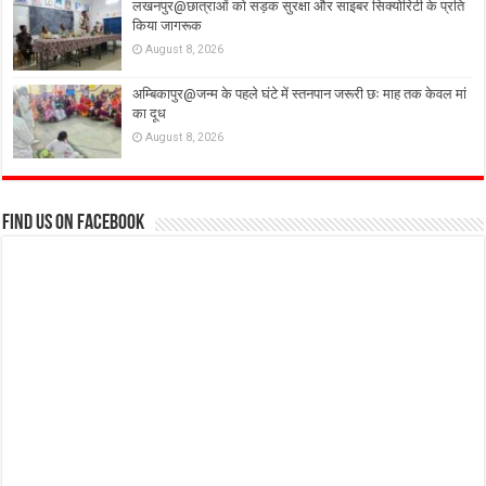
लखनपुर@छात्राओं को सड़क सुरक्षा और साइबर सिक्योरिटी के प्रति
किया जागरूक
August 8, 2026
अम्बिकापुर@जन्म के पहले घंटे में स्तनपान जरूरी छः माह तक केवल मां
का दूध
August 8, 2026
Find us on Facebook