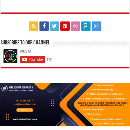
Subscribe to our Channel