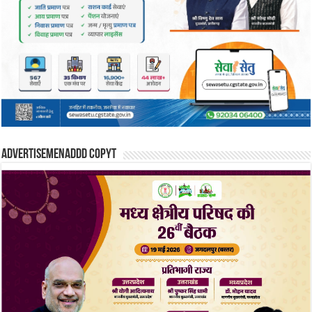
Advertisemenaddd copyt