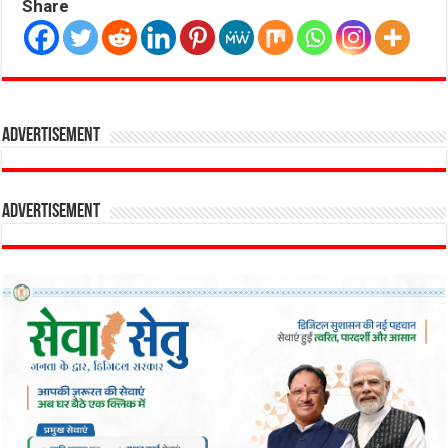
Share
Advertisement
Advertisement