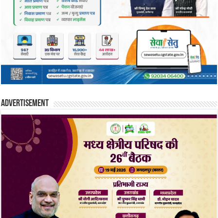
Advertisement