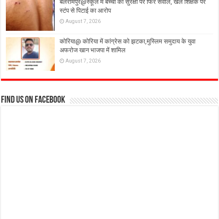
बलरामपुर@स्कूल में बच्चों की सुरक्षा पर फिर सवाल, खेल शिक्षक पर
स्टंप से पिटाई का आरोप
August 7, 2026
कोरिया@ कोरिया में कांग्रेस को झटका,मुस्लिम समुदाय के युवा
अफरोज खान भाजपा में शामिल
August 7, 2026
Find us on Facebook