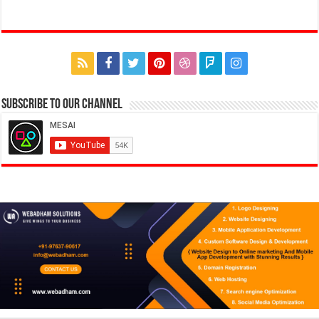
Subscribe to our Channel