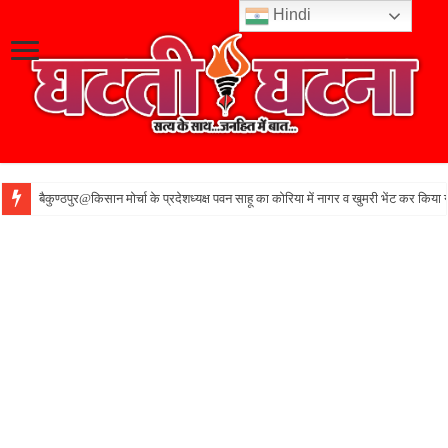
Hindi
बैकुण्ठपुर@किसान मोर्चा के प्रदेशध्यक्ष पवन साहू का कोरिया में नागर व खुमरी भेंट कर किया 