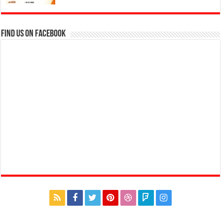
Find us on Facebook