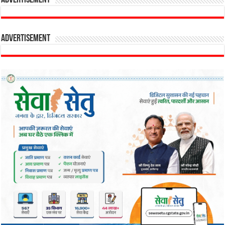
Advertisement