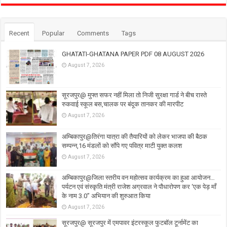
Recent
Popular
Comments
Tags
GHATATI-GHATANA PAPER PDF 08 AUGUST 2026
August 7, 2026
सूरजपुर@ मुफ्त सफर नहीं मिला तो निजी सुरक्षा गार्ड ने बीच रास्ते
रुकवाई स्कूल बस,चालक पर बंदूक तानकर की मारपीट
August 7, 2026
अम्बिकापुर@तिरंगा यात्रा की तैयारियों को लेकर भाजपा की बैठक
सम्पन्न,16 मंडलों को सौंपे गए पवित्र माटी युक्त कलश
August 7, 2026
अम्बिकापुर@जिला स्तरीय वन महोत्सव कार्यक्रम का हुआ आयोजन…
पर्यटन एवं संस्कृति मंत्री राजेश अग्रवाल ने पौधारोपण कर ‘एक पेड़ माँ
के नाम 3.0’’ अभियान की शुरुआत किया
August 7, 2026
सूरजपुर@ सूरजपुर में एमपावर इंटरस्कूल फुटबॉल टूर्नामेंट का