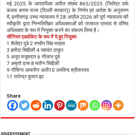
मई 2025 के आपराधिक अपील संख्या 865/2025 (जितेंद्र उर्फ
कल्ला बनाम राज्य (दिल्ली सरकार)) के निर्णय एवं आदेश के अनुसरण
में, छत्तीसगढ़ उच्च न्यायालय ने 28 अप्रैल 2026 को पूर्ण न्यायालय की
स्वीकृति द्वारा निम्नलिखित अधिवक्ताओं को तत्काल प्रभाव से वरिष्ठ
अधिवक्ता के रूप में नियुक्त करने का संकल्प लिया है।
सीनियर एडवोकेट के रूप में ये हुए नियुक्त
1 शैलेंद्र दुबे 2 रणवीर सिंह मरहस
3 हमीदा सिद्दीकी 4 यशवंत ठाकुर
5 अनूप मजूमदार 6 नीलाभ दुबे
7 अमृतो दास 8 मतीन सिद्दीकी
9 नौशिना आफरीन अली10 अरविन्द श्रीवास्तव
11 तारेन्द्र कुमार झा
Share
Advertisement