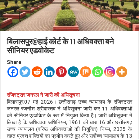
बिलासपुर@हाई कोर्ट के 11 अधिवक्ता बने
सीनियर एडवोकेट
Share
रजिस्ट्रार जनरल ने जारी की अधिसूचना
बिलासपुर,07 मई 2026। छत्तीसगढ़ उच्च न्यायालय के रजिस्ट्रार
जनरल रजनीश श्रीवास्तव ने अधिसूचना जारी कर 11 अधिवक्ताओं
को सीनियर एडवोकेट के रूप में नियुक्त किया है। जारी अधिसूचना में
लिखा है कि अधिवक्ता अधिनियम, 1961 की धारा 16 और छत्तीसगढ़
उच्च न्यायालय (वरिष्ठ अधिवक्ताओं की नियुक्ति) नियम, 2025 के
तहत प्रदत्त शक्तियों का प्रयोग करते हुए और सर्वोच्च न्यायालय के 13