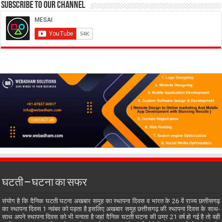
Subscribe to our Channel
घटती – घटना का सफर
संयोग है कि दैनिक घटती घटना अखबार समूह का स्थापना दिवस व भारत के 26 वें राज्य छत्तीसगढ़
का स्थापना दिवस 1 नवंबर को पड़ता है इसलिए अखबार समूह छत्तीसगढ़ की स्थापना दिवस के साथ-
साथ अपने स्थापना दिवस को भी मनाता है जहां दैनिक घटती घटना की उम्र 21 वर्ष हो गई है तो वही