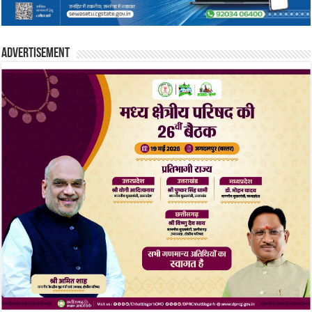
Advertisement