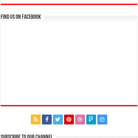
Find us on Facebook
Subscribe to our Channel