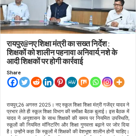
रायपुर@नए शिक्षा मंत्री का सख्त निर्देश :
शिक्षकों को शालीन पहनावा अनिवार्य,नशे के
आदी शिक्षकों पर होगी कार्रवाई
Share
रायपुर,26 अगस्त 2025। नए स्कूल शिक्षा शिक्षा मंत्री गजेंद्र यादव ने
प्रभार लेते ही स्कूल शिक्षा विभाग की समीक्षा बैठक बुलाई। इस बैठक में
यादव ने अनुशासन के साथ शिक्षकों की समय पर नियमित उपस्थिति,
स्कूलों की नियमित मॉनिटरिंग और शिक्षा गुणवत्ता बढ़ाने पर जोर दिया
है। उन्होंने कहा कि स्कूलों में शिक्षकों की वेशभूषा शालीन होनी चाहिए।