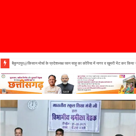
बैकुण्ठपुर@किसान मोर्चा के प्रदेशध्यक्ष पवन साहू का कोरिया में नागर व खुमरी भेंट कर किया 