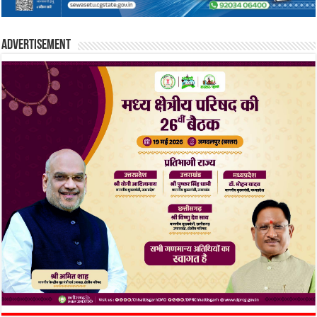
Advertisement