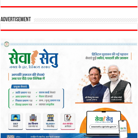
Advertisement