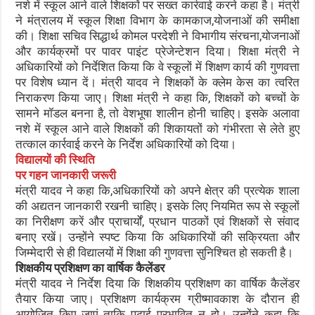
नशे में स्कूल आने वाले शिक्षकों पर सख्त कार्रवाई करने कहा है। मंत्री
ने मंत्रालय में स्कूल शिक्षा विभाग के कामकाज,योजनाओं की समीक्षा
की। शिक्षा सचिव सिद्धार्थ कोमल परदेशी ने विभागीय संरचना,योजनाओं
और कार्यक्रमों पर पावर पाइंट प्रेजेन्टेशन दिया। शिक्षा मंत्री ने
अधिकारियों को निर्देशित किया कि वे स्कूलों में शिक्षण कार्य की गुणवत्ता
पर विशेष ध्यान दें। मंत्री यादव ने शिक्षकों के क्लेम केस का त्वरित
निराकरण किया जाए। शिक्षा मंत्री ने कहा कि, शिक्षकों को बच्चों के
सामने मॉडल बनना है, तो वेशभूषा शालीन होनी चाहिए। इसके अलावा
नशे में स्कूल आने वाले शिक्षकों की शिकायतों को गंभीरता से लेते हुए
तत्काल कार्रवाई करने के निर्देश अधिकारियों को दिया।
विद्यालयों की स्थिति
पर गहन जानकारी जरूरी
मंत्री यादव ने कहा कि,अधिकारियों को अपने क्षेत्र की प्रत्येक शाला
की अद्यतन जानकारी रखनी चाहिए। इसके लिए नियमित रूप से स्कूलों
का निरीक्षण करें और प्राचार्यों, प्रधान पाठकों एवं शिक्षकों से संवाद
बनाए रखें। उन्होंने स्पष्ट किया कि अधिकारियों की सक्रियता और
जिम्मेदारी से ही विद्यालयों में शिक्षा की गुणवत्ता सुनिश्चित हो सकती है।
शिक्षकीय प्रशिक्षण का वार्षिक कैलेंडर
मंत्री यादव ने निर्देश दिया कि शिक्षकीय प्रशिक्षण का वार्षिक कैलेंडर
तैयार किया जाए। प्रशिक्षण कार्यक्रम ग्रीष्मावकाश के दौरान ही
आयोजित किए जाएं ताकि पढ़ाई प्रभावित न हो। उन्होंने कहा कि