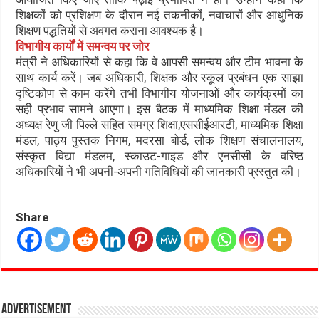
शिक्षकों को प्रशिक्षण के दौरान नई तकनीकों, नवाचारों और आधुनिक
शिक्षण पद्धतियों से अवगत कराना आवश्यक है।
विभागीय कार्यों में समन्वय पर जोर
मंत्री ने अधिकारियों से कहा कि वे आपसी समन्वय और टीम भावना के
साथ कार्य करें। जब अधिकारी, शिक्षक और स्कूल प्रबंधन एक साझा
दृष्टिकोण से काम करेंगे तभी विभागीय योजनाओं और कार्यक्रमों का
सही प्रभाव सामने आएगा। इस बैठक में माध्यमिक शिक्षा मंडल की
अध्यक्ष रेणु जी पिल्ले सहित समग्र शिक्षा,एससीईआरटी, माध्यमिक शिक्षा
मंडल, पाठ्य पुस्तक निगम, मदरसा बोर्ड, लोक शिक्षण संचालनालय,
संस्कृत विद्या मंडलम, स्काउट-गाइड और एनसीसी के वरिष्ठ
अधिकारियों ने भी अपनी-अपनी गतिविधियों की जानकारी प्रस्तुत की।
Share
Advertisement