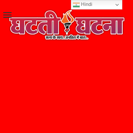
Hindi