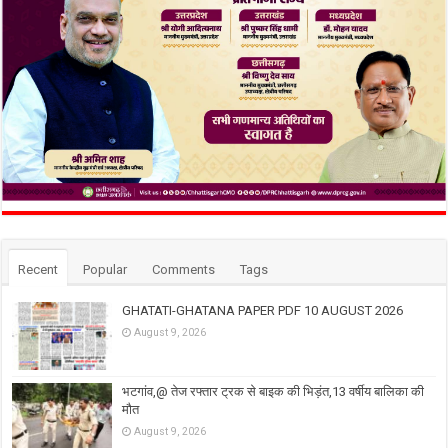
Recent
Popular
Comments
Tags
GHATATI-GHATANA PAPER PDF 10 AUGUST 2026
August 9, 2026
भटगांव,@ तेज रफ्तार ट्रक से बाइक की भिड़ंत,13 वर्षीय बालिका की
मौत
August 9, 2026