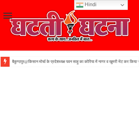
Hindi
बैकुण्ठपुर@किसान मोर्चा के प्रदेशध्यक्ष पवन साहू का कोरिया में नागर व खुमरी भेंट कर किया 