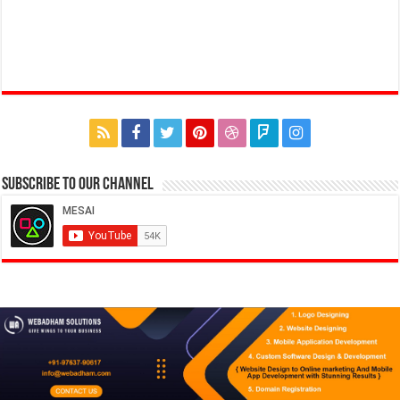
Subscribe to our Channel