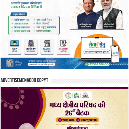
Advertisemenaddd copyt