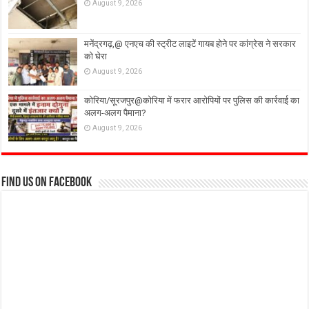
August 9, 2026
मनेंद्रगढ़,@ एनएच की स्ट्रीट लाइटें गायब होने पर कांग्रेस ने सरकार
को घेरा
August 9, 2026
कोरिया/सूरजपुर@कोरिया में फरार आरोपियों पर पुलिस की कार्रवाई का
अलग-अलग पैमाना?
August 9, 2026
Find us on Facebook