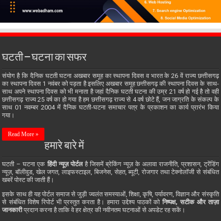
घटती – घटना का सफर
संयोग है कि दैनिक घटती घटना अखबार समूह का स्थापना दिवस व भारत के 26 वें राज्य छत्तीसगढ़
का स्थापना दिवस 1 नवंबर को पड़ता है इसलिए अखबार समूह छत्तीसगढ़ की स्थापना दिवस के साथ-
साथ अपने स्थापना दिवस को भी मनाता है जहां दैनिक घटती घटना की उम्र 21 वर्ष हो गई है तो वही
छत्तीसगढ़ राज्य 25 वर्ष का हो गया है हम छत्तीसगढ़ राज्य से 4 वर्ष छोटे हैं, जन जाग्रति के संकल्प के
साथ 01 नवम्बर 2004 में दैनिक घटती-घटना समाचार पत्र के प्रकाशन का कार्य प्रारंभ किया
गया।
Read More »
हमारे बारे में
घटती – घटना एक
हिंदी न्यूज़ पोर्टल
है जिसमें ब्रेकिंग न्यूज़ के अलावा राजनीति, प्रशासन, ट्रेंडिंग
न्यूज़, बॉलीवुड, खेल जगत, लाइफस्टाइल, बिजनेस, सेहत, ब्यूटी, रोजगार तथा टेक्नोलॉजी से संबंधित
खबरें पोस्ट की जाती हैं।
इसके साथ ही यह पोर्टल समाज से जुड़ी ज्वलंत समस्याओं, शिक्षा, कृषि, पर्यावरण, विज्ञान और संस्कृति
से संबंधित विशेष रिपोर्ट भी प्रस्तुत करता है। हमारा उद्देश्य पाठकों को
निष्पक्ष, सटीक और ताज़ा
जानकारी
प्रदान करना है ताकि वे हर क्षेत्र की नवीनतम घटनाओं से अपडेट रह सकें।