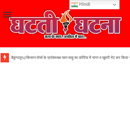
Hindi
बैकुण्ठपुर@किसान मोर्चा के प्रदेशध्यक्ष पवन साहू का कोरिया में नागर व खुमरी भेंट कर किया 