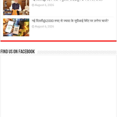
August 6, 2026
नई दिल्ली@2000 रुपए से ज्यादा के यूपीआई पेमेंट पर लगेगा चार्ज?
August 6, 2026
Find us on Facebook