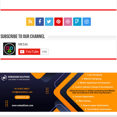
Subscribe to our Channel