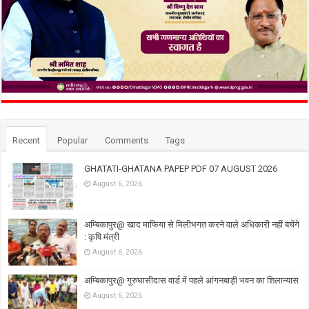
Recent
Popular
Comments
Tags
GHATATI-GHATANA PAPEP PDF 07 AUGUST 2026
August 6, 2026
अम्बिकापुर@ खाद माफिया से मिलीभगत करने वाले अधिकारी नहीं बचेंगे
: कृषि मंत्री
August 6, 2026
अम्बिकापुर@ गुरुघासीदास वार्ड में पहले आंगनबाड़ी भवन का शिलान्यास
August 6, 2026