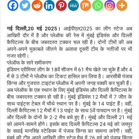
नई दिल्ली,20 मई 2025।
आईपीएल2025 का लीग स्टेज अब
आखिरी दौर में है और प्लेऑफ की रेस में मुंबई इंडियंस और दिल्ली
कैपिटल्स के बीच जबरदस्त टक्कर चल रही है। दोनों टीमों की अब
अपने-अपने मुकाबले जीतने के अलावा दूसरी टीम के नतीजों पर भी
नजर रहेगी।
प्लेऑफ के सारे समीकरण
इंडियन प्रीमियर लीग के 18वें सीजन में 61 मैच खेले जा चुके हैं और 4
में से 3 टीमों ने प्लेऑफ का टिकट हासिल कर लिया है। आरसीबी पंजाब
किंग्स और गुजरात टाइटंस प्लेऑफ में अपनी जगह पक्की कर चुकी हैं।
अब प्लेऑफ के एक स्थान के लिए मुंबई इंडियंस और दिल्ली कैपिटल्स के
बीच जबरदस्त टक्कर हो रही है। मुंबई इंडियंस 12 मैचों में 7 जीत के
साथ पाइंट्स टेबल में चौथे स्थान पर है। मुंबई के 14 पाइंट हैं। वहीं,
दिल्ली कैपिटल्स 12 मैचों में 13 पाइंट के साथ 5वें पायदान पर है। मुंबई
और दिल्ली के दोनों के 2-2 मैच बचे हुए हैं। मुंबई और दिल्ली 21 मई
को आमने-सामने होंगे। इसके बाद दिल्ली कैपिटल्स 24 मई को जयपुर
के सवाई मानसिंह स्टेडियम में पंजाब किंग्स का सामना करेगी। वहीं,
मुंबई की टीम अपने आखिरी लीग स्टेज मैच में 26 मई को पंजाब किंग्स