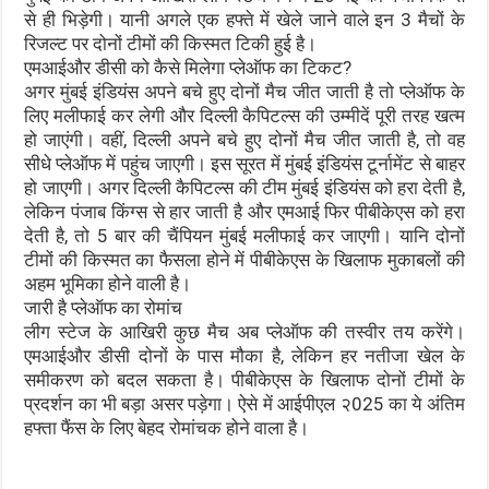
से ही भिड़ेगी। यानी अगले एक हफ्ते में खेले जाने वाले इन 3 मैचों के
रिजल्ट पर दोनों टीमों की किस्मत टिकी हुई है।
एमआईऔर डीसी को कैसे मिलेगा प्लेऑफ का टिकट?
अगर मुंबई इंडियंस अपने बचे हुए दोनों मैच जीत जाती है तो प्लेऑफ के
लिए मलीफाई कर लेगी और दिल्ली कैपिटल्स की उम्मीदें पूरी तरह खत्म
हो जाएंगी। वहीं, दिल्ली अपने बचे हुए दोनों मैच जीत जाती है, तो वह
सीधे प्लेऑफ में पहुंच जाएगी। इस सूरत में मुंबई इंडियंस टूर्नामेंट से बाहर
हो जाएगी। अगर दिल्ली कैपिटल्स की टीम मुंबई इंडियंस को हरा देती है,
लेकिन पंजाब किंग्स से हार जाती है और एमआई फिर पीबीकेएस को हरा
देती है, तो 5 बार की चैंपियन मुंबई मलीफाई कर जाएगी। यानि दोनों
टीमों की किस्मत का फैसला होने में पीबीकेएस के खिलाफ मुकाबलों की
अहम भूमिका होने वाली है।
जारी है प्लेऑफ का रोमांच
लीग स्टेज के आखिरी कुछ मैच अब प्लेऑफ की तस्वीर तय करेंगे।
एमआईऔर डीसी दोनों के पास मौका है, लेकिन हर नतीजा खेल के
समीकरण को बदल सकता है। पीबीकेएस के खिलाफ दोनों टीमों के
प्रदर्शन का भी बड़ा असर पड़ेगा। ऐसे में आईपीएल २025 का ये अंतिम
हफ्ता फैंस के लिए बेहद रोमांचक होने वाला है।