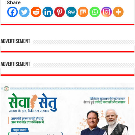
Share
Advertisement
Advertisement