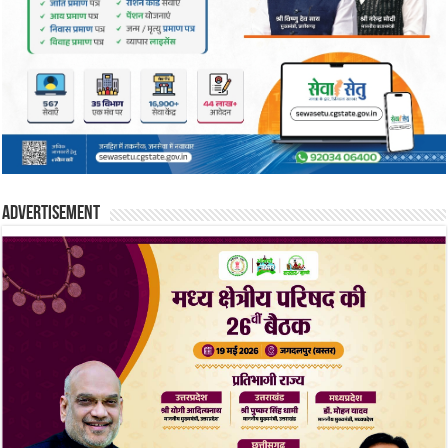
Advertisement