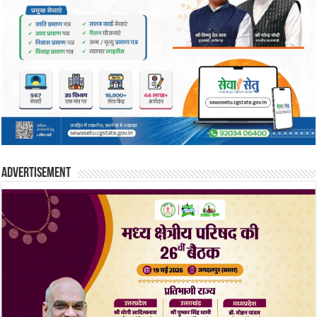
Advertisement