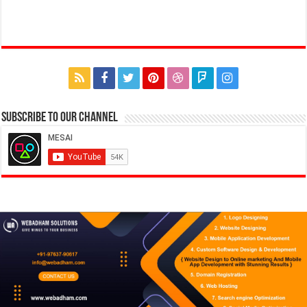
Subscribe to our Channel