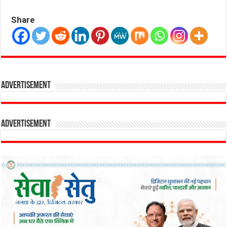
Share
Advertisement
Advertisement