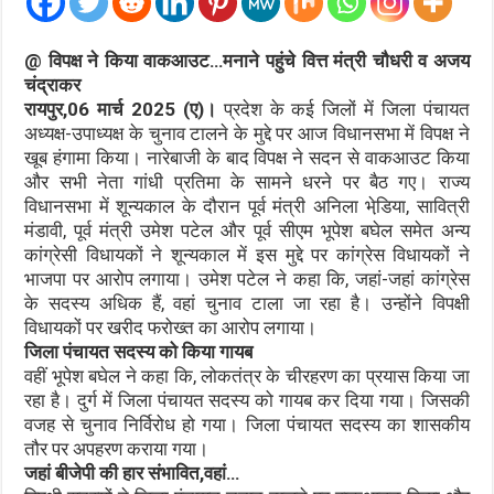
@ विपक्ष ने किया वाकआउट…मनाने पहुंचे वित्त मंत्री चौधरी व अजय
चंद्राकर
रायपुर,06 मार्च 2025 (ए)।
प्रदेश के कई जिलों में जिला पंचायत
अध्यक्ष-उपाध्यक्ष के चुनाव टालने के मुद्दे पर आज विधानसभा में विपक्ष ने
खूब हंगामा किया। नारेबाजी के बाद विपक्ष ने सदन से वाकआउट किया
और सभी नेता गांधी प्रतिमा के सामने धरने पर बैठ गए। राज्य
विधानसभा में शून्यकाल के दौरान पूर्व मंत्री अनिला भेडि़या, सावित्री
मंडावी, पूर्व मंत्री उमेश पटेल और पूर्व सीएम भूपेश बघेल समेत अन्य
कांग्रेसी विधायकों ने शून्यकाल में इस मुद्दे पर कांग्रेस विधायकों ने
भाजपा पर आरोप लगाया। उमेश पटेल ने कहा कि, जहां-जहां कांग्रेस
के सदस्य अधिक हैं, वहां चुनाव टाला जा रहा है। उन्होंने विपक्षी
विधायकों पर खरीद फरोख्त का आरोप लगाया।
जिला पंचायत सदस्य को किया गायब
वहीं भूपेश बघेल ने कहा कि, लोकतंत्र के चीरहरण का प्रयास किया जा
रहा है। दुर्ग में जिला पंचायत सदस्य को गायब कर दिया गया। जिसकी
वजह से चुनाव निर्विरोध हो गया। जिला पंचायत सदस्य का शासकीय
तौर पर अपहरण कराया गया।
जहां बीजेपी की हार संभावित,वहां…