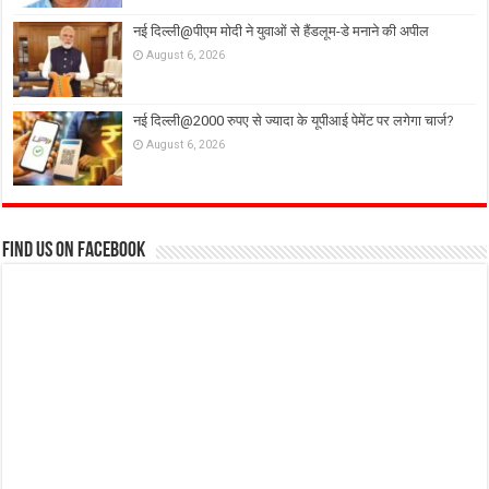
नई दिल्ली@पीएम मोदी ने युवाओं से हैंडलूम-डे मनाने की अपील
August 6, 2026
नई दिल्ली@2000 रुपए से ज्यादा के यूपीआई पेमेंट पर लगेगा चार्ज?
August 6, 2026
Find us on Facebook