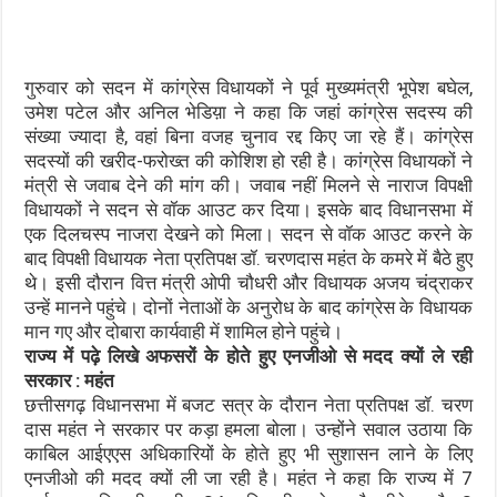
गुरुवार को सदन में कांग्रेस विधायकों ने पूर्व मुख्यमंत्री भूपेश बघेल,
उमेश पटेल और अनिल भेडिय़ा ने कहा कि जहां कांग्रेस सदस्य की
संख्या ज्यादा है, वहां बिना वजह चुनाव रद्द किए जा रहे हैं। कांग्रेस
सदस्यों की खरीद-फरोख्त की कोशिश हो रही है। कांग्रेस विधायकों ने
मंत्री से जवाब देने की मांग की। जवाब नहीं मिलने से नाराज विपक्षी
विधायकों ने सदन से वॉक आउट कर दिया। इसके बाद विधानसभा में
एक दिलचस्प नाजरा देखने को मिला। सदन से वॉक आउट करने के
बाद विपक्षी विधायक नेता प्रतिपक्ष डॉ. चरणदास महंत के कमरे में बैठे हुए
थे। इसी दौरान वित्त मंत्री ओपी चौधरी और विधायक अजय चंद्राकर
उन्हें मानने पहुंचे। दोनों नेताओं के अनुरोध के बाद कांग्रेस के विधायक
मान गए और दोबारा कार्यवाही में शामिल होने पहुंचे।
राज्य में पढ़े लिखे अफसरों के होते हुए एनजीओ से मदद क्यों ले रही
सरकार : महंत
छत्तीसगढ़ विधानसभा में बजट सत्र के दौरान नेता प्रतिपक्ष डॉ. चरण
दास महंत ने सरकार पर कड़ा हमला बोला। उन्होंने सवाल उठाया कि
काबिल आईएएस अधिकारियों के होते हुए भी सुशासन लाने के लिए
एनजीओ की मदद क्यों ली जा रही है। महंत ने कहा कि राज्य में 7