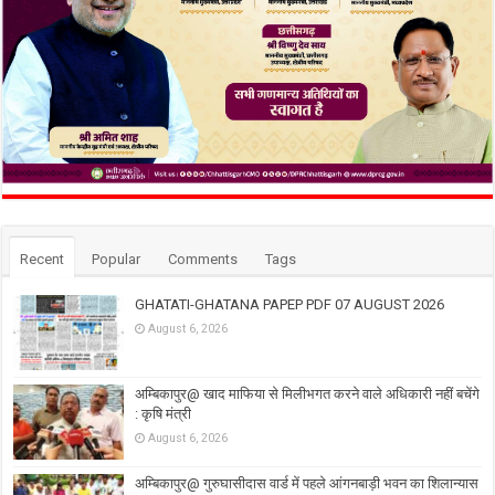
Recent
Popular
Comments
Tags
GHATATI-GHATANA PAPEP PDF 07 AUGUST 2026
August 6, 2026
अम्बिकापुर@ खाद माफिया से मिलीभगत करने वाले अधिकारी नहीं बचेंगे
: कृषि मंत्री
August 6, 2026
अम्बिकापुर@ गुरुघासीदास वार्ड में पहले आंगनबाड़ी भवन का शिलान्यास