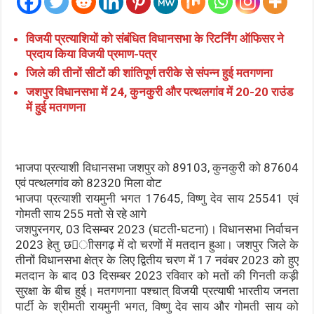
विजयी प्रत्याशियों को संबंधित विधानसभा के रिटर्निंग ऑफिसर ने
प्रदाय किया विजयी प्रमाण-पत्र
जिले की तीनों सीटों की शांतिपूर्ण तरीके से संपन्न हुई मतगणना
जशपुर विधानसभा में 24, कुनकुरी और पत्थलगांव में 20-20 राउंड
में हुई मतगणना
भाजपा प्रत्याशी विधानसभा जशपुर को 89103, कुनकुरी को 87604
एवं पत्थलगांव को 82320 मिला वोट
भाजपा प्रत्याशी रायमुनी भगत 17645, विष्णु देव साय 25541 एवं
गोमती साय 255 मतो से रहे आगे
जशपुरनगर, 03 दिसम्बर 2023 (घटती-घटना)। विधानसभा निर्वाचन
2023 हेतु छाीसगढ़ में दो चरणों में मतदान हुआ। जशपुर जिले के
तीनों विधानसभा क्षेत्र के लिए द्वितीय चरण में 17 नवंबर 2023 को हुए
मतदान के बाद 03 दिसम्बर 2023 रविवार को मतों की गिनती कड़ी
सुरक्षा के बीच हुई। मतगणनाा पश्चात् विजयी प्रत्याषी भारतीय जनता
पार्टी के श्रीमती रायमुनी भगत, विष्णु देव साय और गोमती साय को