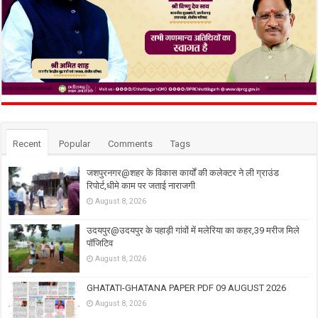
Recent
Popular
Comments
Tags
जशपुरनगर@शहर के विकास कार्यों की कलेक्टर ने ली ग्राउंड
रिपोर्ट,धीमे काम पर जताई नाराजगी
August 8, 2026
उदयपुर@उदयपुर के पहाड़ी गांवों में मलेरिया का कहर,39 मरीज मिले
पॉजिटिव
August 8, 2026
GHATATI-GHATANA PAPER PDF 09 AUGUST 2026
August 8, 2026