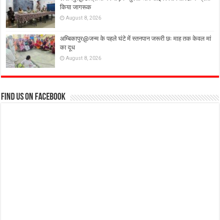
किया जागरूक
August 8, 2026
अम्बिकापुर@जन्म के पहले घंटे में स्तनपान जरूरी छः माह तक केवल मां
का दूध
August 8, 2026
Find us on Facebook