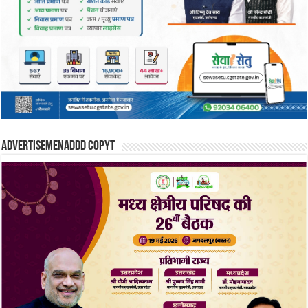
Advertisemenaddd copyt