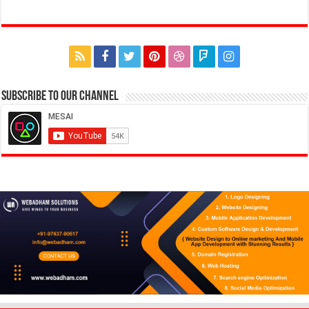
Subscribe to our Channel