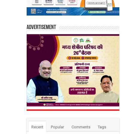
Advertisement
Recent
Popular
Comments
Tags