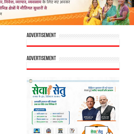
Advertisement
Advertisement