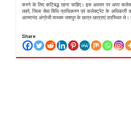
करने के लिए कटिबद्ध रहना चाहिए। इस अवसर पर अपर कलेक
लहरे, जिला सेवा विधि प्राधिकरण एवं कलेक्ट्रेट के अधिकारी कर्म
आत्मानंद अंग्रेजी माध्यम जशपुर के छात्र-छात्राएं उपस्थित थे
Share