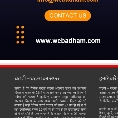
घटती – घटना का सफर
हमारे बारे म
संयोग है कि दैनिक घटती घटना अखबार समूह का स्थापना
घटती – घटना
दिवस व भारत के 26 वें राज्य छत्तीसगढ़ का स्थापना दिवस 1
अलावा राजनीति, 
नवंबर को पड़ता है इसलिए अखबार समूह छत्तीसगढ़ की
लाइफस्टाइल, बि
स्थापना दिवस के साथ-साथ अपने स्थापना दिवस को भी
से संबंधित खबरें
मनाता है जहां दैनिक घटती घटना की उम्र 21 वर्ष हो गई है तो
इसके साथ ही य
वही छत्तीसगढ़ राज्य 25 वर्ष का हो गया है हम छत्तीसगढ़ राज्य
शिक्षा, कृषि, प
से 4 वर्ष छोटे हैं, जन जाग्रति के संकल्प के साथ 01 नवम्बर
रिपोर्ट भी प्रस
2004 में दैनिक घटती-घटना समाचार पत्र के प्रकाशन का