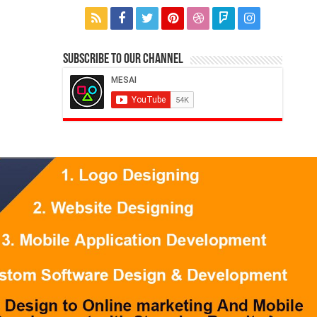
Subscribe to our Channel