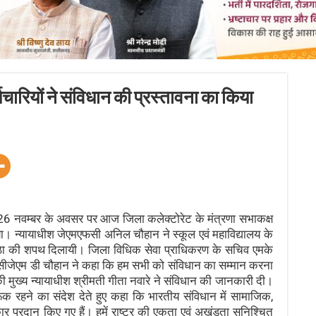
रियों ने संविधान की प्रस्तावना का किया
नवम्बर के अवसर पर आज जिला कलेक्टोरेट के मंत्रणा सभाकक्ष
गया। न्यायाधीश जेएमएफसी अनिल चौहान ने स्कूल एवं महाविद्यालय के
निष्ठा की शपथ दिलायी। जिला विधिक सेवा प्राधिकरण के सचिव एमके
ा। सीजेएम डी चौहान ने कहा कि हम सभी को संविधान का सम्मान करना
की मुख्य न्यायाधीश श्रीमती गीता नवारे ने संविधान की जानकारी दी।
ागरूक रहने का संदेश देते हुए कहा कि भारतीय संविधान में सामाजिक,
ार प्रदान किए गए हैं। हमें राष्ट्र की एकता एवं अखंडता सुनिश्चित