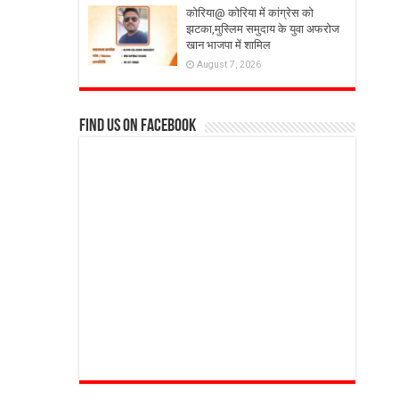
कोरिया@ कोरिया में कांग्रेस को
झटका,मुस्लिम समुदाय के युवा अफरोज
खान भाजपा में शामिल
August 7, 2026
Find us on Facebook