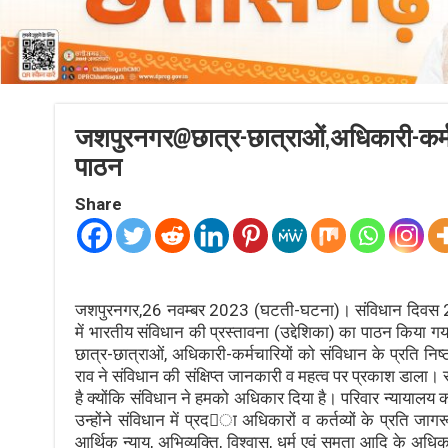
जशपुरनगर@छात्र-छात्राओं,अधिकारी-कर्मचा
पाठन
Share
जशपुरनगर,26 नवम्बर 2023 (घटती-घटना)। संविधान दिवस 26 
में भारतीय संविधान की प्रस्तावना (उद्देशिका) का पाठन किया 
छात्र-छात्राओं, अधिकारी-कर्मचारियों को संविधान के प्रति 
राव ने संविधान की संक्षिप्त जानकारी व महत्व पर प्रकाश डाल
है क्योंकि संविधान ने हमको अधिकार दिया है। परिवार न्यायालय 
उन्होंने संविधान में प्रदा अधिकारों व कर्तव्यों के प्रति ज
आर्थिक न्याय, अभिव्यक्ति, विश्वास, धर्म एवं समता आदि के अधिक