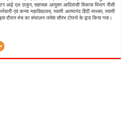
्टर आई एल ठाकुर, सहायक आयुक्त आदिवासी विकास विभाग पीसी
चारी एवं कन्या महाविद्यालय, स्वामी आत्मानंद हिंदी माध्यम, स्वामी
। इस दौरान मंच का संचालन जयेश सौरभ टोपनो के द्वारा किया गया।