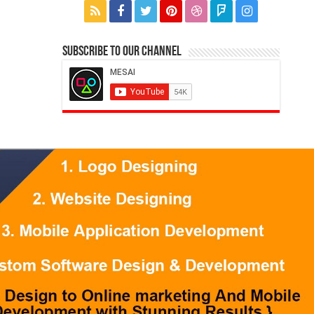
Subscribe to our Channel