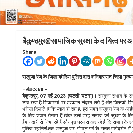
बैकुण्ठपुर@सामाजिक सुरक्षा के दायित्व पर 
Share
सरगुजा रेंज के जिला कोरिया पुलिस द्वारा शनिवार रात जिला मुख्य
–
संवाददाता –
बैकुण्ठपुर, 07 मई 2023 (घटती-घटना)।
सरगुजा संभाग के सभी
उठा रखा है शिकायतों पर तत्काल संज्ञान लेते हैं और जिसकी 
भरोसा दिलाते हैं कि न्याय हो रहा है, इस समय सरगुजा रेंज के आ
के लिए जवान तैनात हैं ठीक उसी तरह समाज की सुरक्षा के लिए
ईमानदारी से निभा रहे हैं और पूरा प्रयास कर रहे हैं कि संभाग के
पुलिस महानिरीक्षक सरगुजा राम गोपाल गर्ग के सतत मार्गदर्शन मे