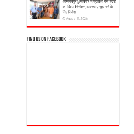
अम्बिकापुर@महापौर ने प्रतीक्षा बस स्टैंड
का किया निरीक्षण,व्यवस्थाएं सुधारने के
दिए निर्देश
August 5, 2026
Find us on Facebook