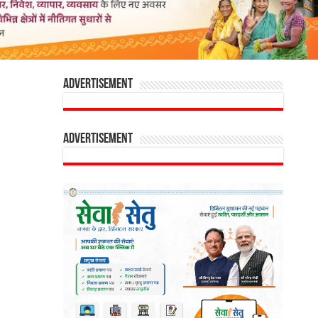
Advertisement
Advertisement