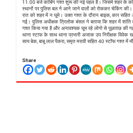
11.00 बजे कांबिंग गश्त शुरू की नई पहल है। जिसमे शहर के कोरि
स्थानों पर पुलिस बल ने आने जाने वालों को रोककर चेकिंग की
रात को शहर में न घूमे। उक्त गश्त के दौरान बाइक, कार सहित 
गई। पुलिस अधीक्षक त्रिलोक बंसल ने बताया कि शहर में शांति
गश्त किया गया है और अनावश्यक घूम रहे लोगो से पूछताछ की गई ह
थाना स्टाफ के साथ थाना प्रभारी अजाक उप निरीक्षक विवेक खलख
साय बेक, बाबू लाल पैकरा, समृत मरावी सहित 40 स्टॉफ गश्त में म
Share