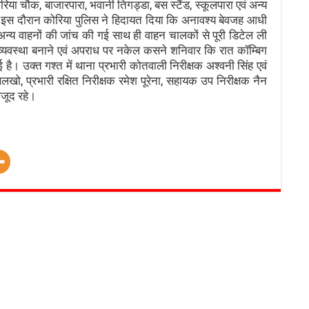
या चौक, बाजारपारा, भवानी तिगड्डा, बस स्टैंड, स्कूलपारा एवं अन्य
। इस दौरान कोरिया पुलिस ने हिदायत दिया कि अनावश्य बेवजह आधी
अन्य वाहनों की जांच की गई साथ ही वाहन चालकों से पूरी डिटेल ली
 व्यवस्था बनाने एवं अपराध पर नकेल कसने शनिवार कि रात कॉम्बिग
ै। उक्त गश्त में थाना प्रभारी कोतवाली निरीक्षक अश्वनी सिंह एवं
ो, प्रभारी रक्षित निरीक्षक रमेश पूरेना, सहायक उप निरीक्षक नैन
ौजूद रहे।