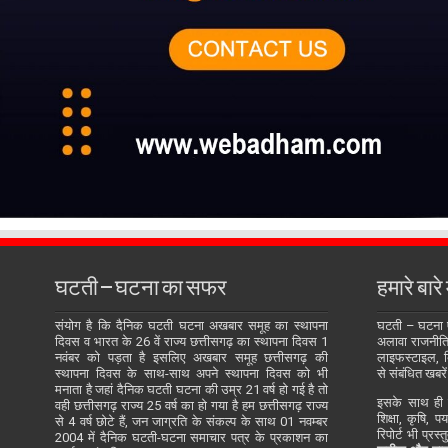
घटती – घटना का सफर
हमारे बारे म
संयोग है कि दैनिक घटती घटना अखबार समूह का स्थापना
घटती – घटना
दिवस व भारत के 26 वें राज्य छत्तीसगढ़ का स्थापना दिवस 1
अलावा राजनीति, 
नवंबर को पड़ता है इसलिए अखबार समूह छत्तीसगढ़ की
लाइफस्टाइल, बि
स्थापना दिवस के साथ-साथ अपने स्थापना दिवस को भी
से संबंधित खबरें
मनाता है जहां दैनिक घटती घटना की उम्र 21 वर्ष हो गई है तो
इसके साथ ही य
वही छत्तीसगढ़ राज्य 25 वर्ष का हो गया है हम छत्तीसगढ़ राज्य
शिक्षा, कृषि, प
से 4 वर्ष छोटे हैं, जन जाग्रति के संकल्प के साथ 01 नवम्बर
रिपोर्ट भी प्रस
2004 में दैनिक घटती-घटना समाचार पत्र के प्रकाशन का