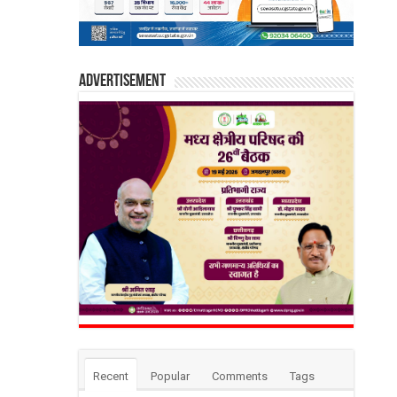
Advertisement
Recent
Popular
Comments
Tags