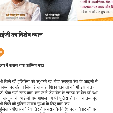
आईजी का विशेष ध्यान
ालय में कराया गया कॉम्बिग गश्त
 जिले की पुलिसिंग को सुधारने का बीड़ा सरगुजा रेंज के आईजी ने
शिकायत पर संज्ञान लिया है साथ ही शिकायतकर्ता को भी इस बात का
ईजी ठीक उसी तरह काम कर रहे हैं जैसे देश के सरहद पर देश की रक्षा
 सरगुजा के आईजी राम गोपाल गर्ग भी पुलिस होने का कर्तव्य पूरी
 सभी जिले की पुलिस समाज सुरक्षा के लिए काम करें।
ं पुलिस अधीक्षक कोरिया त्रिलोक बंसल के निर्देश पर शनिवार की रात