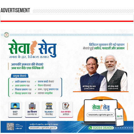
Advertisement