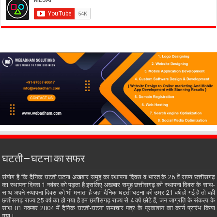
घटती – घटना का सफर
संयोग है कि दैनिक घटती घटना अखबार समूह का स्थापना दिवस व भारत के 26 वें राज्य छत्तीसगढ़
का स्थापना दिवस 1 नवंबर को पड़ता है इसलिए अखबार समूह छत्तीसगढ़ की स्थापना दिवस के साथ-
साथ अपने स्थापना दिवस को भी मनाता है जहां दैनिक घटती घटना की उम्र 21 वर्ष हो गई है तो वही
छत्तीसगढ़ राज्य 25 वर्ष का हो गया है हम छत्तीसगढ़ राज्य से 4 वर्ष छोटे हैं, जन जाग्रति के संकल्प के
साथ 01 नवम्बर 2004 में दैनिक घटती-घटना समाचार पत्र के प्रकाशन का कार्य प्रारंभ किया
गया।