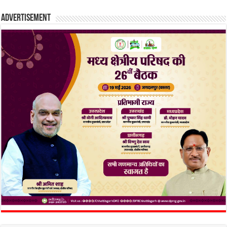
Advertisement