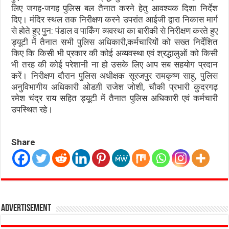
लिए जगह-जगह पुलिस बल तैनात करने हेतु आवश्यक दिशा निर्देश
दिए। मंदिर स्थल तक निरीक्षण करने उपरांत आईजी द्वारा निकास मार्ग
से होते हुए पुन: पंडाल व पार्किंग व्यवस्था का बारीकी से निरीक्षण करते हुए
ड्यूटी में तैनात सभी पुलिस अधिकारी,कर्मचारियों को सख्त निर्देशित
किए कि किसी भी प्रकार की कोई अव्यवस्था एवं श्रद्धालुओं को किसी
भी तरह की कोई परेशानी ना हो उसके लिए आप सब सहयोग प्रदान
करें। निरीक्षण दौरान पुलिस अधीक्षक सूरजपुर रामकृष्ण साहू, पुलिस
अनुविभागीय अधिकारी ओडग़ी राजेश जोशी, चौकी प्रभारी कुदरगढ़
रमेश चंद्र राय सहित ड्यूटी में तैनात पुलिस अधिकारी एवं कर्मचारी
उपस्थित रहे।
Share
Advertisement