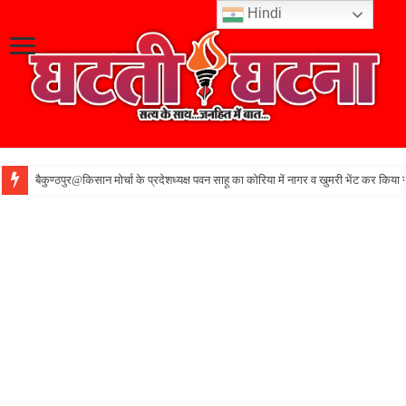
Hindi
बैकुण्ठपुर@किसान मोर्चा के प्रदेशध्यक्ष पवन साहू का कोरिया में नागर व खुमरी भेंट कर किया 