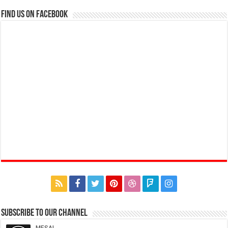
Find us on Facebook
Subscribe to our Channel