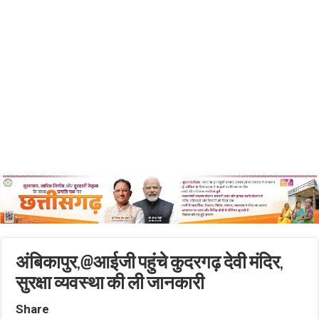
अंबिकापुर,@आईजी पहुंचे कुदरगढ़ देवी मंदिर,
सुरक्षा व्यवस्था की ली जानकारी
Share