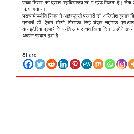
उच्च शिखर को प्राप्त महाविद्यालय को ए ग्रेड मिलता है। नैक
किया गया था।
प्राचार्य ज्योति सिन्हा ने आईक्यूएसी प्रभारी डॉ. अखिलेश कुमार द्व
प्रभारी डॉ. ऐजेन टोप्पो, प्रियंका सिंह चंदेल सहायक प्राध्य
क्राइटेरिया प्रभारी के प्रति आभार व्क्त किया कि। उन्होंने अपन
अवसर प्रदान हुआ है।
Share