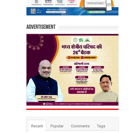
Advertisement
Recent
Popular
Comments
Tags