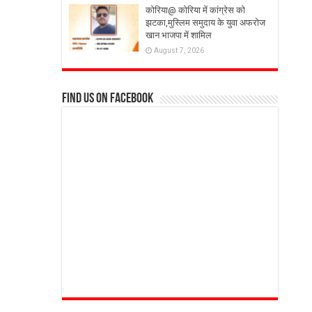
कोरिया@ कोरिया में कांग्रेस को
झटका,मुस्लिम समुदाय के युवा अफरोज
खान भाजपा में शामिल
August 7, 2026
Find us on Facebook