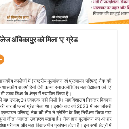
ॉलेज अंबिकापुर को मिला ‘ए’ ग्रेड
य कालेजों में (राष्ट्रीय मूल्यांकन एवं प्रत्यायन परिषद) नैक की
र के शासकीय राजमोहिनी देवी कन्या स्नातकोार महाविद्यालय को ‘ए’
उच्च शिक्षा के क्षेत्र में स्थापित किया है।
ालय की यह उपलçध एकाएक नहीं मिली है। महाविद्यालय निरन्तर विकास
दूसरी बार बी प्लस’ ग्रेड मिला था। इसके बाद वर्ष 2023 में जब जीसरी
ं प्रत्यायन परिषद) नैक की टीम ने ग्रेडिंग के लिए निरीक्षण किया गया
ुता हुआ जीता-जागता उदाहरण बताया है। नैक द्वारा मूल्यांकन का आधार
्षा परीणाम और महा विद्यालयीन प्रबंधन होता है। इन सभी क्षेत्रों में