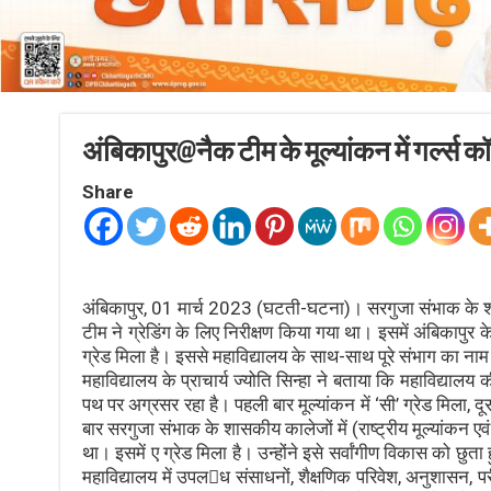
अंबिकापुर@नैक टीम के मूल्यांकन में गर्ल्स क
Share
अंबिकापुर, 01 मार्च 2023 (घटती-घटना)। सरगुजा संभाक के शासकी
टीम ने ग्रेडिंग के लिए निरीक्षण किया गया था। इसमें अंबिकापु
ग्रेड मिला है। इससे महाविद्यालय के साथ-साथ पूरे संभाग का नाम भी 
महाविद्यालय के प्राचार्य ज्योति सिन्हा ने बताया कि महाविद्य
पथ पर अग्रसर रहा है। पहली बार मूल्यांकन में ‘सी’ ग्रेड मिला, 
बार सरगुजा संभाक के शासकीय कालेजों में (राष्ट्रीय मूल्यांकन एव
था। इसमें ए ग्रेड मिला है। उन्होंने इसे सर्वांगीण विकास को छ
महाविद्यालय में उपलध संसाधनों, शैक्षणिक परिवेश, अनुशासन, परीक