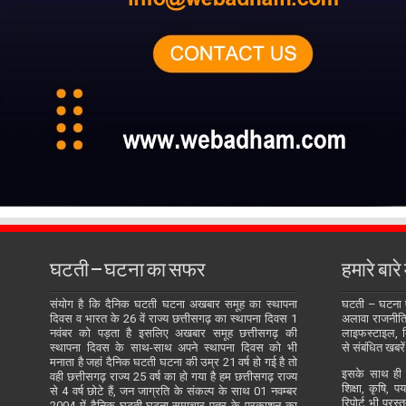
घटती – घटना का सफर
हमारे बारे म
संयोग है कि दैनिक घटती घटना अखबार समूह का स्थापना
घटती – घटना
दिवस व भारत के 26 वें राज्य छत्तीसगढ़ का स्थापना दिवस 1
अलावा राजनीति, 
नवंबर को पड़ता है इसलिए अखबार समूह छत्तीसगढ़ की
लाइफस्टाइल, बि
स्थापना दिवस के साथ-साथ अपने स्थापना दिवस को भी
से संबंधित खबरें
मनाता है जहां दैनिक घटती घटना की उम्र 21 वर्ष हो गई है तो
इसके साथ ही य
वही छत्तीसगढ़ राज्य 25 वर्ष का हो गया है हम छत्तीसगढ़ राज्य
शिक्षा, कृषि, प
से 4 वर्ष छोटे हैं, जन जाग्रति के संकल्प के साथ 01 नवम्बर
रिपोर्ट भी प्रस
2004 में दैनिक घटती-घटना समाचार पत्र के प्रकाशन का