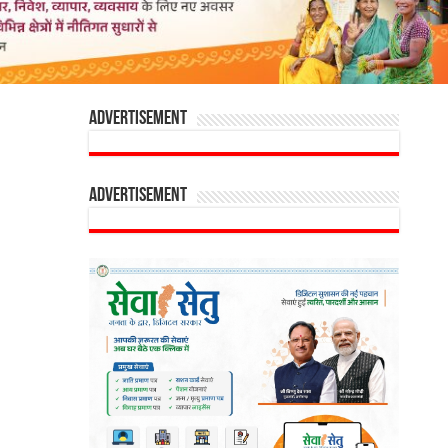
Advertisement
Advertisement