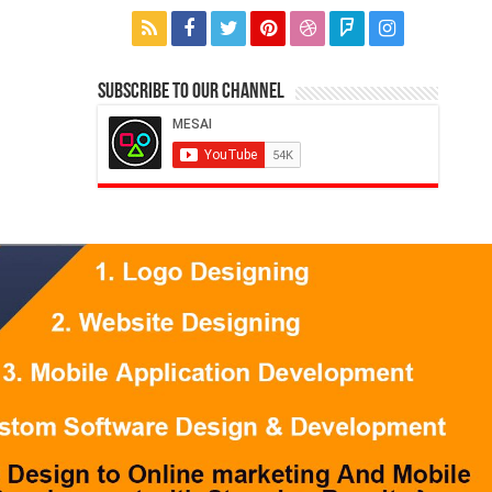
Subscribe to our Channel