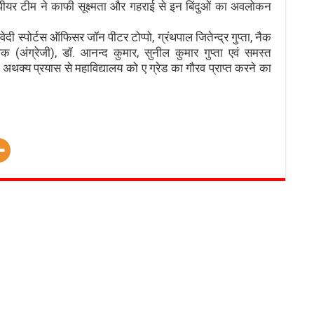
 पीयर टीम ने काफी सूक्ष्मता और गहराई से इन बिंदुओं का अवलोकन
िवेदी स्पोर्टस ऑफिसर जॉन पीटर टोप्पो, ग्रंथपाल जितेन्द्र गुप्ता, नैक
ापक (अंग्रेजी), डॉ. आनन्द कुमार, सुनील कुमार गुप्ता एवं समस्त
े अथक्य प्रयास से महाविद्यालय को ए ग्रेड का गौरव प्राप्त करने का