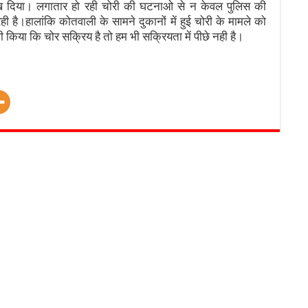
िख दिया। लगातार हो रही चोरी की घटनाओ से न केवल पुलिस की
ही है।हालांकि कोतवाली के सामने दुकानों में हुई चोरी के मामले को
किया कि चोर सक्रिय है तो हम भी सक्रियता में पीछे नही है।