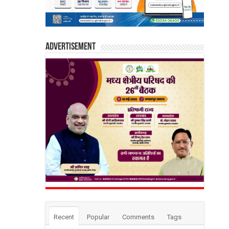
Advertisement
Recent
Popular
Comments
Tags