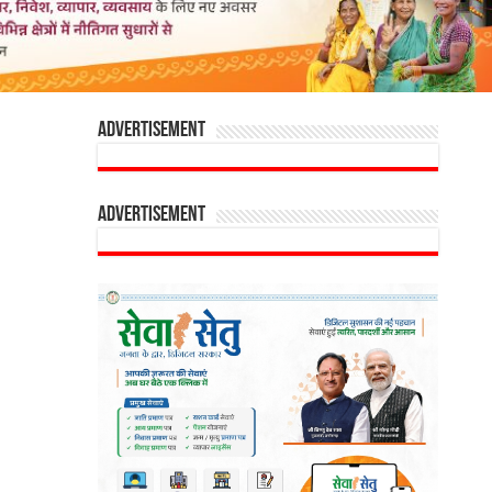
Advertisement
Advertisement