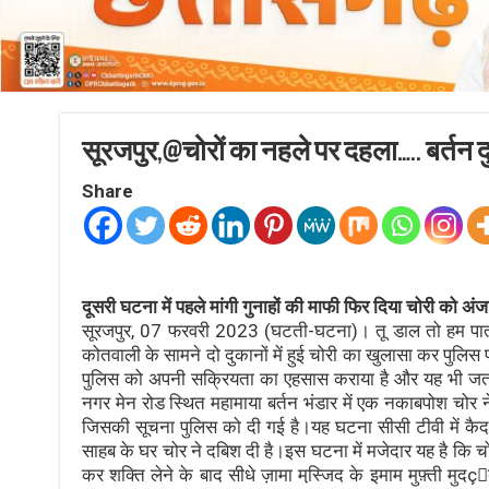
सूरजपुर,@चोरों का नहले पर दहला….. बर्तन
Share
दूसरी घटना में पहले मांगी गुनाहों की माफी फिर दिया चोरी को अंज
सूरजपुर, 07 फरवरी 2023 (घटती-घटना)। तू डाल तो हम पात की
कोतवाली के सामने दो दुकानों में हुई चोरी का खुलासा कर पुलिस
पुलिस को अपनी सक्रियता का एहसास कराया है और यह भी जताने
नगर मेन रोड स्थित महामाया बर्तन भंडार में एक नकाबपोश चोर 
जिसकी सूचना पुलिस को दी गई है।यह घटना सीसी टीवी में कैद
साहब के घर चोर ने दबिश दी है।इस घटना में मजेदार यह है कि 
कर शक्ति लेने के बाद सीधे ज़ामा मस्जि़द के इमाम मुफ़्ती म