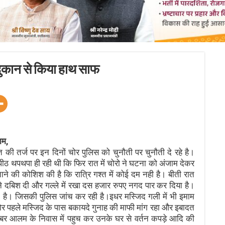
 दुकान से किया हाथ साफ
ाम,
 तर्ज पर इन दिनों चोर पुलिस को चुनौती पर चुनौती दे रहे है।
 पीठ थपथपा ही रही थी कि फिर रात में चोरो ने घटना को अंजाम देकर
 की कोशिश की है कि रात्रि गश्त में कोई दम नही है। बीती रात
ने दबिश दी और गल्ले में रखा दस हजार रुपए नगद पार कर दिया है।
 है। जिसकी पुलिस जांच कर रही है।इधर मस्जिद गली में भी इमाम
चोर पहले मस्जिद के पास बकायदे गुनाह की माफी मांग रहा और इबादत
ुदçबर आलम के निवास में पहुच कर उनके घर से वर्तन कपड़े आदि की