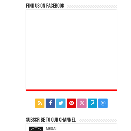
Find us on Facebook
Subscribe to our Channel