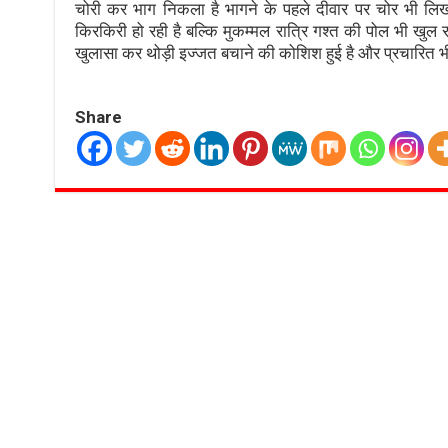
चोरी कर भाग निकला है भागने के पहले दीवार पर चोर भी ल
किरकिरी हो रही है बल्कि मुकम्मल रात्रि गश्त की पोल भी खुल र
खुलासा कर थोड़ी इज्जत बचाने की कोशिश हुई है और प्रचारित भी 
Share