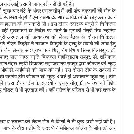
 निकल कर आई, इसकी जानकारी नहीं दी गई है।
ुबह चार घंटे के अंदर एसएनसीयू में भर्ती पांच नवजातों की मौत के
स्वास्थ्य मंत्री टीएस ङ्क्षसहदेव सारे कार्यक्रम को छोड़कर रविवार
चकर हालात की जानकारी ली। इस दौरान स्वास्थ्य मंत्री ने चिकित्सा
 मुख्यमंत्री के निर्देश पर जिले के प्रभारी मंत्री शिव डहरिया
मंत्री अस्पताल की अव्यवस्था को लेकर बैठक के दौरान चिकित्सा
्री टीएस सिंहदेव ने नवजात शिशुओं के मृत्यु के मामले की जांच हेतु
 जैन अध्यक्ष सह प्राध्यापक शिशु रोग विभाग सिम्स बिलासपुर, डॉ.
 जवाहर लाल नेहरू स्मृति चिकत्सा महाविद्यालय रायपुर, डॉ. शशिकात
ल नेहरू स्मृति चिकत्सा महाविद्यालय रायपुर द्वारा सोमवार की सुबह
े ओपीडी, आईपीडी की जांच की गई। इस दौरान टीम के सदस्यों ने
 राज्य स्तरीय टीम सोमवार की सुबह 8 बजे ही अस्पताल पहुंच गई। टीम
। इस दौरान टीम के सदस्यों ने एसएनसीयू की व्यवस्था की विशेष
यू नोडल से भी पूछताछ की। वहीं मरीज के परिजन से भी कई तरह के
्था व समस्या को लेकर टीम ने किसी से भी कुछ चर्चा नहीं की है।
रेगी। जांच के दौरान टीम के सदस्यों ने मेडिकल कॉलेज के डीन डॉ. आर