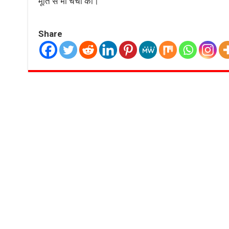
मूर्ति से भी चर्चा की।
Share