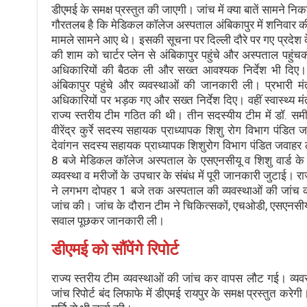
डीएमई के समक्ष प्रस्तुत की जाएगी। जांच में क्या बातें सामने
गौरतलब है कि मेडिकल कॉलेज अस्पताल अंबिकापुर में शनिवार की स
मामले सामने आए थे। इसकी सूचना पर दिल्ली दौरे पर गए प्रदेश के 
की शाम को चार्टर प्लेन से अंबिकापुर पहुंचे और अस्पताल पहुं
अधिकारियों की बैठक ली और सख्त आवश्यक निर्देश भी दिए। वहीं
अंबिकापुर पहुंचे और व्यवस्थाओं की जानकारी ली। प्रभारी 
अधिकारियों पर भड़क गए और सख्त निर्देश दिए। वहीं स्वास्थ्य मंत
राज्य स्तरीय टीम गठित की थी। तीन सदस्यीय टीम में डॉ. समीर
वीरेंद्र कुर्रे सदस्य सहायक प्राध्यापक शिशु रोग विभाग पंडित
देवांगन सदस्य सहायक प्राध्यापक शिशुरोग विभाग पंडित जवाहर ला
8 बजे मेडिकल कॉलेज अस्पताल के एसएनसीयू व शिशु वार्ड क
व्यवस्था व मरीजों के उपचार के संबंध में पूरी जानकारी जुटाई।
ने लगभग दोपहर 1 बजे तक अस्पताल की व्यवस्थाओं की जांच की
जांच की। जांच के दौरान टीम ने चिकित्सकों, एचओडी, एसएनसी
सवाल पूछकर जानकारी ली।
डीएमई को सौंपेंगे रिपोर्ट
राज्य स्तरीय टीम व्यवस्थाओं की जांच कर वापस लौट गई। व्यवस
जांच रिपोर्ट बंद लिफाफे में डीएमई रायपुर के समक्ष प्रस्तुत क