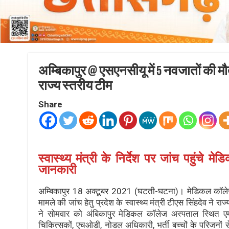
अम्बिकापुर @ एसएनसीयू में 5 नवजातों की 
राज्य स्तरीय टीम
Share
स्वास्थ्य मंत्री के निर्देश पर जांच पहुंचे
जानकारी
अम्बिकापुर 18 अक्टूबर 2021 (घटती-घटना)। मेडिकल कॉलेज 
मामले की जांच हेतु प्रदेश के स्वास्थ्य मंत्री टीएस सिंहदेव ने
ने सोमवार को अंबिकापुर मेडिकल कॉलेज अस्पताल स्थित ए
चिकित्सकों, एचओडी, नोडल अधिकारी, भर्ती बच्चों के परिजनों