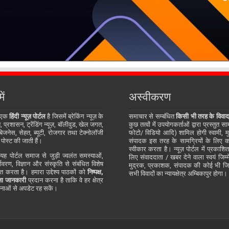
ें
अस्वीकरण
 एक
हिंदी न्यूज़ पोर्टल
है जिसमें ब्रेकिंग न्यूज़ के
समाचार से सम्बंधित
किसी भी तरह के विवाद
प्रशासन, ट्रेंडिंग न्यूज़, बॉलीवुड, खेल जगत,
कुछ तत्वों में उपयोगकर्ताओं द्वारा प्रस्तुत 
जनेस, सेहत, ब्यूटी, रोजगार तथा टेक्नोलॉजी
फोटो/ विडियो आदि) शामिल होगी स्वामी, म
 पोस्ट की जाती हैं।
संपादक इस तरह के सामग्रियों के लिए कोई
स्वीकार करता है। न्यूज़ पोर्टल में प्रकाश
ह पोर्टल समाज से जुड़ी ज्वलंत समस्याओं,
लिए संवाददाता / खबर देने वाला स्वयं जिम्मे
र्यावरण, विज्ञान और संस्कृति से संबंधित विशेष
मुद्रक, प्रकाशक, संपादक की कोई भी जिम्म
्तुत करता है। हमारा उद्देश्य पाठकों को
निष्पक्ष,
सभी विवादों का न्यायक्षेत्र अम्बिकापुर होगा।
ा जानकारी
प्रदान करना है ताकि वे हर क्षेत्र
ाओं से अपडेट रह सकें।