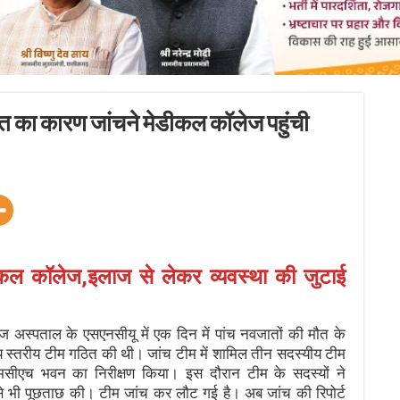
मौत का कारण जांचने मेडीकल कॉलेज पहुंची
 मेडिकल कॉलेज,इलाज से लेकर व्यवस्था की जुटाई
अस्पताल के एसएनसीयू में एक दिन में पांच नवजातों की मौत के
 राज्य स्तरीय टीम गठित की थी। जांच टीम में शामिल तीन सदस्यीय टीम
मसीएच भवन का निरीक्षण किया। इस दौरान टीम के सदस्यों ने
 से भी पूछताछ की। टीम जांच कर लौट गई है। अब जांच की रिपोर्ट