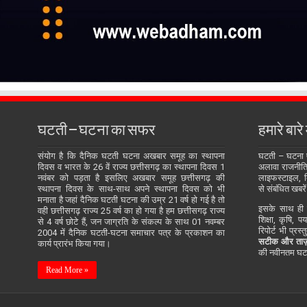
घटती – घटना का सफर
हमारे बारे म
संयोग है कि दैनिक घटती घटना अखबार समूह का स्थापना
घटती – घटना
दिवस व भारत के 26 वें राज्य छत्तीसगढ़ का स्थापना दिवस 1
अलावा राजनीति, 
नवंबर को पड़ता है इसलिए अखबार समूह छत्तीसगढ़ की
लाइफस्टाइल, बि
स्थापना दिवस के साथ-साथ अपने स्थापना दिवस को भी
से संबंधित खबरें
मनाता है जहां दैनिक घटती घटना की उम्र 21 वर्ष हो गई है तो
इसके साथ ही य
वही छत्तीसगढ़ राज्य 25 वर्ष का हो गया है हम छत्तीसगढ़ राज्य
शिक्षा, कृषि, प
से 4 वर्ष छोटे हैं, जन जाग्रति के संकल्प के साथ 01 नवम्बर
रिपोर्ट भी प्रस
2004 में दैनिक घटती-घटना समाचार पत्र के प्रकाशन का
सटीक और ताज़
कार्य प्रारंभ किया गया।
की नवीनतम घटन
Read More »