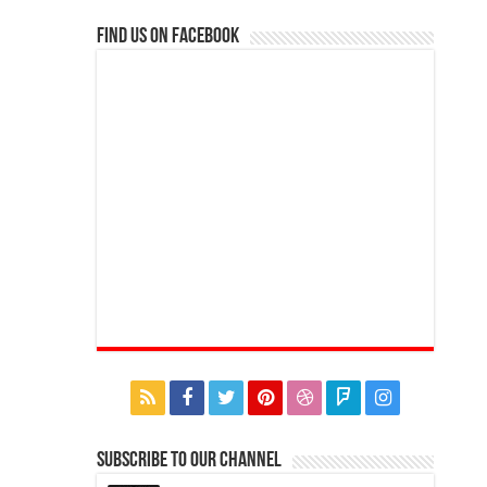
Find us on Facebook
Subscribe to our Channel