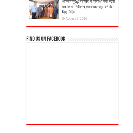
अम्बिकापुर@महापौर ने प्रतीक्षा बस स्टैंड
का किया निरीक्षण,व्यवस्थाएं सुधारने के
दिए निर्देश
August 5, 2026
Find us on Facebook