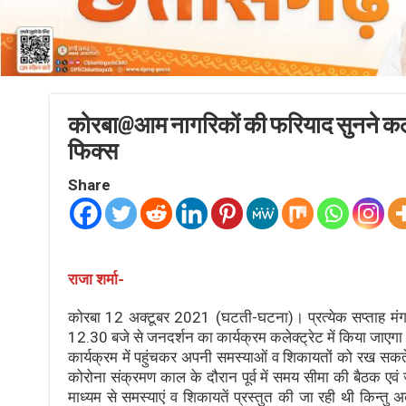
कोरबा@आम नागरिकों की फरियाद सुनने कले
फिक्स
Share
राजा शर्मा-
कोरबा 12 अक्टूबर 2021 (घटती-घटना)। प्रत्येक सप्ताह मंग
12.30 बजे से जनदर्शन का कार्यक्रम कलेक्ट्रेट में किया जाएगा
कार्यक्रम में पहुंचकर अपनी समस्याओं व शिकायतों को रख सकत
कोरोना संक्रमण काल के दौरान पूर्व में समय सीमा की बैठक ए
माध्यम से समस्याएं व शिकायतें प्रस्तुत की जा रही थी किन्तु अ