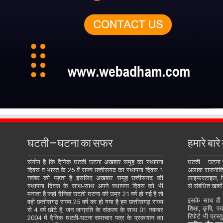
घटती – घटना का सफर
हमारे बारे म
संयोग है कि दैनिक घटती घटना अखबार समूह का स्थापना
घटती – घटना
दिवस व भारत के 26 वें राज्य छत्तीसगढ़ का स्थापना दिवस 1
अलावा राजनीति, 
नवंबर को पड़ता है इसलिए अखबार समूह छत्तीसगढ़ की
लाइफस्टाइल, बि
स्थापना दिवस के साथ-साथ अपने स्थापना दिवस को भी
से संबंधित खबरें
मनाता है जहां दैनिक घटती घटना की उम्र 21 वर्ष हो गई है तो
इसके साथ ही य
वही छत्तीसगढ़ राज्य 25 वर्ष का हो गया है हम छत्तीसगढ़ राज्य
शिक्षा, कृषि, प
से 4 वर्ष छोटे हैं, जन जाग्रति के संकल्प के साथ 01 नवम्बर
रिपोर्ट भी प्रस
2004 में दैनिक घटती-घटना समाचार पत्र के प्रकाशन का