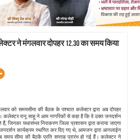
क्टर ने मंगलवार दोपहर 12.30 का समय किया
लवार को समयसीमा की बैठक के पश्चात कलेक्टर द्वारा अब दोपहर
। कलेक्टर रानू साहू ने आम नागरिकों से कहा है कि वे उक्त जनदर्शन
े हैं, जिनका यथासंभव निराकरण जिला प्रशासन द्वारा कराया जाएगा
वं जनदर्शन कार्यक्रम स्थगित कर दिए गए थे, आमजन द्वारा आनलाईन
ब समय सीमा की बैठकें प्रति सप्ताह प्रारंभ हो गई हैं। कलेक्टर ने