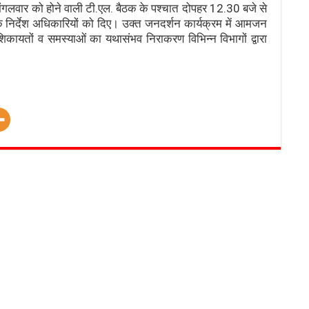
ेक मंगलवार को होने वाली टी.एल. बैठक के पश्चात दोपहर 12.30 बजे से
े निर्देश अधिकारियों को दिए। उक्त जनदर्शन कार्यक्रम में आमजन
शिकायतों व समस्याओं का यथासंभव निराकरण विभिन्न विभागों द्वारा