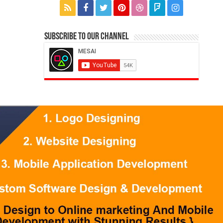
Subscribe to our Channel