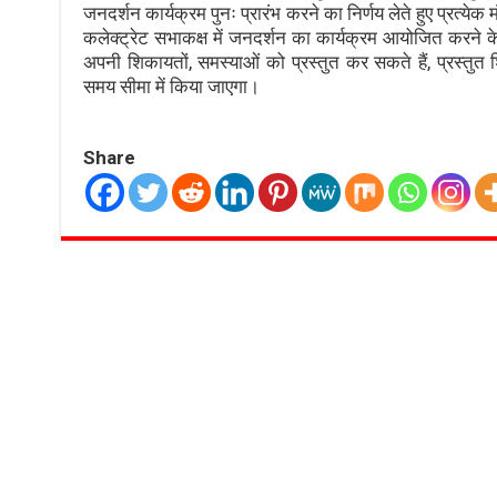
जनदर्शन कार्यक्रम पुनः प्रारंभ करने का निर्णय लेते हुए प्रत्य
कलेक्ट्रेट सभाकक्ष में जनदर्शन का कार्यक्रम आयोजित करने क
अपनी शिकायतों, समस्याओं को प्रस्तुत कर सकते हैं, प्रस्तुत 
समय सीमा में किया जाएगा।
Share