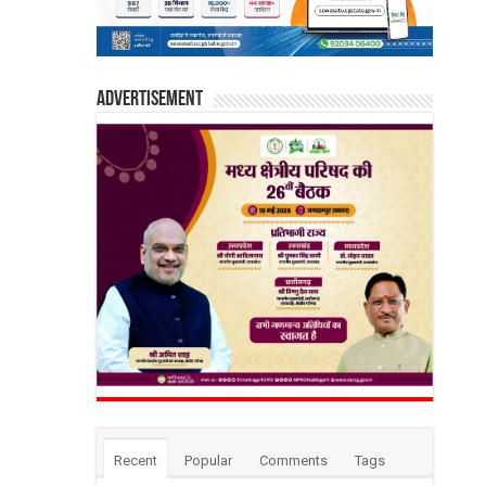
Advertisement
Recent
Popular
Comments
Tags