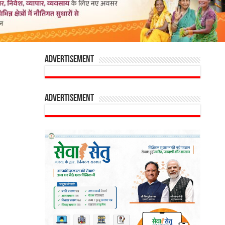
Advertisement
Advertisement