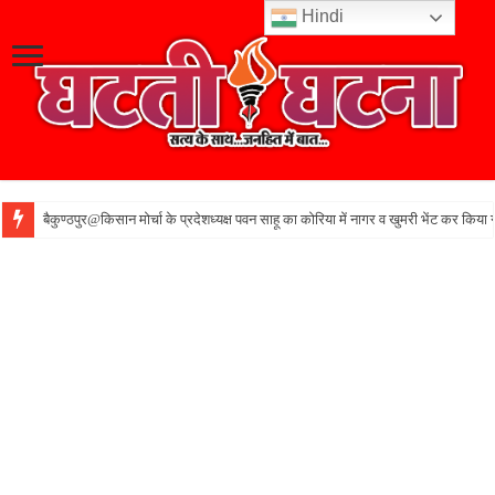
Hindi
बैकुण्ठपुर@किसान मोर्चा के प्रदेशध्यक्ष पवन साहू का कोरिया में नागर व खुमरी भेंट कर किया 