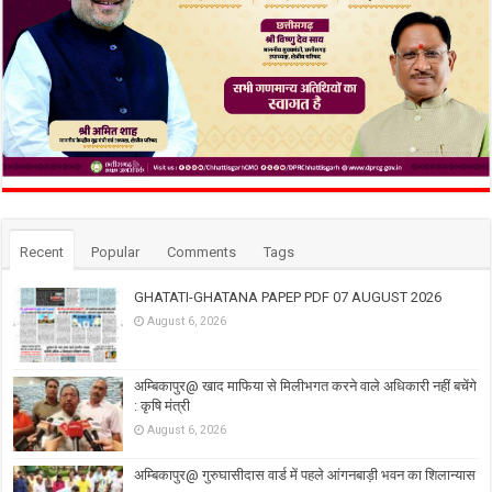
Recent
Popular
Comments
Tags
GHATATI-GHATANA PAPEP PDF 07 AUGUST 2026
August 6, 2026
अम्बिकापुर@ खाद माफिया से मिलीभगत करने वाले अधिकारी नहीं बचेंगे
: कृषि मंत्री
August 6, 2026
अम्बिकापुर@ गुरुघासीदास वार्ड में पहले आंगनबाड़ी भवन का शिलान्यास