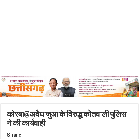
कोरबा@अवैध जुआ के विरुद्ध कोतवाली पुलिस
ने की कार्यवाही
Share