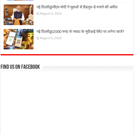
नई दिल्ली@पीएम मोदी ने युवाओं से हैंडलूम-डे मनाने की अपील
August 6, 2026
नई दिल्ली@2000 रुपए से ज्यादा के यूपीआई पेमेंट पर लगेगा चार्ज?
August 6, 2026
Find us on Facebook