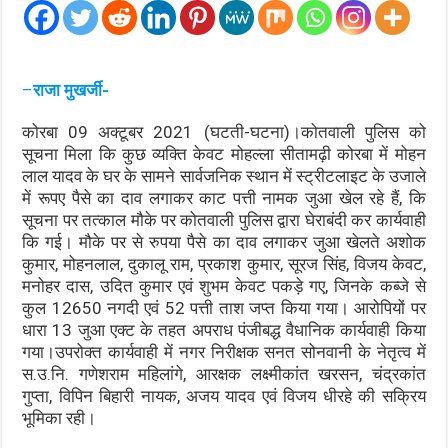
–
राजा मुखर्जी-
कोरबा 09 अक्टूबर 2021 (घटती-घटना)।कोतवाली पुलिस को
सूचना मिला कि कुछ व्यक्ति केवट मोहल्ला सीतामढ़ी कोरबा में मोहन
लाल यादव के घर के सामने सार्वजनिक स्थान में स्ट्रीटलाइट के उजाले
में रूपए पैसे का दाव लगाकर काट पत्ती नामक जुआ खेल रहे हैं, कि
सूचना पर तत्काल मौके पर कोतवाली पुलिस द्वारा घेराबंदी कर कार्यवाही
कि गई। मौके पर से रुपया पैसे का दाव लगाकर जुआ खेलते अशोक
कुमार, मोहनलाल, दुकालू राम, प्रकाश कुमार, सूरज सिंह, विजय केवट,
मनोहर दास, उदित कुमार एवं शुभम केवट पकड़े गए, जिनके कब्जे से
कुल 12650 नगदी एवं 52 पत्ती ताश जप्त किया गया। आरोपियों पर
धारा 13 जुआ एक्ट के तहत अपराध पंजीबद्ध वैधानिक कार्यवाही किया
गया।उपरोक्त कार्यवाही में नगर निरीक्षक सनत सोनवानी के नेतृत्व में
स.उ.नि. गणेशराम महिलांगे, आरक्षक लक्ष्मीकांत खरसन, चंद्रकांत
गुप्ता, विपिन बिहारी नायक, अजय यादव एवं विजय धीरहे की सक्रिय
भूमिका रही।