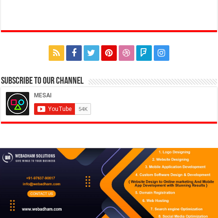
Subscribe to our Channel