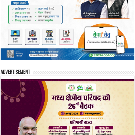
Advertisement