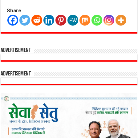
Share
Advertisement
Advertisement