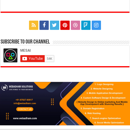
Subscribe to our Channel