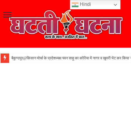
Hindi
बैकुण्ठपुर@किसान मोर्चा के प्रदेशध्यक्ष पवन साहू का कोरिया में नागर व खुमरी भेंट कर किया 