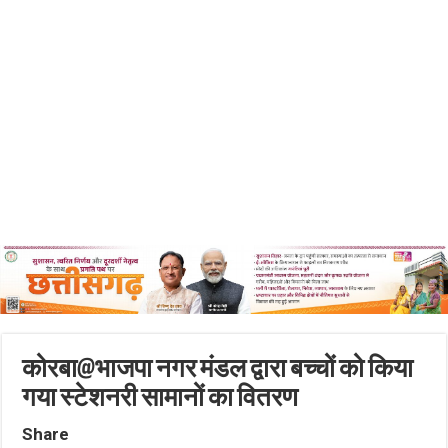
कोरबा@भाजपा नगर मंडल द्वारा बच्चों को किया
गया स्टेशनरी सामानों का वितरण
Share