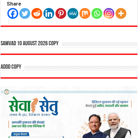
Share
SAMVAD 10 AUGUST 2026 copy
addd copy