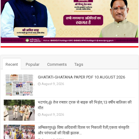
Recent
Popular
Comments
Tags
GHATATI-GHATANA PAPER PDF 10 AUGUST 2026
August 9, 2026
भटगांव,@ तेज रफ्तार ट्रक से बाइक की भिड़ंत,13 वर्षीय बालिका की
मौत
August 9, 2026
अम्बिकापुर@ विश्व अदिवासी दिवस पर निकाली रैली,एकता संस्कृति
और परंपराओं की दिखी झलक…