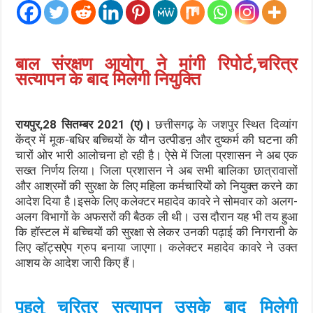
बाल संरक्षण आयोग ने मांगी रिपोर्ट,चरित्र
सत्यापन के बाद मिलेगी नियुक्ति
रायपुर,28 सितम्बर 2021 (ए)।
छत्तीसगढ़ के जशपुर स्थित दिव्यांग
केंद्र में मूक-बधिर बच्चियों के यौन उत्पीडऩ और दुष्कर्म की घटना की
चारों ओर भारी आलोचना हो रही है। ऐसे में जिला प्रशासन ने अब एक
सख्त निर्णय लिया। जिला प्रशासन ने अब सभी बालिका छात्रावासों
और आश्रमों की सुरक्षा के लिए महिला कर्मचारियों को नियुक्त करने का
आदेश दिया है।इसके लिए कलेक्टर महादेव कावरे ने सोमवार को अलग-
अलग विभागों के अफसरों की बैठक ली थी। उस दौरान यह भी तय हुआ
कि हॉस्टल में बच्चियों की सुरक्षा से लेकर उनकी पढ़ाई की निगरानी के
लिए व्हॉट्सऐप ग्रुप बनाया जाएगा। कलेक्टर महादेव कावरे ने उक्त
आशय के आदेश जारी किए हैं।
पहले चरित्र सत्यापन उसके बाद मिलेगी