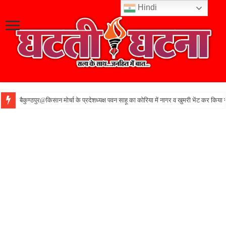
Hindi
बैकुण्ठपुर@किसान मोर्चा के प्रदेशध्यक्ष पवन साहू का कोरिया में नागर व खुमरी भेंट कर किया 