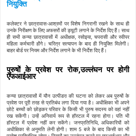
नियुक्ति
कलेक्टर ने छात्रावास-आश्रमों पर विशेष निगरानी रखने के साथ ही
उनके निरीक्षण के लिए अफसरों की ड्यूटी लगाने के निर्देश दिए हैं। साथ
ही सभी कन्या छात्रावासों में अधीक्षक, रसोइया, चपरासी और स्वीपर
महिला कर्मचारी होंगे। चरित्र सत्यापन के बाद ही नियुक्ति मिलेगी।
बाहर बोर्ड पर नियम और निर्देश लगाने के भी निर्देश दिए हैं।
पुरुषों के प्रवेश पर रोक,उल्लंघन पर होगी
एफआईआर
कन्या छात्रावासों में यौन उत्पीडऩ की घटना को लेकर अब पुरुषों के
प्रवेश पर पूरी तरह से प्रतिबंध लगा दिया गया है। अधीक्षिका भी अपने
छोटे बच्चों को छोड़कर परिवार के किसी भी पुरुष सदस्य को वहां नहीं
रख सकेंगी। उन्हें अनिवार्य रूप से हॉस्टल में रहना होगा। पति भी
हॉस्टल में प्रवेश नहीं कर सकेंगे। जनप्रतिनिधि, अधिकारियों को
अधीक्षिका से अनुमति लेनी होगी। शाम 5 बजे के बाद किसी का भी
प्रवेश प्रतिबंधित रहेगा। नियमों का उल्लंघन करने पर एफआईआर और