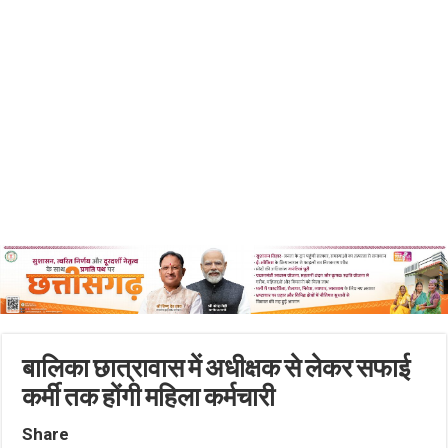
बालिका छात्रावास में अधीक्षक से लेकर सफाई
कर्मी तक होंगी महिला कर्मचारी
Share