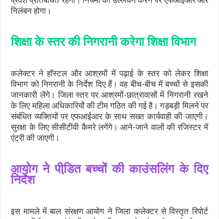
निलंबन होगा।
शिक्षा के स्तर की निगरानी करेगा शिक्षा विभाग
कलेक्टर ने हॉस्टल और आश्रमों में पढ़ाई के स्तर को लेकर शिक्षा
विभाग को निगरानी के निर्देश दिए हैं। वह बीच-बीच में बच्चों से इसकी
जानकारी लेंगे। जिला स्तर पर आश्रमों-छात्रावासों में निगरानी रखने
के लिए महिला अधिकारियों की टीम गठित की गई है। गड़बड़ी मिलने पर
संबंधित व्यक्तियों पर एफआईआर के साथ सख्त कार्यवाही की जाएगी।
सुरक्षा के लिए सीसीटीवी कैमरे लगेंगे। आने-जाने वालों की रजिस्टर में
एंट्री की जाएगी।
आयोग ने पीडि़त बच्चों की काउंसलिंग के दिए
निर्देश
इस मामले में बाल संरक्षण आयोग ने जिला कलेक्टर से विस्तृत रिपोर्ट