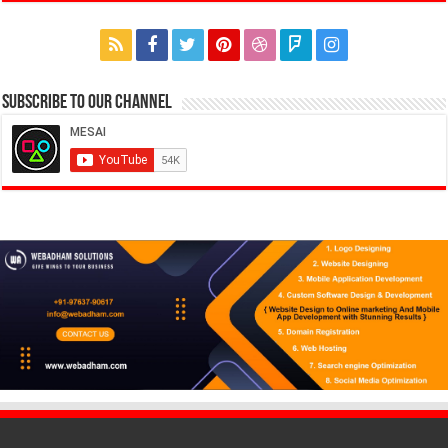
Subscribe to our Channel