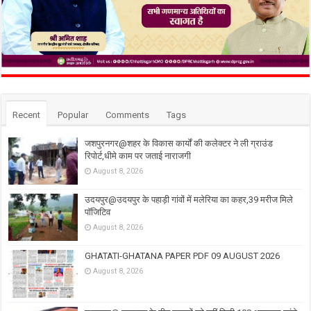
Recent
Popular
Comments
Tags
जशपुरनगर@शहर के विकास कार्यों की कलेक्टर ने ली ग्राउंड
रिपोर्ट,धीमे काम पर जताई नाराजगी
August 8, 2026
उदयपुर@उदयपुर के पहाड़ी गांवों में मलेरिया का कहर,39 मरीज मिले
पॉजिटिव
August 8, 2026
GHATATI-GHATANA PAPER PDF 09 AUGUST 2026
August 8, 2026