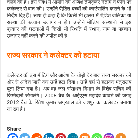
तलब की है। इस संबंध में आयोग की अध्यक्ष तेजकुंवर नेताम ने फोन पर
कलेक्टर से बात की। उन्होंने पीडि़त बच्चों की काउंसलिंग कराने के भी
निर्देश दिए हैं। साथ ही कहा है कि किसी भी हालत में पीडि़त बालिका या
संस्था की पहचान उजागर न हो। उन्होंने मीडिया संस्थानों से इस
प्रकार की घटनाओं में किसी भी स्थिति में स्थान, नाम या पहचान
उजागर नहीं करने की अपील की है।
राज्य सरकार ने कलेक्टर को हटाया
कलेक्टर की इस मीटिंग और आदेश के थोड़ी देर बाद राज्य सरकार की
ओर से आदेश जारी कर उन्हें हटा दिया। उन्हें वहां से हटाकर मंत्रालय
बुला लिया गया है। अब वह जल संसाधन विभाग के विशेष सचिव की
जिम्मेदारी संभालेंगे। 2008 बैच के आईएएस महादेव कावड़े की जगह
2012 बैच के रितेश कुमार अग्रवाल को जशपुर का कलेक्टर बनाया
जा रहा है।
Share