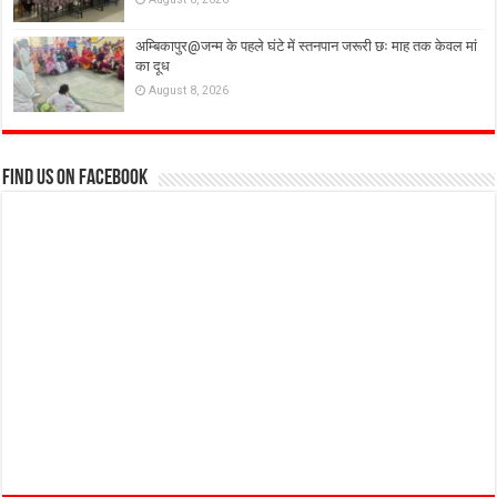
अम्बिकापुर@जन्म के पहले घंटे में स्तनपान जरूरी छः माह तक केवल मां
का दूध
August 8, 2026
Find us on Facebook