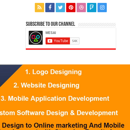
Subscribe to our Channel