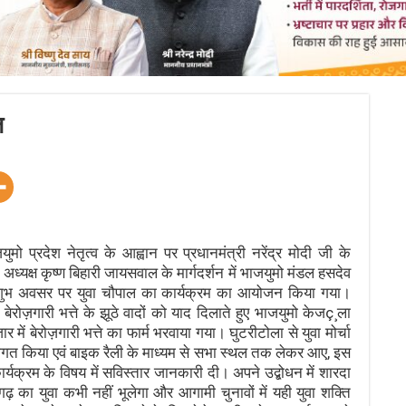
ल
प्रदेश नेतृत्व के आह्वान पर प्रधानमंत्री नरेंद्र मोदी जी के
अध्यक्ष कृष्ण बिहारी जायसवाल के मार्गदर्शन में भाजयुमो मंडल हसदेव
 के शुभ अवसर पर युवा चौपाल का कार्यक्रम का आयोजन किया गया।
बेरोज़गारी भत्ते के झूठे वादों को याद दिलाते हुए भाजयुमो केजç¸ला
़ार में बेरोज़गारी भत्ते का फार्म भरवाया गया। घुटरीटोला से युवा मोर्चा
का स्वागत किया एवं बाइक रैली के माध्यम से सभा स्थल तक लेकर आए, इस
कार्यक्रम के विषय में सविस्तार जानकारी दी। अपने उद्बोधन में शारदा
सगढ़ का युवा कभी नहीं भूलेगा और आगामी चुनावों में यही युवा शक्ति