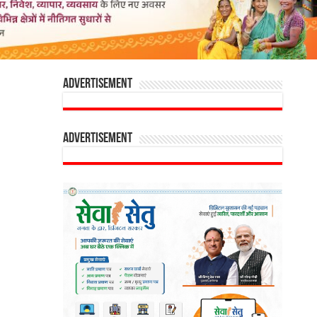
Advertisement
Advertisement