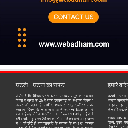
घटती – घटना का सफर
हमारे बारे म
संयोग है कि दैनिक घटती घटना अखबार समूह का स्थापना
घटती – घटना
दिवस व भारत के 26 वें राज्य छत्तीसगढ़ का स्थापना दिवस 1
अलावा राजनीति, 
नवंबर को पड़ता है इसलिए अखबार समूह छत्तीसगढ़ की
लाइफस्टाइल, बि
स्थापना दिवस के साथ-साथ अपने स्थापना दिवस को भी
से संबंधित खबरें
मनाता है जहां दैनिक घटती घटना की उम्र 21 वर्ष हो गई है तो
इसके साथ ही य
वही छत्तीसगढ़ राज्य 25 वर्ष का हो गया है हम छत्तीसगढ़ राज्य
शिक्षा, कृषि, प
से 4 वर्ष छोटे हैं, जन जाग्रति के संकल्प के साथ 01 नवम्बर
रिपोर्ट भी प्रस
2004 में दैनिक घटती-घटना समाचार पत्र के प्रकाशन का