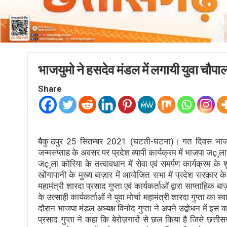
भाजयुमो ने हसदेव मंडल में लगायी युवा चौपा
Share
बैकु΄ठपुर 25 सितम्बर 2021 (घटती-घटना)। गत दिवस भाजयुमो 
जन्मसप्ताह के अवसर पर प्रदेश व्यापी कार्यक्रम में भाजपा जç¸ला 
जç¸ला कोरिया के तत्वावधान में सेवा एवं समर्पण कार्यक्रम
खोंगापानी के मुख्य बाज़ार में आयोजित सभा में प्रदेश सरकार के 
महामंत्री शारदा प्रसाद गुप्ता एवं कार्यकर्ताओं द्वारा साप्ताहिक बाज
के उत्साही कार्यकर्ताओं ने युवा मोर्चा महामंत्री शारदा गुप्ता 
दौरान भाजपा मंडल अध्यक्ष विनोद गुप्ता ने अपने उद्बोधन में इस 
प्रसाद गुप्ता ने कहा कि बेरोज़गारों से छल किया है जिसे छत्ती