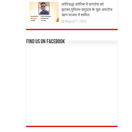
कोरिया@ कोरिया में कांग्रेस को
झटका,मुस्लिम समुदाय के युवा अफरोज
खान भाजपा में शामिल
August 7, 2026
Find us on Facebook