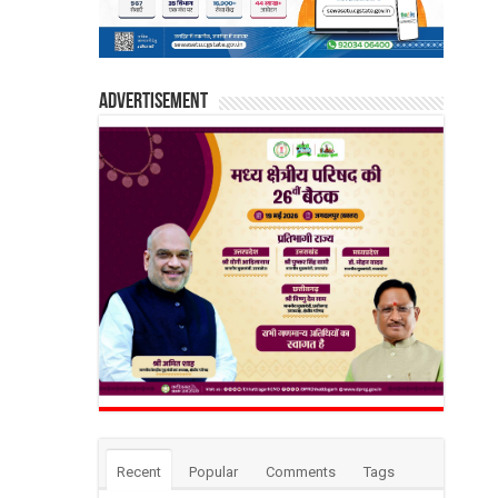
Advertisement
Recent
Popular
Comments
Tags